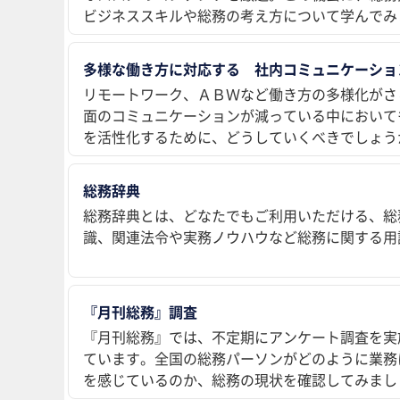
ビジネススキルや総務の考え方について学んでみ
多様な働き方に対応する 社内コミュニケーショ
リモートワーク、ＡＢＷなど働き方の多様化がさ
面のコミュニケーションが減っている中において
を活性化するために、どうしていくべきでしょう
総務辞典
総務辞典とは、どなたでもご利用いただける、総
識、関連法令や実務ノウハウなど総務に関する用
『月刊総務』調査
『月刊総務』では、不定期にアンケート調査を実
ています。全国の総務パーソンがどのように業務
を感じているのか、総務の現状を確認してみまし