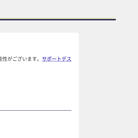
能性がございます。
サポートデス