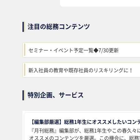
注目の総務コンテンツ
セミナー・イベント予定一覧◆7/30更新
新入社員の教育や既存社員のリスキリングに！
特別企画、サービス
【編集部厳選】総務1年生にオススメしたいコンテ
『月刊総務』編集部が、総務1年生やこの春久々
オススメのコンテンツを厳選。この機会に、総務