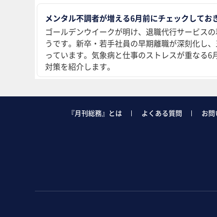
メンタル不調者が増える6月前にチェックしておき
ゴールデンウイークが明け、退職代行サービスの
うです。新卒・若手社員の早期離職が深刻化し、
っています。気象病と仕事のストレスが重なる6
対策を紹介します。
『月刊総務』とは
よくある質問
お問