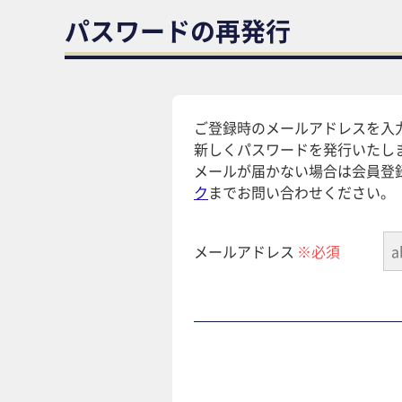
パスワードの再発行
ご登録時のメールアドレスを入
新しくパスワードを発行いたし
メールが届かない場合は会員登
ク
までお問い合わせください。
メールアドレス