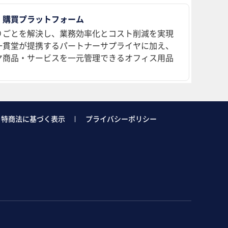
 購買プラットフォーム
りごとを解決し、業務効率化とコスト削減を実現
、一貫堂が提携するパートナーサプライヤに加え、
ヤ商品・サービスを一元管理できるオフィス用品
特商法に基づく表示
プライバシーポリシー