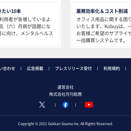
たい10本
業務効率化＆コスト削減
利用者が急増しているよ
オフィス用品に関する困
五（六）月病が話題にな
いたします。Kobuyは
月に向け、メンタルヘルス
お客様ご希望のサプライ
一括購買システムです。
い合わせ
広告掲載
プレスリリース受付
利用規約
運営会社
株式会社月刊総務
Copyright © 2021
Gekkan Soumu Inc. All Rights Reserved.