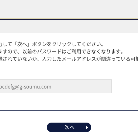
力して「次へ」ボタンをクリックしてください。
ますので、以前のパスワードはご利用できなくなります。
録されていないか、入力したメールアドレスが間違っている可
次へ