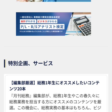
特別企画、サービス
【編集部厳選】総務1年生にオススメしたいコンテ
ンツ20本
『月刊総務』編集部が、総務1年生やこの春久々に
総務業務を担当する方にオススメのコンテンツを厳
選。この機会に、総務実務の基本はもちろん、ビジ