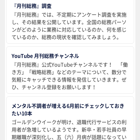
『月刊総務』調査
『月刊総務』では、不定期にアンケート調査を実施
し、その結果を公開しています。全国の総務パーソ
ンがどのように業務に対応しているのか、何を感じ
ているのか、総務の現状を確認してみましょう。
YouTube 月刊総務チャンネル
『月刊総務』公式YouTubeチャンネルです！ 「働
き方」「戦略総務」などのテーマについて、数分で
気軽にキャッチできる情報を発信していきます。ぜ
ひ、チャンネル登録をお願いします！
メンタル不調者が増える6月前にチェックしておき
たい10本
ゴールデンウイークが明け、退職代行サービスの利
用者が急増しているようです。新卒・若手社員の早
期離職が深刻化し、五（六）月病が話題になってい