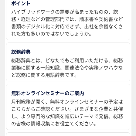
ポイント
ハイブリッドワークの需要が高まったものの、総
務・経理などの管理部門では、請求書や契約書など
書類のデジタル化に対応できず、出社を余儀なくさ
れた方も多いのではないでしょうか。
総務辞典
総務辞典とは、どなたでもご利用いただける、総務
業務に関する一般知識、関連法令や実務ノウハウな
ど総務に関する用語辞典です。
無料オンラインセミナーのご案内
月刊総務が開く、無料オンラインセミナーの予定は
こちらからご確認ください。さまざまな企業と共催
し、より専門的な知識を幅広いテーマで発信。総務
の皆様の情報収集にお役立てください。