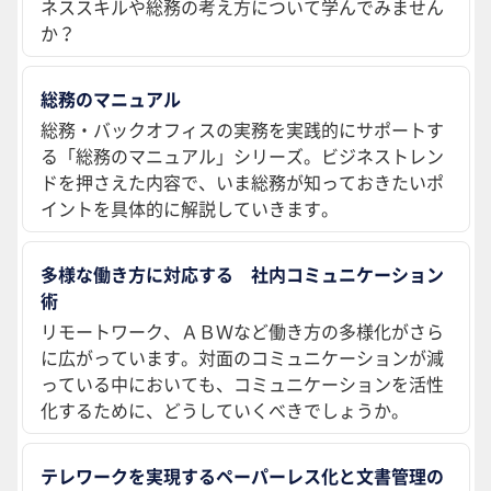
ネススキルや総務の考え方について学んでみません
か？
総務のマニュアル
総務・バックオフィスの実務を実践的にサポートす
る「総務のマニュアル」シリーズ。ビジネストレン
ドを押さえた内容で、いま総務が知っておきたいポ
イントを具体的に解説していきます。
多様な働き方に対応する 社内コミュニケーション
術
リモートワーク、ＡＢＷなど働き方の多様化がさら
に広がっています。対面のコミュニケーションが減
っている中においても、コミュニケーションを活性
化するために、どうしていくべきでしょうか。
テレワークを実現するペーパーレス化と文書管理の