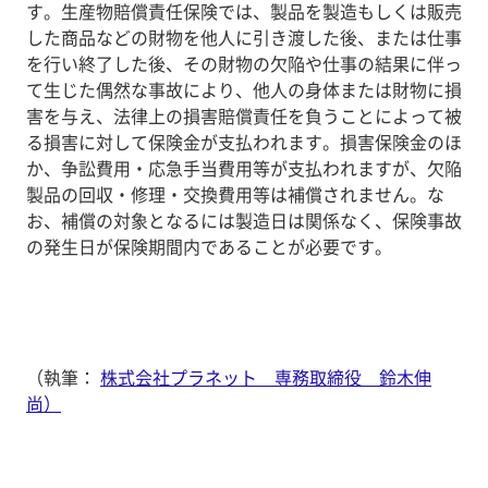
す。生産物賠償責任保険では、製品を製造もしくは販売
した商品などの財物を他人に引き渡した後、または仕事
を行い終了した後、その財物の欠陥や仕事の結果に伴っ
て生じた偶然な事故により、他人の身体または財物に損
害を与え、法律上の損害賠償責任を負うことによって被
る損害に対して保険金が支払われます。損害保険金のほ
か、争訟費用・応急手当費用等が支払われますが、欠陥
製品の回収・修理・交換費用等は補償されません。な
お、補償の対象となるには製造日は関係なく、保険事故
の発生日が保険期間内であることが必要です。
（執筆：
株式会社プラネット 専務取締役 鈴木伸
尚）