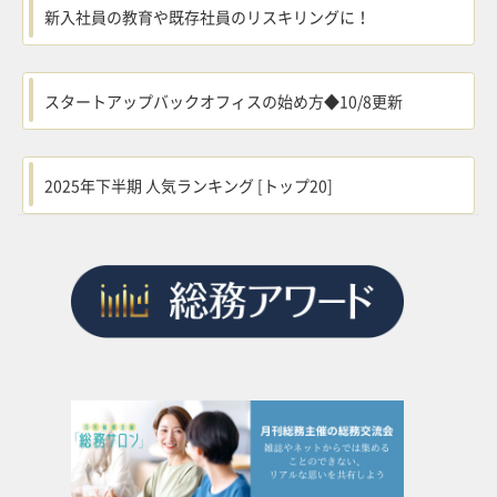
新入社員の教育や既存社員のリスキリングに！
スタートアップバックオフィスの始め方◆10/8更新
2025年下半期 人気ランキング [トップ20]