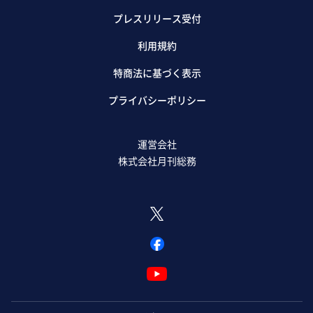
プレスリリース受付
利用規約
特商法に基づく表示
プライバシーポリシー
運営会社
株式会社月刊総務