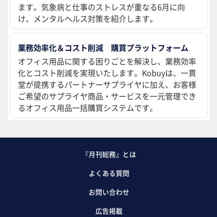
ます。気象病と仕事のストレスが重なる6月に向
け、メンタルヘルス対策を紹介します。
業務効率化＆コスト削減 購買プラットフォーム
オフィス用品に関する困りごとを解決し、業務効率
化とコスト削減を実現いたします。Kobuyは、一貫
堂が提携するパートナーサプライヤに加え、お客様
ご希望のサプライヤ商品・サービスを一元管理でき
るオフィス用品一括購買システムです。
『月刊総務』とは
よくある質問
お問い合わせ
広告掲載