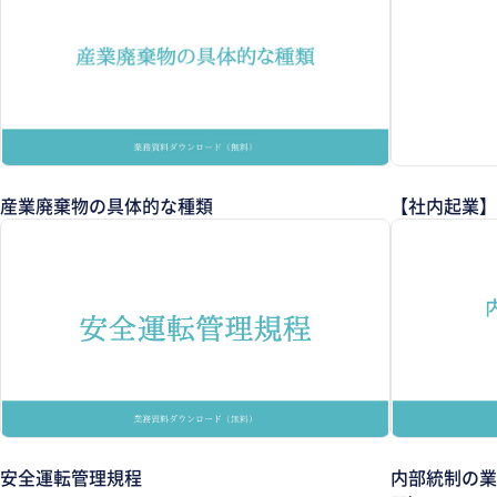
産業廃棄物の具体的な種類
【社内起業】
安全運転管理規程
内部統制の業