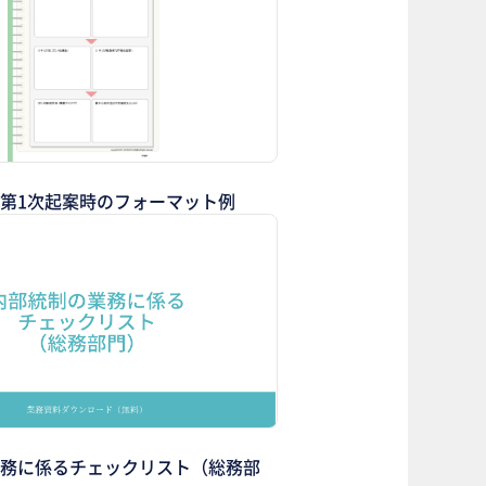
第1次起案時のフォーマット例
務に係るチェックリスト（総務部