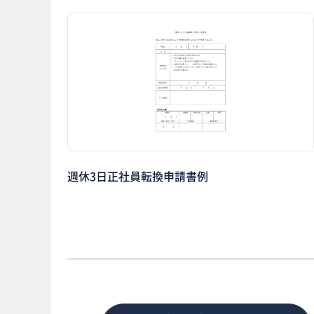
週休3日正社員転換申請書例