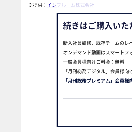
※提供：
インブルーム株式会社
続きはご購入いた
新入社員研修、既存チームのレ
オンデマンド動画はスマートフ
一般会員様向けご料金：無料
「月刊総務デジタル」会員様向
「月刊総務プレミアム」会員様