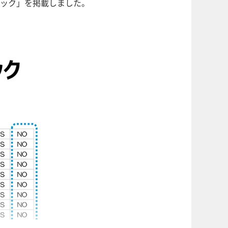
ック」を掲載しました。