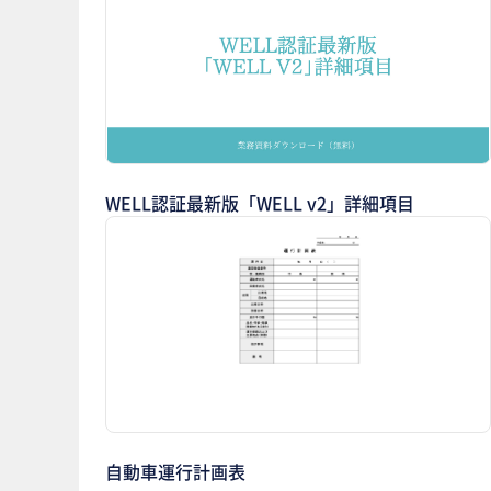
WELL認証最新版「WELL v2」詳細項目
自動車運行計画表