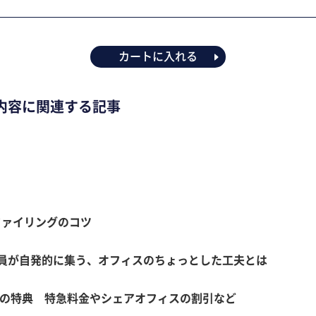
カートに入れる
内容に関連する記事
ファイリングのコツ
員が自発的に集う、オフィスのちょっとした工夫とは
つの特典 特急料金やシェアオフィスの割引など