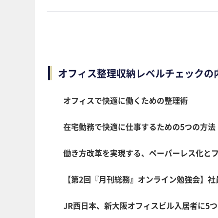
オフィス整理収納レベルチェックの
オフィスで快適に働くための整理術
在宅勤務で快適に仕事するための5つの方法
働き方改革を実現する、ペーパーレス化と
【第2回『月刊総務』オンライン勉強会】社
JR西日本、新大阪オフィスビル入居者に5