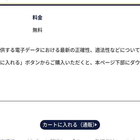
料金
無料
供する電子データにおける最新の正確性、適法性などについて
に入れる」ボタンからご購入いただくと、本ページ下部にダウ
カートに入れる（通販）