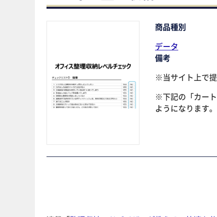
商品種別
データ
備考
※当サイト上で提
※下記の「カート
ようになります。