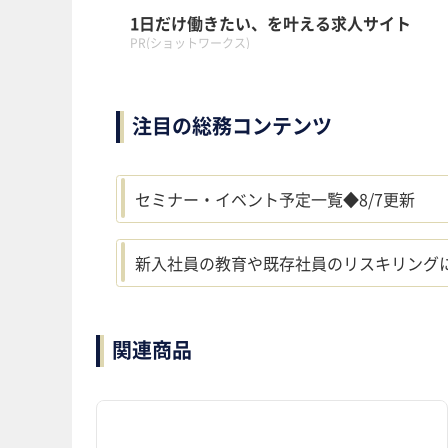
1日だけ働きたい、を叶える求人サイト
PR(ショットワークス)
注目の総務コンテンツ
セミナー・イベント予定一覧◆8/7更新
新入社員の教育や既存社員のリスキリング
関連商品