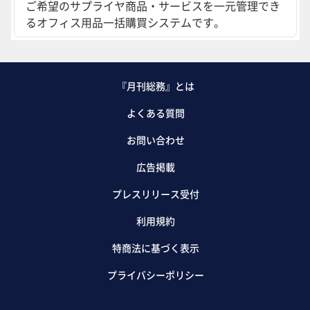
ご希望のサプライヤ商品・サービスを一元管理でき
るオフィス用品一括購買システムです。
『月刊総務』とは
よくある質問
お問い合わせ
広告掲載
プレスリリース受付
利用規約
特商法に基づく表示
プライバシーポリシー