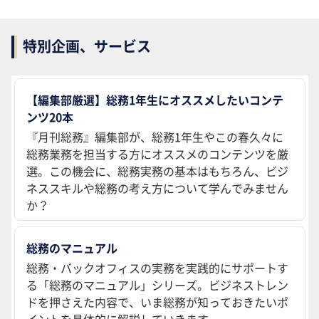
特別企画、サービス
【編集部厳選】総務1年生にオススメしたいコンテ
ンツ20本
『月刊総務』編集部が、総務1年生やこの春久々に
総務業務を担当する方にオススメのコンテンツを厳
選。この機会に、総務実務の基本はもちろん、ビジ
ネススキルや総務の考え方について学んでみません
か？
総務のマニュアル
総務・バックオフィスの実務を実践的にサポートす
る「総務のマニュアル」シリーズ。ビジネストレン
ドを押さえた内容で、いま総務が知っておきたいポ
イントを具体的に解説していきます。