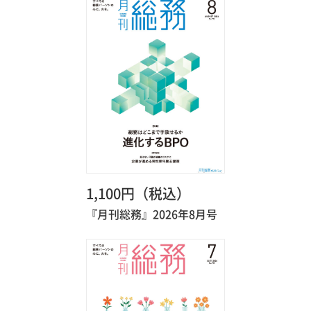
1,100円（税込）
『月刊総務』2026年8月号