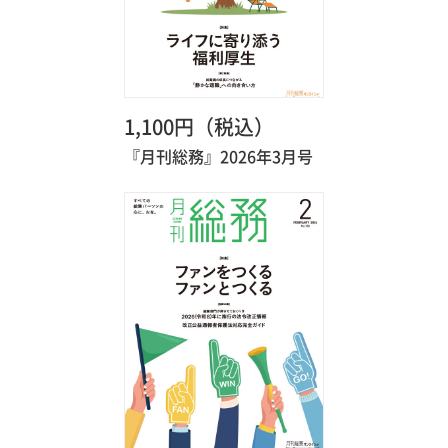
1,100円（税込）
『月刊総務』2026年3月号