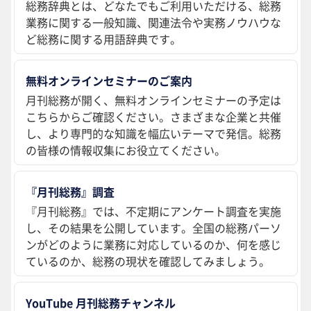
総務辞典とは、どなたでもご利用いただける、総務
業務に関する一般知識、関連法令や実務ノウハウな
ど総務に関する用語辞典です。
無料オンラインセミナーのご案内
月刊総務が開く、無料オンラインセミナーの予定は
こちらからご確認ください。さまざまな企業と共催
し、より専門的な知識を幅広いテーマで発信。総務
の皆様の情報収集にお役立てください。
『月刊総務』調査
『月刊総務』では、不定期にアンケート調査を実施
し、その結果を公開しています。全国の総務パーソ
ンがどのように業務に対応しているのか、何を感じ
ているのか、総務の現状を確認してみましょう。
YouTube 月刊総務チャンネル