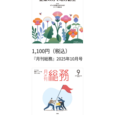
1,100円（税込）
『月刊総務』2025年10月号