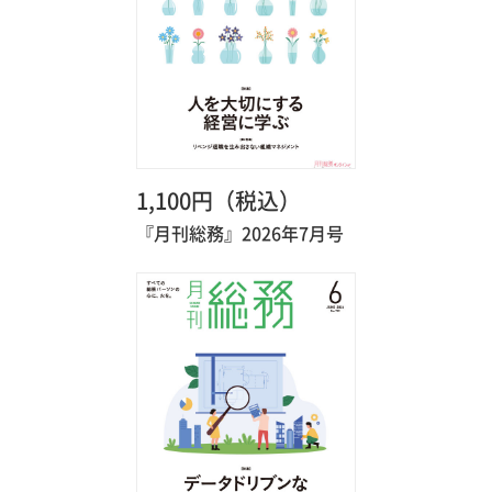
1,100円（税込）
『月刊総務』2026年7月号