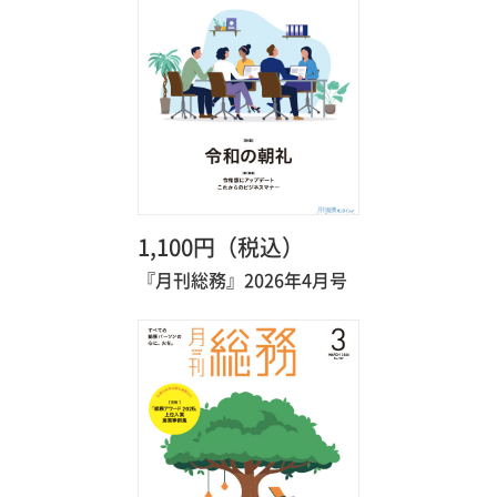
1,100円（税込）
『月刊総務』2026年4月号