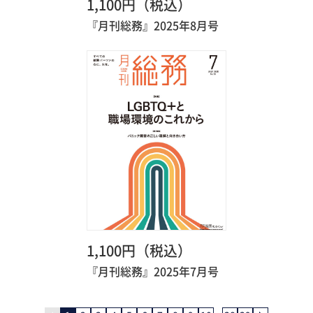
1,100円（税込）
『月刊総務』2025年8月号
1,100円（税込）
『月刊総務』2025年7月号