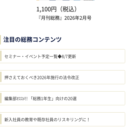
1,100円（税込）
『月刊総務』2026年2月号
注目の総務コンテンツ
セミナー・イベント予定一覧◆8/7更新
押さえておくべき2026年施行の法令改正
編集部ｵｽｽﾒ!! 「総務1年生」向けの20選
新入社員の教育や既存社員のリスキリングに！