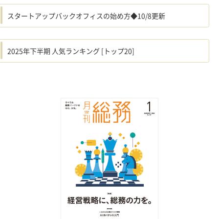
スタートアップバックオフィスの始め方◆10/8更新
2025年下半期 人気ランキング [トップ20]