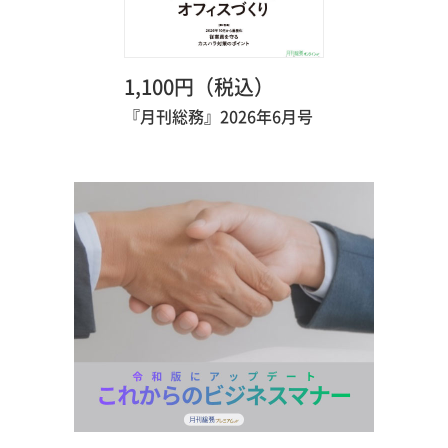
1,100円（税込）
『月刊総務』2026年6月号