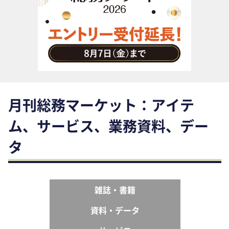
助成金・補助金・コスト削減
アウトソーシング・BPO
調査・レポート
その他
月刊総務マーケット：アイテ
ム、サービス、業務資料、デー
タ
雑誌・書籍
資料・データ