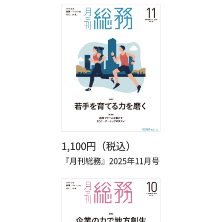
1,100円（税込）
『月刊総務』2025年11月号