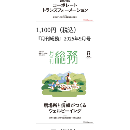
1,100円（税込）
『月刊総務』2025年9月号