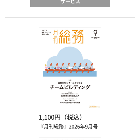
サービス
1,100円（税込）
『月刊総務』2026年9月号