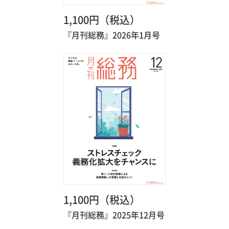
1,100円（税込）
『月刊総務』2026年1月号
1,100円（税込）
『月刊総務』2025年12月号