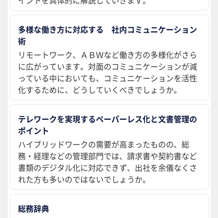
多様な働き方に対応する 社内コミュニケーション
術
リモートワーク、ＡＢＷなど働き方の多様化がさら
に広がっています。対面のコミュニケーションが減
っている中においても、コミュニケーションを活性
化するために、どうしていくべきでしょうか。
テレワークを実現するペーパーレス化と文書管理の
ポイント
ハイブリッドワークの需要が高まったものの、総
務・経理などの管理部門では、請求書や契約書など
書類のデジタル化に対応できず、出社を余儀なくさ
れた方も多いのではないでしょうか。
総務辞典