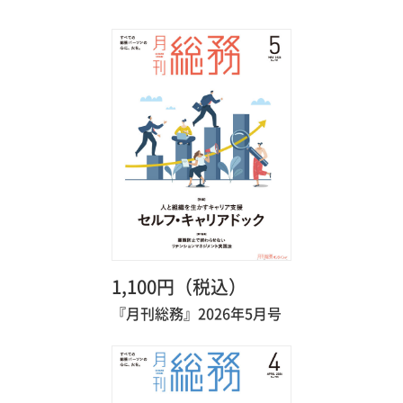
1,100円（税込）
『月刊総務』2026年5月号