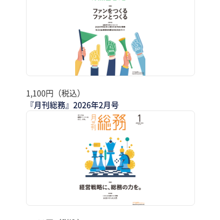
1,100円（税込）
『月刊総務』2026年2月号