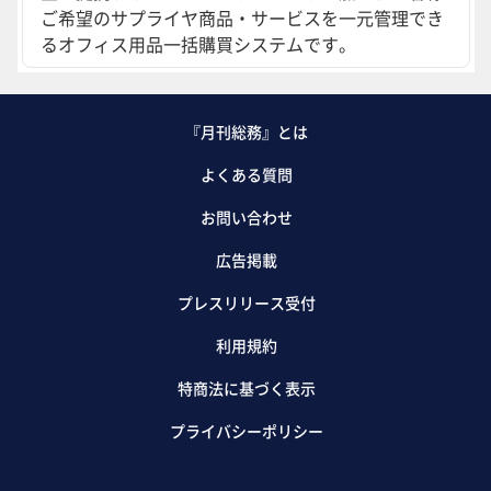
ご希望のサプライヤ商品・サービスを一元管理でき
るオフィス用品一括購買システムです。
『月刊総務』とは
よくある質問
お問い合わせ
広告掲載
プレスリリース受付
利用規約
特商法に基づく表示
プライバシーポリシー