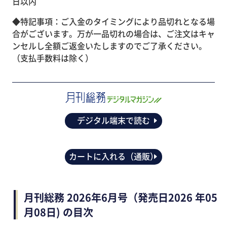
日以内
◆特記事項：ご入金のタイミングにより品切れとなる場
合がございます。万が一品切れの場合は、ご注文はキャ
ンセルし全額ご返金いたしますのでご了承ください。
（支払手数料は除く）
デジタル端末で読む
カートに入れる（通販）
月刊総務 2026年6月号（発売日2026 年05
月08日) の目次