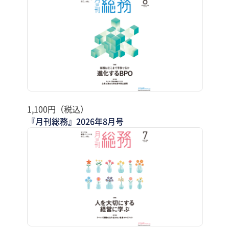
1,100円（税込）
『月刊総務』2026年8月号