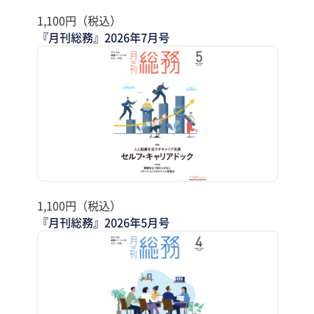
1,100円（税込）
『月刊総務』2026年7月号
1,100円（税込）
『月刊総務』2026年5月号