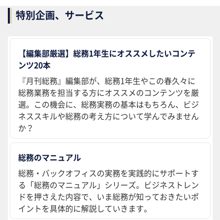
特別企画、サービス
【編集部厳選】総務1年生にオススメしたいコンテ
ンツ20本
『月刊総務』編集部が、総務1年生やこの春久々に
総務業務を担当する方にオススメのコンテンツを厳
選。この機会に、総務実務の基本はもちろん、ビジ
ネススキルや総務の考え方について学んでみません
か？
総務のマニュアル
総務・バックオフィスの実務を実践的にサポートす
る「総務のマニュアル」シリーズ。ビジネストレン
ドを押さえた内容で、いま総務が知っておきたいポ
イントを具体的に解説していきます。