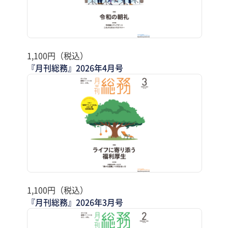
1,100円（税込）
『月刊総務』2026年4月号
1,100円（税込）
『月刊総務』2026年3月号