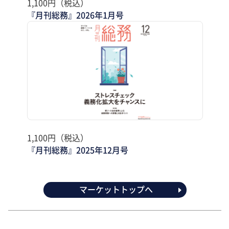
1,100円（税込）
『月刊総務』2026年1月号
1,100円（税込）
『月刊総務』2025年12月号
マーケットトップへ