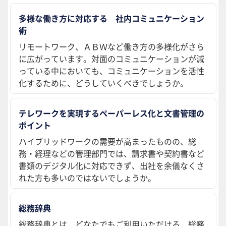
多様な働き方に対応する 社内コミュニケーション
術
リモートワーク、ＡＢＷなど働き方の多様化がさら
に広がっています。対面のコミュニケーションが減
っている中においても、コミュニケーションを活性
化するために、どうしていくべきでしょうか。
テレワークを実現するペーパーレス化と文書管理の
ポイント
ハイブリッドワークの需要が高まったものの、総
務・経理などの管理部門では、請求書や契約書など
書類のデジタル化に対応できず、出社を余儀なくさ
れた方も多いのではないでしょうか。
総務辞典
総務辞典とは、どなたでもご利用いただける、総務