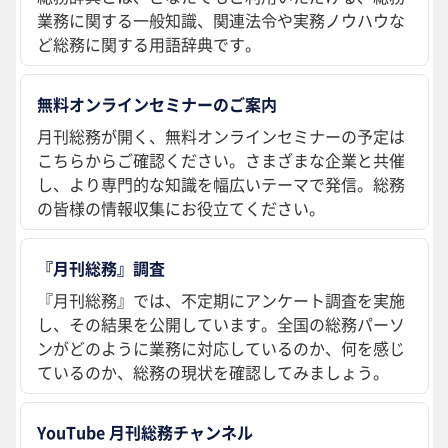
業務に関する一般知識、関連法令や実務ノウハウな
ど総務に関する用語辞典です。
無料オンラインセミナーのご案内
月刊総務が開く、無料オンラインセミナーの予定は
こちらからご確認ください。さまざまな企業と共催
し、より専門的な知識を幅広いテーマで発信。総務
の皆様の情報収集にお役立てください。
『月刊総務』調査
『月刊総務』では、不定期にアンケート調査を実施
し、その結果を公開しています。全国の総務パーソ
ンがどのように業務に対応しているのか、何を感じ
ているのか、総務の現状を確認してみましょう。
YouTube 月刊総務チャンネル