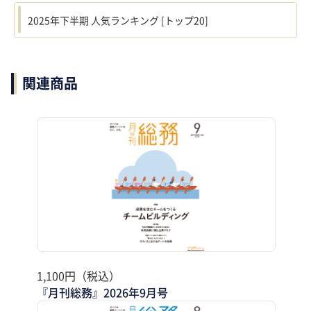
2025年下半期 人気ランキング [トップ20]
関連商品
1,100円（税込）
『月刊総務』2026年9月号