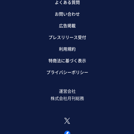
よくある質問
お問い合わせ
広告掲載
プレスリリース受付
利用規約
特商法に基づく表示
プライバシーポリシー
運営会社
株式会社月刊総務