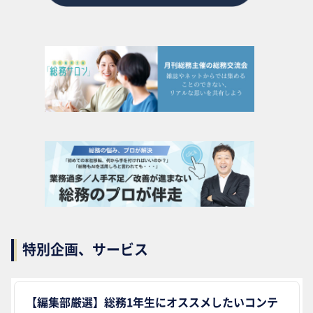
特別企画、サービス
【編集部厳選】総務1年生にオススメしたいコンテ