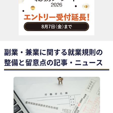
助成金・補助金・コスト削減
アウトソーシング・BPO
調査・レポート
その他
副業・兼業に関する就業規則の
整備と留意点の記事・ニュース