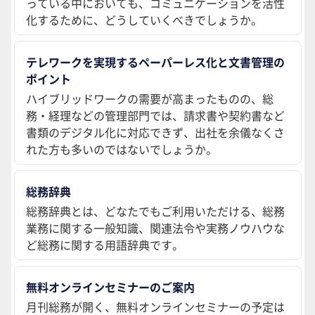
っている中においても、コミュニケーションを活性
化するために、どうしていくべきでしょうか。
テレワークを実現するペーパーレス化と文書管理の
ポイント
ハイブリッドワークの需要が高まったものの、総
務・経理などの管理部門では、請求書や契約書など
書類のデジタル化に対応できず、出社を余儀なくさ
れた方も多いのではないでしょうか。
総務辞典
総務辞典とは、どなたでもご利用いただける、総務
業務に関する一般知識、関連法令や実務ノウハウな
ど総務に関する用語辞典です。
無料オンラインセミナーのご案内
月刊総務が開く、無料オンラインセミナーの予定は