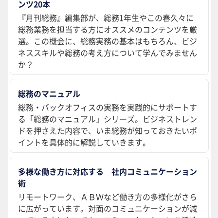
ンツ20本
『月刊総務』編集部が、総務1年生やこの春久々に
総務業務を担当する方にオススメのコンテンツを厳
選。この機会に、総務実務の基本はもちろん、ビジ
ネススキルや総務の考え方について学んでみません
か？
総務のマニュアル
総務・バックオフィスの実務を実践的にサポートす
る「総務のマニュアル」シリーズ。ビジネストレン
ドを押さえた内容で、いま総務が知っておきたいポ
イントを具体的に解説していきます。
多様な働き方に対応する 社内コミュニケーション
術
リモートワーク、ＡＢＷなど働き方の多様化がさら
に広がっています。対面のコミュニケーションが減