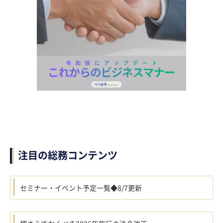
注目の総務コンテンツ
セミナー・イベント予定一覧◆8/7更新