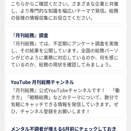
こちらからご確認ください。さまざまな企業と共催
し、より専門的な知識を幅広いテーマで発信。総務
の皆様の情報収集にお役立てください。
『月刊総務』調査
『月刊総務』では、不定期にアンケート調査を実施
し、その結果を公開しています。全国の総務パーソ
ンがどのように業務に対応しているのか、何を感じ
ているのか、総務の現状を確認してみましょう。
YouTube 月刊総務チャンネル
『月刊総務』公式YouTubeチャンネルです！ 「働
き方」「戦略総務」などのテーマについて、数分で
気軽にキャッチできる情報を発信していきます。ぜ
ひ、チャンネル登録をお願いします！
メンタル不調者が増える6月前にチェックしておき