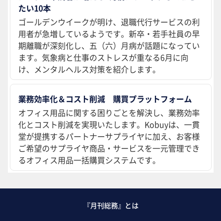
たい10本
ゴールデンウイークが明け、退職代行サービスの利
用者が急増しているようです。新卒・若手社員の早
期離職が深刻化し、五（六）月病が話題になってい
ます。気象病と仕事のストレスが重なる6月に向
け、メンタルヘルス対策を紹介します。
業務効率化＆コスト削減 購買プラットフォーム
オフィス用品に関する困りごとを解決し、業務効率
化とコスト削減を実現いたします。Kobuyは、一貫
堂が提携するパートナーサプライヤに加え、お客様
ご希望のサプライヤ商品・サービスを一元管理でき
るオフィス用品一括購買システムです。
『月刊総務』とは