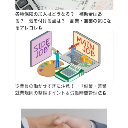
各種保険の加入はどうなる？ 補助金はあ
る？ 気を付ける点は？ 副業・兼業の気にな
るアレコレ
従業員の働かせすぎに注意！ 「副業・兼業」
就業規則の整備ポイント＆労働時間管理法