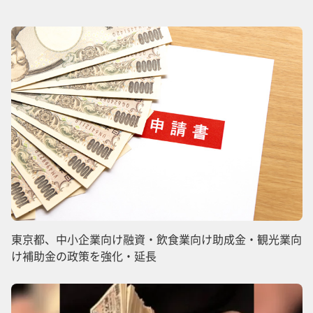
東京都、中小企業向け融資・飲食業向け助成金・観光業向
け補助金の政策を強化・延長