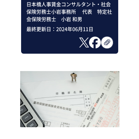
日本橋人事賃金コンサルタント・社会
保険労務士小岩事務所 代表 特定社
会保険労務士 小岩 和男
最終更新日：
2024年06月11日