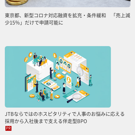
東京都、新型コロナ対応融資を拡充・条件緩和 「売上減
少15％」だけで申請可能に
JTBならではのホスピタリティで人事のお悩みに応える
採用から入社後まで支える伴走型BPO
PR