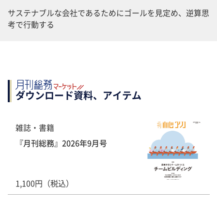
サステナブルな会社であるためにゴールを見定め、逆算思
考で行動する
ダウンロード資料、アイテム
雑誌・書籍
『月刊総務』2026年9月号
1,100円（税込）