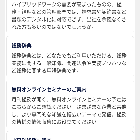
ハイブリッドワークの需要が高まったものの、総
務・経理などの管理部門では、請求書や契約書など
書類のデジタル化に対応できず、出社を余儀なくさ
れた方も多いのではないでしょうか。
総務辞典
総務辞典とは、どなたでもご利用いただける、総務
業務に関する一般知識、関連法令や実務ノウハウな
ど総務に関する用語辞典です。
無料オンラインセミナーのご案内
月刊総務が開く、無料オンラインセミナーの予定は
こちらからご確認ください。さまざまな企業と共催
し、より専門的な知識を幅広いテーマで発信。総務
の皆様の情報収集にお役立てください。