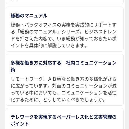
総務のマニュアル
総務・バックオフィスの実務を実践的にサポートす
る「総務のマニュアル」シリーズ。ビジネストレン
ドを押さえた内容で、いま総務が知っておきたいポ
イントを具体的に解説していきます。
多様な働き方に対応する 社内コミュニケーション
術
リモートワーク、ＡＢＷなど働き方の多様化がさら
に広がっています。対面のコミュニケーションが減
っている中においても、コミュニケーションを活性
化するために、どうしていくべきでしょうか。
テレワークを実現するペーパーレス化と文書管理の
ポイント