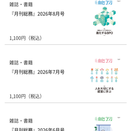
雑誌・書籍
『月刊総務』2026年8月号
1,100円（税込）
雑誌・書籍
『月刊総務』2026年7月号
1,100円（税込）
雑誌・書籍
『月刊総務』2026年6月号