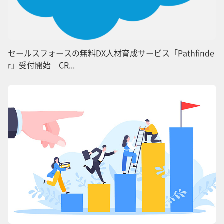
セールスフォースの無料DX人材育成サービス「Pathfinde
r」受付開始 CR...