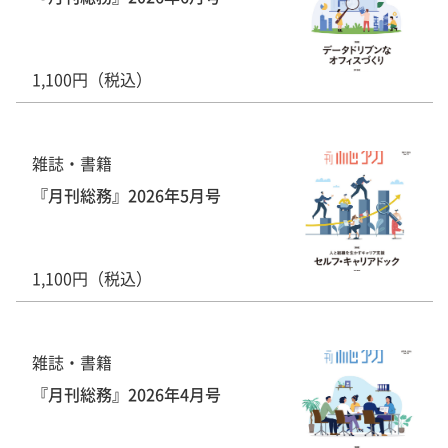
1,100円（税込）
雑誌・書籍
『月刊総務』2026年5月号
1,100円（税込）
雑誌・書籍
『月刊総務』2026年4月号