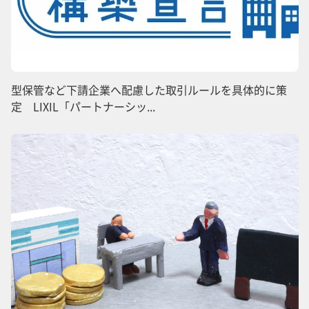
型保管など下請企業へ配慮した取引ルールを具体的に策
定 LIXIL「パートナーシッ...