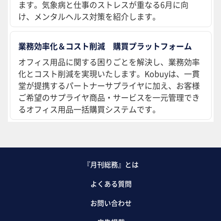
ます。気象病と仕事のストレスが重なる6月に向
け、メンタルヘルス対策を紹介します。
業務効率化＆コスト削減 購買プラットフォーム
オフィス用品に関する困りごとを解決し、業務効率
化とコスト削減を実現いたします。Kobuyは、一貫
堂が提携するパートナーサプライヤに加え、お客様
ご希望のサプライヤ商品・サービスを一元管理でき
るオフィス用品一括購買システムです。
『月刊総務』とは
よくある質問
お問い合わせ