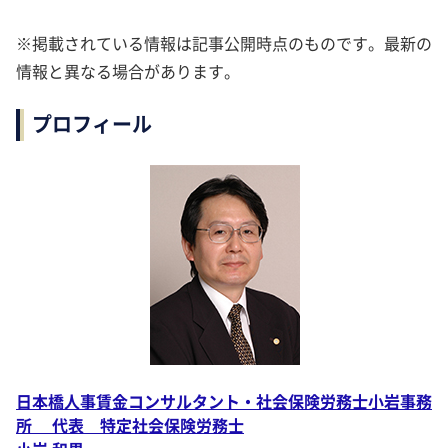
※掲載されている情報は記事公開時点のものです。最新の
情報と異なる場合があります。
プロフィール
日本橋人事賃金コンサルタント・社会保険労務士小岩事務
所 代表 特定社会保険労務士