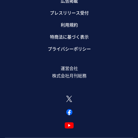
広告掲載
プレスリリース受付
利用規約
特商法に基づく表示
プライバシーポリシー
運営会社
株式会社月刊総務