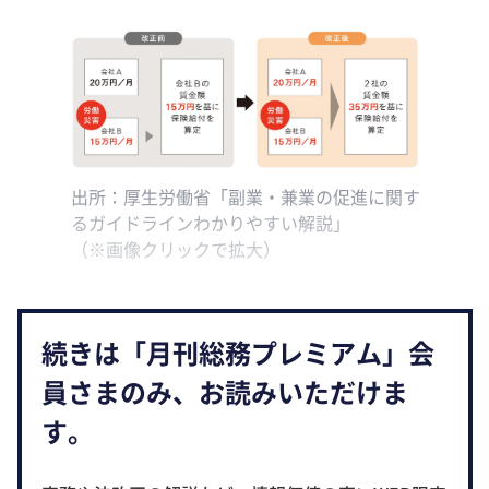
出所：厚生労働省「副業・兼業の促進に関す
るガイドラインわかりやすい解説」
（※画像クリックで拡大）
続きは「月刊総務プレミアム」会
員さまのみ、お読みいただけま
す。