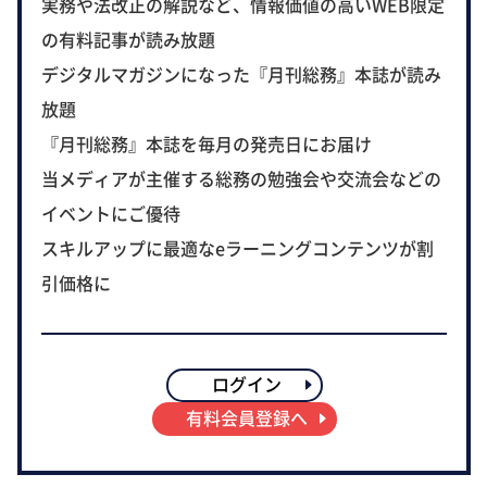
実務や法改正の解説など、情報価値の高いWEB限定
の有料記事が読み放題
デジタルマガジンになった『月刊総務』本誌が読み
放題
『月刊総務』本誌を毎月の発売日にお届け
当メディアが主催する総務の勉強会や交流会などの
イベントにご優待
スキルアップに最適なeラーニングコンテンツが割
引価格に
ログイン
有料会員登録へ