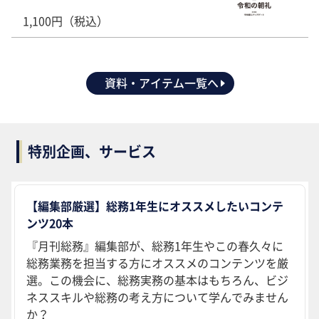
1,100円（税込）
資料・アイテム一覧へ
特別企画、サービス
【編集部厳選】総務1年生にオススメしたいコンテ
ンツ20本
『月刊総務』編集部が、総務1年生やこの春久々に
総務業務を担当する方にオススメのコンテンツを厳
選。この機会に、総務実務の基本はもちろん、ビジ
ネススキルや総務の考え方について学んでみません
か？