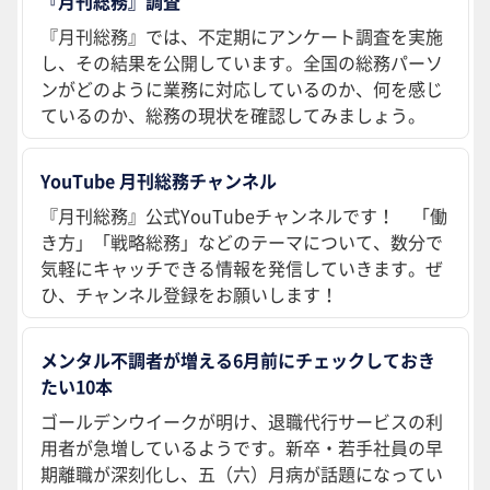
『月刊総務』調査
『月刊総務』では、不定期にアンケート調査を実施
し、その結果を公開しています。全国の総務パーソ
ンがどのように業務に対応しているのか、何を感じ
ているのか、総務の現状を確認してみましょう。
YouTube 月刊総務チャンネル
『月刊総務』公式YouTubeチャンネルです！ 「働
き方」「戦略総務」などのテーマについて、数分で
気軽にキャッチできる情報を発信していきます。ぜ
ひ、チャンネル登録をお願いします！
メンタル不調者が増える6月前にチェックしておき
たい10本
ゴールデンウイークが明け、退職代行サービスの利
用者が急増しているようです。新卒・若手社員の早
期離職が深刻化し、五（六）月病が話題になってい