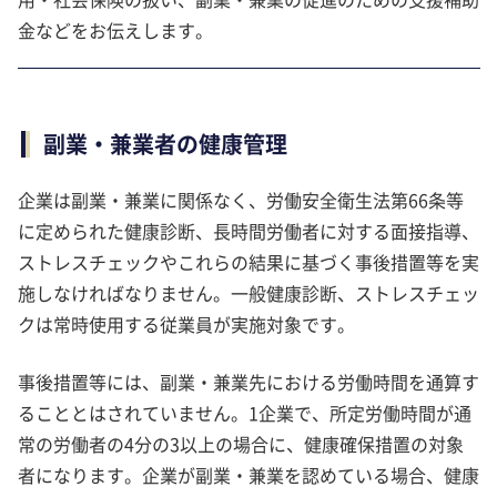
金などをお伝えします。
副業・兼業者の健康管理
企業は副業・兼業に関係なく、労働安全衛生法第66条等
に定められた健康診断、長時間労働者に対する面接指導、
ストレスチェックやこれらの結果に基づく事後措置等を実
施しなければなりません。一般健康診断、ストレスチェッ
クは常時使用する従業員が実施対象です。
事後措置等には、副業・兼業先における労働時間を通算す
ることとはされていません。1企業で、所定労働時間が通
常の労働者の4分の3以上の場合に、健康確保措置の対象
者になります。企業が副業・兼業を認めている場合、健康