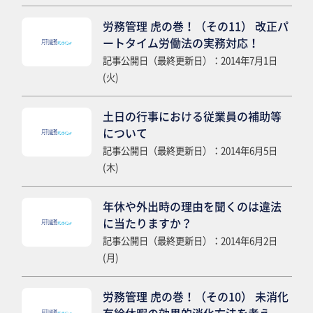
労務管理 虎の巻！（その11） 改正パ
ートタイム労働法の実務対応！
記事公開日（最終更新日）：2014年7月1日
(火)
土日の行事における従業員の補助等
について
記事公開日（最終更新日）：2014年6月5日
(木)
年休や外出時の理由を聞くのは違法
に当たりますか？
記事公開日（最終更新日）：2014年6月2日
(月)
労務管理 虎の巻！（その10） 未消化
有給休暇の効果的消化方法を考え