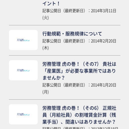
イント！
記事公開日（最終更新日）：2014年3月11日
(火)
行動規範・服務規律について
記事公開日（最終更新日）：2014年2月20日
(木)
労務管理 虎の巻！（その7） 貴社は
「産業医」が必要な事業所ではあり
ませんか？
記事公開日（最終更新日）：2014年1月20日
(月)
労務管理 虎の巻！（その6） 正規社
員（月給社員）の割増賃金計算（残
業手当）、間違いはありませんか？
記事公開日（最終更新日）：2013年12月18日