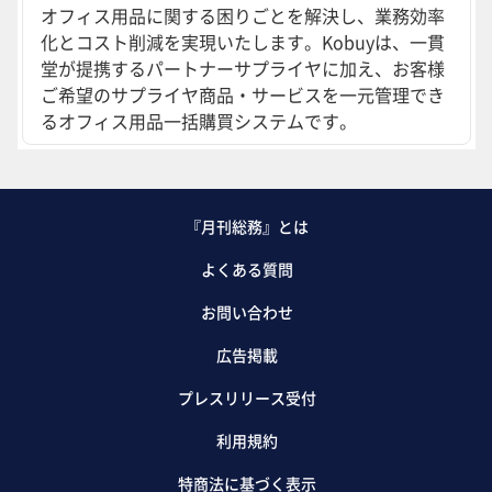
オフィス用品に関する困りごとを解決し、業務効率
化とコスト削減を実現いたします。Kobuyは、一貫
堂が提携するパートナーサプライヤに加え、お客様
ご希望のサプライヤ商品・サービスを一元管理でき
るオフィス用品一括購買システムです。
『月刊総務』とは
よくある質問
お問い合わせ
広告掲載
プレスリリース受付
利用規約
特商法に基づく表示