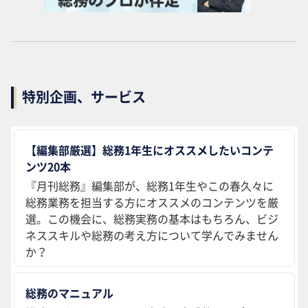
特別企画、サービス
【編集部厳選】総務1年生にオススメしたいコンテ
ンツ20本
『月刊総務』編集部が、総務1年生やこの春久々に
総務業務を担当する方にオススメのコンテンツを厳
選。この機会に、総務実務の基本はもちろん、ビジ
ネススキルや総務の考え方について学んでみません
か？
総務のマニュアル