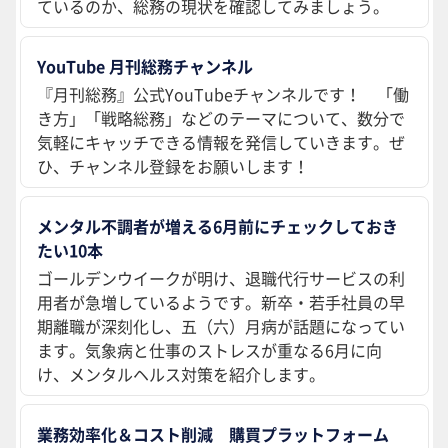
ているのか、総務の現状を確認してみましょう。
YouTube 月刊総務チャンネル
『月刊総務』公式YouTubeチャンネルです！ 「働
き方」「戦略総務」などのテーマについて、数分で
気軽にキャッチできる情報を発信していきます。ぜ
ひ、チャンネル登録をお願いします！
メンタル不調者が増える6月前にチェックしておき
たい10本
ゴールデンウイークが明け、退職代行サービスの利
用者が急増しているようです。新卒・若手社員の早
期離職が深刻化し、五（六）月病が話題になってい
ます。気象病と仕事のストレスが重なる6月に向
け、メンタルヘルス対策を紹介します。
業務効率化＆コスト削減 購買プラットフォーム