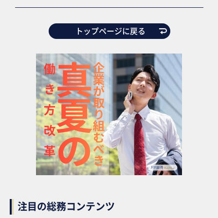
トップページに戻る
注目の総務コンテンツ