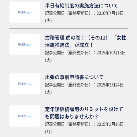
半日有給制度の実施方法について
記事公開日（最終更新日）：2016年7月19日
(火)
労務管理 虎の巻！（その12） 「女性
活躍推進法」が成立！
記事公開日（最終更新日）：2015年10月13日
(火)
出張の事前申請書について
記事公開日（最終更新日）：2015年3月24日
(火)
定年後継続雇用のリミットを設けて
も問題はありませんか？
記事公開日（最終更新日）：2015年3月16日
(月)