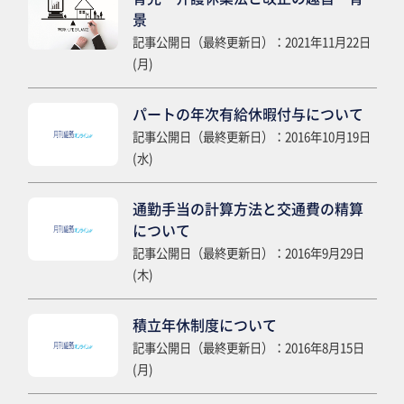
景
記事公開日（最終更新日）：2021年11月22日
(月)
パートの年次有給休暇付与について
記事公開日（最終更新日）：2016年10月19日
(水)
通勤手当の計算方法と交通費の精算
について
記事公開日（最終更新日）：2016年9月29日
(木)
積立年休制度について
記事公開日（最終更新日）：2016年8月15日
(月)