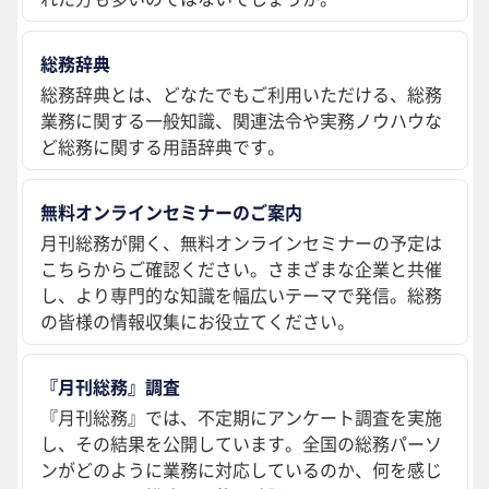
総務辞典
総務辞典とは、どなたでもご利用いただける、総務
業務に関する一般知識、関連法令や実務ノウハウな
ど総務に関する用語辞典です。
無料オンラインセミナーのご案内
月刊総務が開く、無料オンラインセミナーの予定は
こちらからご確認ください。さまざまな企業と共催
し、より専門的な知識を幅広いテーマで発信。総務
の皆様の情報収集にお役立てください。
『月刊総務』調査
『月刊総務』では、不定期にアンケート調査を実施
し、その結果を公開しています。全国の総務パーソ
ンがどのように業務に対応しているのか、何を感じ