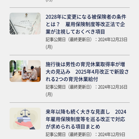
2028年に変更になる被保険者の条件
とは？ 雇用保険制度等改正法で企
業が注視しておくべき項目
記事公開日（最終更新日）：2024年12月23日
(月)
施行後は男性の育児休業取得率が増
大の見込み 2025年4月改正で新設さ
れる2つの育児休業給付
記事公開日（最終更新日）：2024年12月16日
(月)
来年以降も続く大きな見直し 2024
年雇用保険制度等を巡る改正で対応
が求められる項目まとめ
記事公開日（最終更新日）：2024年12月9日