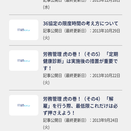
(水)
36協定の限度時間の考え方について
記事公開日（最終更新日）：2013年10月29日
(火)
労務管理 虎の巻！（その5） 「定期
健康診断」は実施後の措置が重要で
す！
記事公開日（最終更新日）：2013年10月22日
(火)
労務管理 虎の巻！（その4） 「解
雇」を行う際、最低限これだけは必
ず押さえよう！
記事公開日（最終更新日）：2013年9月24日
(火)