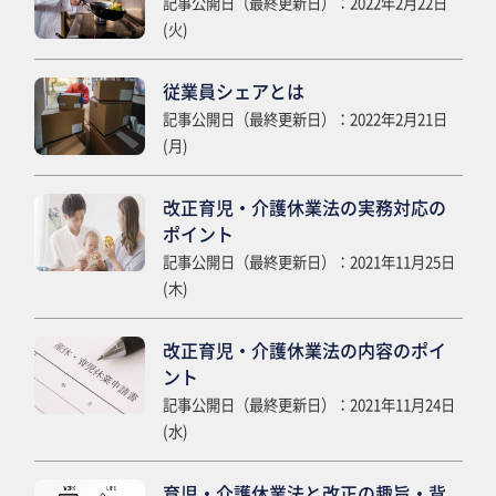
記事公開日（最終更新日）：2022年2月22日
(火)
従業員シェアとは
記事公開日（最終更新日）：2022年2月21日
(月)
改正育児・介護休業法の実務対応の
ポイント
記事公開日（最終更新日）：2021年11月25日
(木)
改正育児・介護休業法の内容のポイ
ント
記事公開日（最終更新日）：2021年11月24日
(水)
育児・介護休業法と改正の趣旨・背