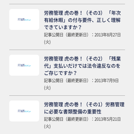
労務管理 虎の巻！（その3） 「年次
有給休暇」の付与要件、正しく理解
できていますか？
記事公開日（最終更新日）：2013年8月27日
(火)
労務管理 虎の巻！（その2） 「残業
代」支払いだけでは法令違反なのを
ご存じですか？
記事公開日（最終更新日）：2013年7月9日
(火)
労務管理 虎の巻！（その1）労務管理
に必要な書類整備の重要性
記事公開日（最終更新日）：2013年5月21日
(火)