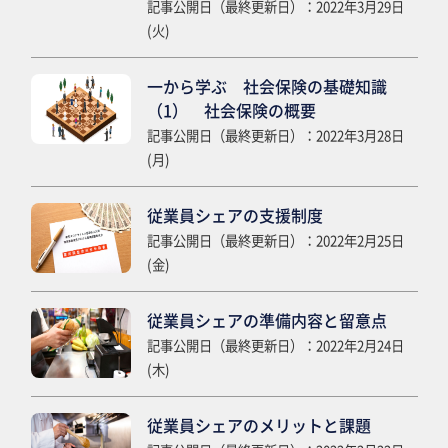
記事公開日（最終更新日）：2022年3月29日
(火)
一から学ぶ 社会保険の基礎知識
（1） 社会保険の概要
記事公開日（最終更新日）：2022年3月28日
(月)
従業員シェアの支援制度
記事公開日（最終更新日）：2022年2月25日
(金)
従業員シェアの準備内容と留意点
記事公開日（最終更新日）：2022年2月24日
(木)
従業員シェアのメリットと課題