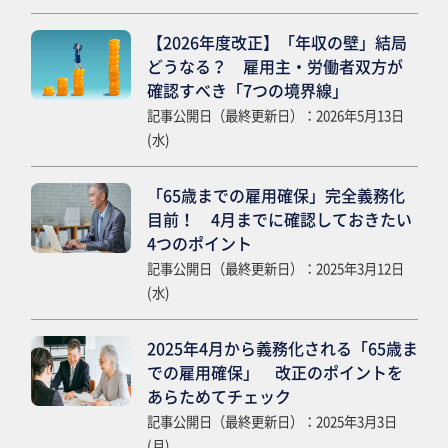
【2026年度改正】「年収の壁」結局
どうなる？ 雇用主・労働者双方が
確認すべき「7つの境界線」
記事公開日（最終更新日）：2026年5月13日
(水)
「65歳までの雇用確保」完全義務化
目前！ 4月までに確認しておきたい
4つのポイント
記事公開日（最終更新日）：2025年3月12日
(水)
2025年4月から義務化される「65歳ま
での雇用確保」 改正のポイントを
あらためてチェック
記事公開日（最終更新日）：2025年3月3日
(月)