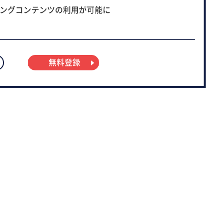
ニングコンテンツの利用が可能に
無料登録