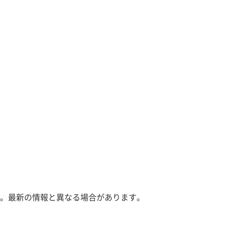
。最新の情報と異なる場合があります。