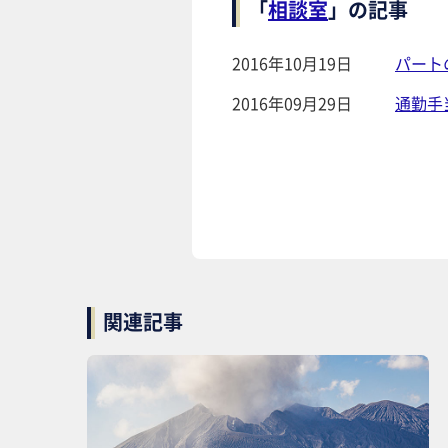
「
相談室
」の記事
2016年10月19日
パート
2016年09月29日
通勤手
関連記事