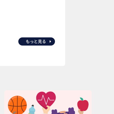
もっと見る