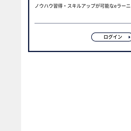
ノウハウ習得・スキルアップが可能なeラー
ログイン