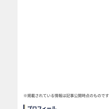
※掲載されている情報は記事公開時点のものです
プロフィール