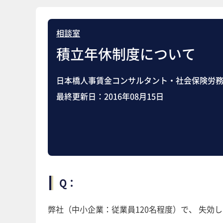
相談室
積立年休制度について
日本橋人事賃金コンサルタント・社会保険労務
最終更新日：
2016年08月15日
Q：
弊社（中小企業：従業員120名程度）で、 失