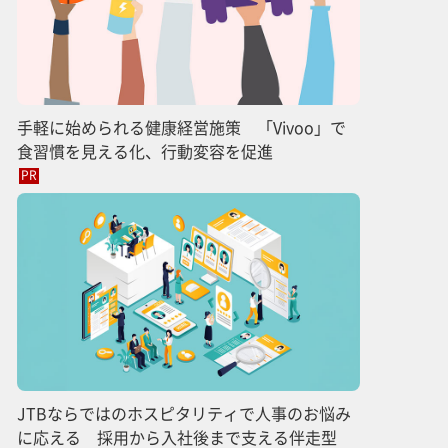
手軽に始められる健康経営施策 「Vivoo」で
食習慣を見える化、行動変容を促進
PR
JTBならではのホスピタリティで人事のお悩み
に応える 採用から入社後まで支える伴走型