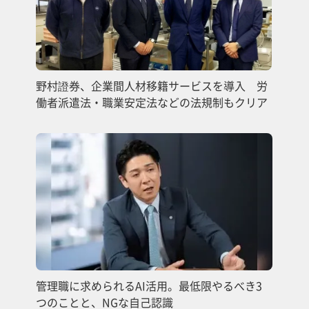
野村證券、企業間人材移籍サービスを導入 労
働者派遣法・職業安定法などの法規制もクリア
管理職に求められるAI活用。最低限やるべき3
つのことと、NGな自己認識