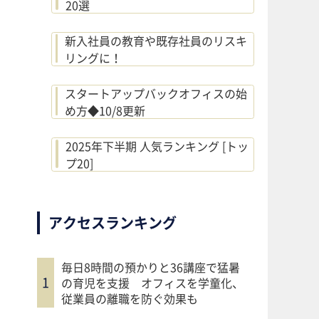
20選
新入社員の教育や既存社員のリスキ
リングに！
スタートアップバックオフィスの始
め方◆10/8更新
2025年下半期 人気ランキング [トッ
プ20]
アクセスランキング
毎日8時間の預かりと36講座で猛暑
の育児を支援 オフィスを学童化、
従業員の離職を防ぐ効果も