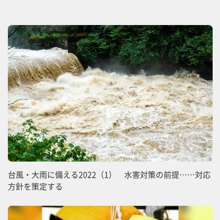
台風・大雨に備える2022（1） 水害対策の前提……対応
方針を策定する