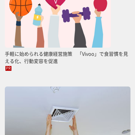
手軽に始められる健康経営施策 「Vivoo」で食習慣を見
える化、行動変容を促進
PR