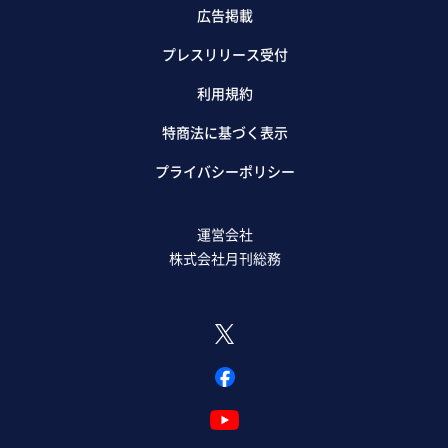
広告掲載
プレスリリース受付
利用規約
特商法に基づく表示
プライバシーポリシー
運営会社
株式会社月刊総務