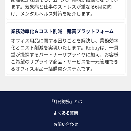
ます。気象病と仕事のストレスが重なる6月に向
け、メンタルヘルス対策を紹介します。
業務効率化＆コスト削減 購買プラットフォーム
オフィス用品に関する困りごとを解決し、業務効率
化とコスト削減を実現いたします。Kobuyは、一貫
堂が提携するパートナーサプライヤに加え、お客様
ご希望のサプライヤ商品・サービスを一元管理でき
るオフィス用品一括購買システムです。
『月刊総務』とは
よくある質問
お問い合わせ