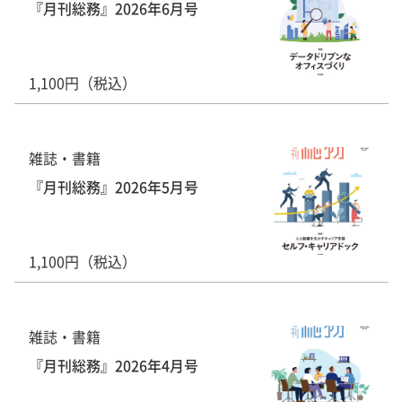
『月刊総務』2026年6月号
1,100円（税込）
雑誌・書籍
『月刊総務』2026年5月号
1,100円（税込）
雑誌・書籍
『月刊総務』2026年4月号