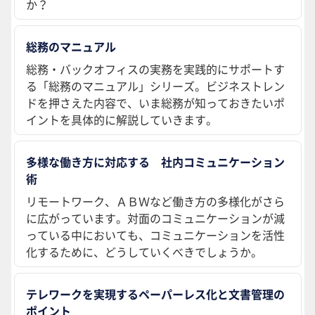
か？
総務のマニュアル
総務・バックオフィスの実務を実践的にサポートす
る「総務のマニュアル」シリーズ。ビジネストレン
ドを押さえた内容で、いま総務が知っておきたいポ
イントを具体的に解説していきます。
多様な働き方に対応する 社内コミュニケーション
術
リモートワーク、ＡＢＷなど働き方の多様化がさら
に広がっています。対面のコミュニケーションが減
っている中においても、コミュニケーションを活性
化するために、どうしていくべきでしょうか。
テレワークを実現するペーパーレス化と文書管理の
ポイント