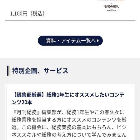
1,100円（税込）
資料・アイテム一覧へ
特別企画、サービス
【編集部厳選】総務1年生にオススメしたいコンテ
ンツ20本
『月刊総務』編集部が、総務1年生やこの春久々に
総務業務を担当する方にオススメのコンテンツを厳
選。この機会に、総務実務の基本はもちろん、ビジ
ネススキルや総務の考え方について学んでみません