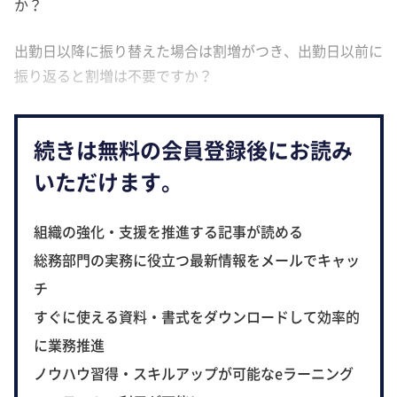
か？
出勤日以降に振り替えた場合は割増がつき、出勤日以前に
振り返ると割増は不要ですか？
続きは無料の会員登録後にお読み
いただけます。
組織の強化・支援を推進する記事が読める
総務部門の実務に役立つ最新情報をメールでキャッ
チ
すぐに使える資料・書式をダウンロードして効率的
に業務推進
ノウハウ習得・スキルアップが可能なeラーニング