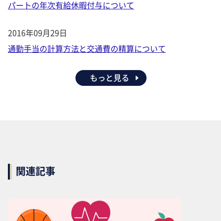
パートの年次有給休暇付与について
2016年09月29日
通勤手当の計算方法と交通費の精算について
もっと見る
関連記事