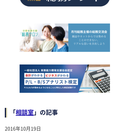
「
相談室
」の記事
2016年10月19日