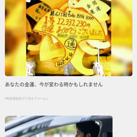
あなたの金運、今が変わる時かもしれません
PR(合同会社デジタルファーム )