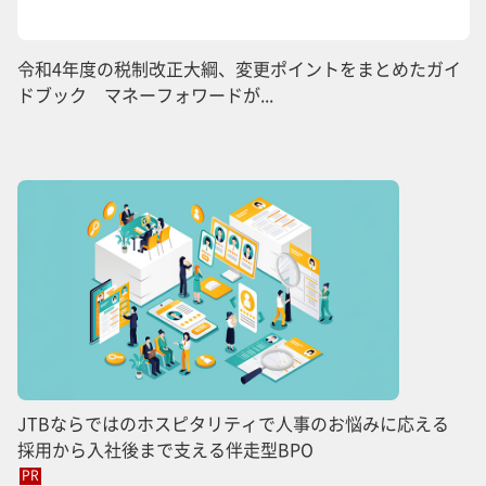
令和4年度の税制改正大綱、変更ポイントをまとめたガイ
ドブック マネーフォワードが...
JTBならではのホスピタリティで人事のお悩みに応える
採用から入社後まで支える伴走型BPO
PR