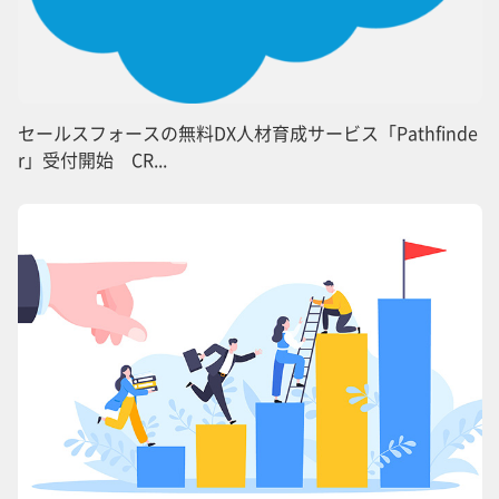
セールスフォースの無料DX人材育成サービス「Pathfinde
r」受付開始 CR...