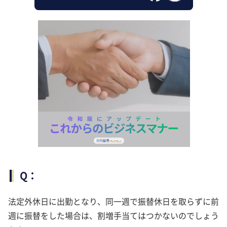
Q：
法定外休日に出勤となり、同一週で振替休日を取らずに前
週に振替をした場合は、割増手当てはつかないのでしょう