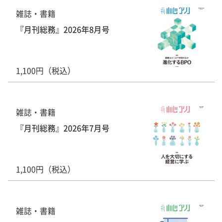
雑誌・書籍
『月刊総務』2026年8月号
1,100円（税込）
雑誌・書籍
『月刊総務』2026年7月号
1,100円（税込）
雑誌・書籍