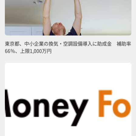
東京都、中小企業の換気・空調設備導入に助成金 補助率
66％、上限1,000万円