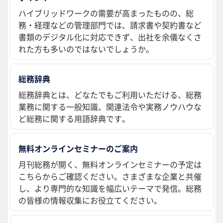
ハイブリッドワークの需要が高まったものの、総
務・経理などの管理部門では、請求書や契約書など
書類のデジタル化に対応できず、出社を余儀なくさ
れた方も多いのではないでしょうか。
総務辞典
総務辞典とは、どなたでもご利用いただける、総務
業務に関する一般知識、関連法令や実務ノウハウな
ど総務に関する用語辞典です。
無料オンラインセミナーのご案内
月刊総務が開く、無料オンラインセミナーの予定は
こちらからご確認ください。さまざまな企業と共催
し、より専門的な知識を幅広いテーマで発信。総務
の皆様の情報収集にお役立てください。