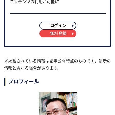
コンテンツの利用が可能に
ログイン
無料登録
※掲載されている情報は記事公開時点のものです。最新の
情報と異なる場合があります。
プロフィール