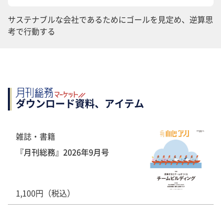
サステナブルな会社であるためにゴールを見定め、逆算思
考で行動する
ダウンロード資料、アイテム
雑誌・書籍
『月刊総務』2026年9月号
1,100円（税込）