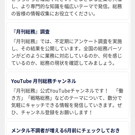
し、より専門的な知識を幅広いテーマで発信。総務
の皆様の情報収集にお役立てください。
『月刊総務』調査
『月刊総務』では、不定期にアンケート調査を実施
し、その結果を公開しています。全国の総務パーソ
ンがどのように業務に対応しているのか、何を感じ
ているのか、総務の現状を確認してみましょう。
YouTube 月刊総務チャンネル
『月刊総務』公式YouTubeチャンネルです！ 「働
き方」「戦略総務」などのテーマについて、数分で
気軽にキャッチできる情報を発信していきます。ぜ
ひ、チャンネル登録をお願いします！
メンタル不調者が増える6月前にチェックしておき