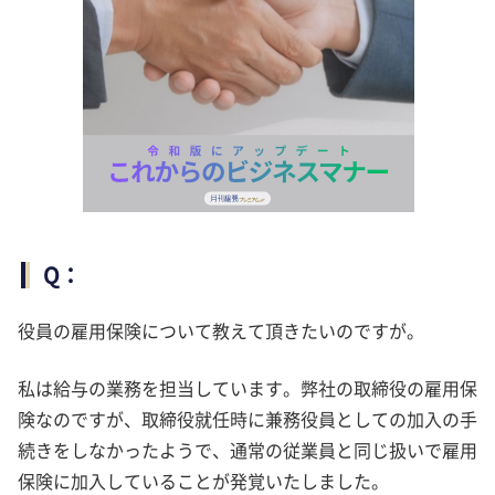
Q：
役員の雇用保険について教えて頂きたいのですが。
私は給与の業務を担当しています。弊社の取締役の雇用保
険なのですが、取締役就任時に兼務役員としての加入の手
続きをしなかったようで、通常の従業員と同じ扱いで雇用
保険に加入していることが発覚いたしました。