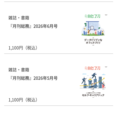
雑誌・書籍
『月刊総務』2026年6月号
1,100円（税込）
雑誌・書籍
『月刊総務』2026年5月号
1,100円（税込）