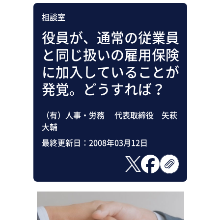
相談室
役員が、通常の従業員
と同じ扱いの雇用保険
に加入していることが
発覚。どうすれば？
（有）人事・労務 代表取締役 矢萩
大輔
最終更新日：
2008年03月12日