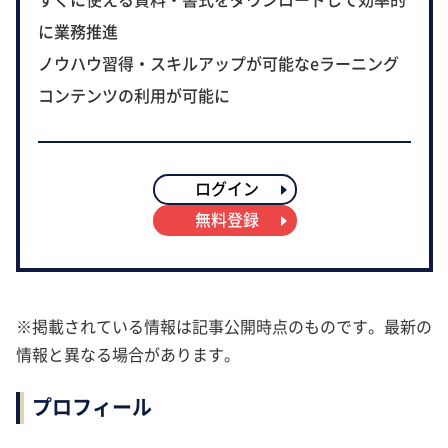
に業務推進
ノウハウ習得・スキルアップが可能なeラーニング
コンテンツの利用が可能に
ログイン
無料登録
※掲載されている情報は記事公開時点のものです。最新の
情報と異なる場合があります。
プロフィール