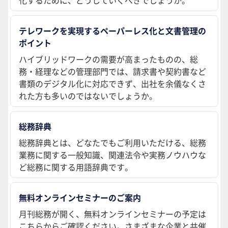
化するために、どうしていくべきでしょうか。
テレワークを実現するペーパーレス化と文書管理の
ポイント
ハイブリッドワークの需要が高まったものの、総
務・経理などの管理部門では、請求書や契約書など
書類のデジタル化に対応できず、出社を余儀なくさ
れた方も多いのではないでしょうか。
総務辞典
総務辞典とは、どなたでもご利用いただける、総務
業務に関する一般知識、関連法令や実務ノウハウな
ど総務に関する用語辞典です。
無料オンラインセミナーのご案内
月刊総務が開く、無料オンラインセミナーの予定は
こちらからご確認ください。さまざまな企業と共催