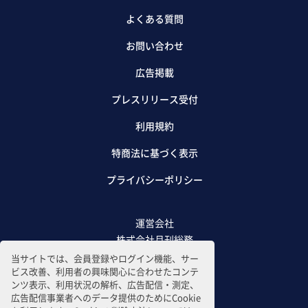
よくある質問
お問い合わせ
広告掲載
プレスリリース受付
利用規約
特商法に基づく表示
プライバシーポリシー
運営会社
株式会社月刊総務
当サイトでは、会員登録やログイン機能、サー
ビス改善、利用者の興味関心に合わせたコンテ
ンツ表示、利用状況の解析、広告配信・測定、
広告配信事業者へのデータ提供のためにCookie