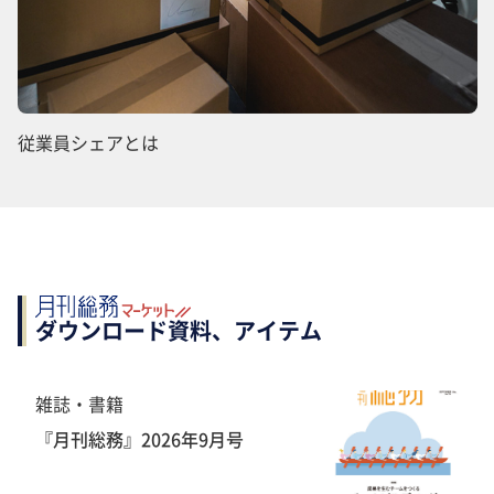
従業員シェアとは
ダウンロード資料、アイテム
雑誌・書籍
『月刊総務』2026年9月号