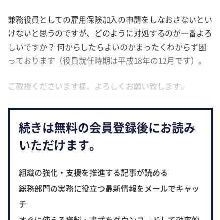
兼務役員としての雇用保険加入の申請をしなおさないとい
けないと思うのですが、どのように対処するのが一番よろ
しいですか？ 何からしたらよいのかまったくわからず困
っております（役員就任時期は平成18年の12月です）。
ご教授くださいます様、よろしくお願い致します。
続きは無料の会員登録後にお読み
いただけます。
組織の強化・支援を推進する記事が読める
総務部門の実務に役立つ最新情報をメールでキャッ
チ
すぐに使える資料・書式をダウンロードして効率的