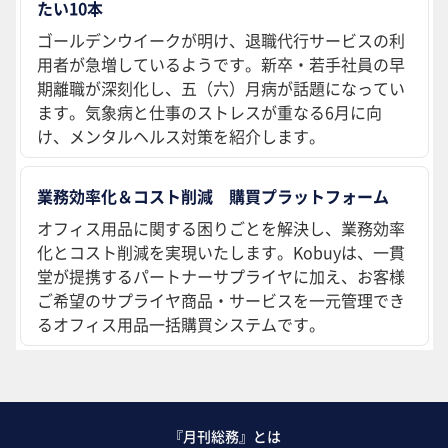
たい10本
ゴールデンウイークが明け、退職代行サービスの利
用者が急増しているようです。新卒・若手社員の早
期離職が深刻化し、五（六）月病が話題になってい
ます。気象病と仕事のストレスが重なる6月に向
け、メンタルヘルス対策を紹介します。
業務効率化＆コスト削減 購買プラットフォーム
オフィス用品に関する困りごとを解決し、業務効率
化とコスト削減を実現いたします。Kobuyは、一貫
堂が提携するパートナーサプライヤに加え、お客様
ご希望のサプライヤ商品・サービスを一元管理でき
るオフィス用品一括購買システムです。
『月刊総務』とは