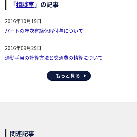
「
相談室
」の記事
2016年10月19日
パートの年次有給休暇付与について
2016年09月29日
通勤手当の計算方法と交通費の精算について
もっと見る
関連記事