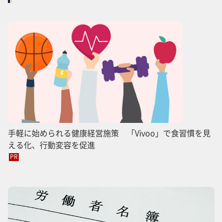
手軽に始められる健康経営施策 「Vivoo」で食習慣を見
える化、行動変容を促進
PR