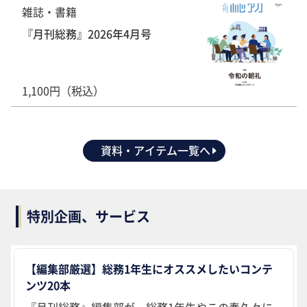
雑誌・書籍
『月刊総務』2026年4月号
1,100円（税込）
資料・アイテム一覧へ
特別企画、サービス
【編集部厳選】総務1年生にオススメしたいコンテ
ンツ20本