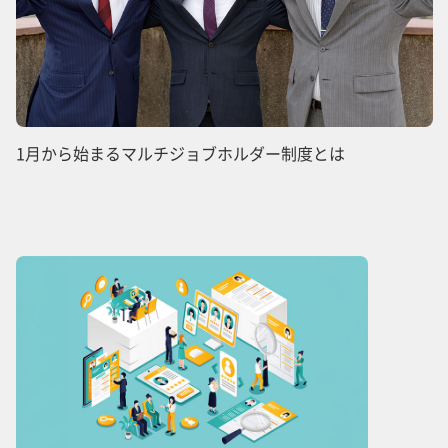
1月から始まるマルチジョブホルダー制度とは