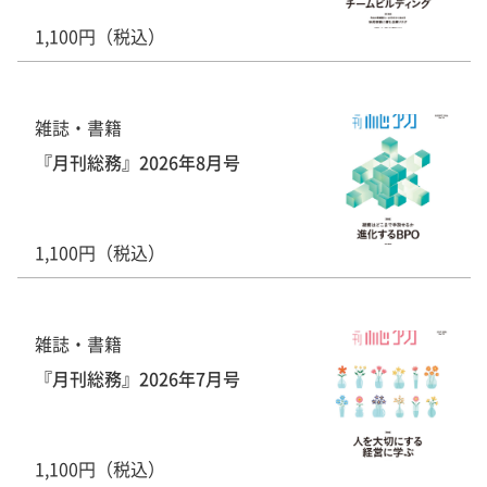
1,100円（税込）
雑誌・書籍
『月刊総務』2026年8月号
1,100円（税込）
雑誌・書籍
『月刊総務』2026年7月号
1,100円（税込）