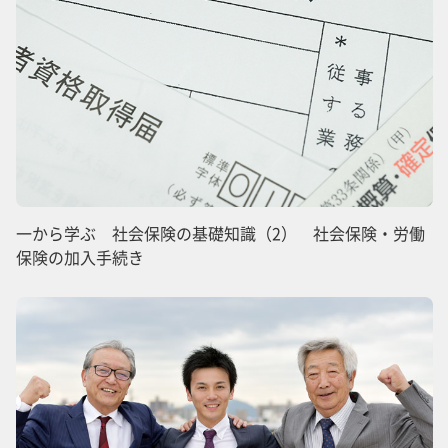
一から学ぶ 社会保険の基礎知識（2） 社会保険・労働
保険の加入手続き