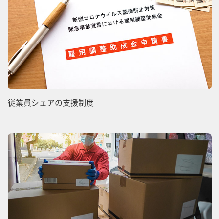
従業員シェアの支援制度