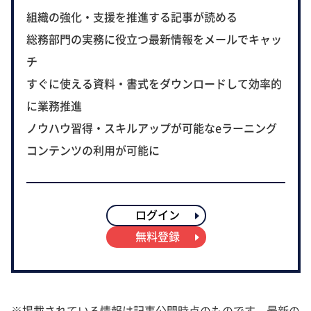
組織の強化・支援を推進する記事が読める
総務部門の実務に役立つ最新情報をメールでキャッ
チ
すぐに使える資料・書式をダウンロードして効率的
に業務推進
ノウハウ習得・スキルアップが可能なeラーニング
コンテンツの利用が可能に
ログイン
無料登録
※掲載されている情報は記事公開時点のものです。最新の