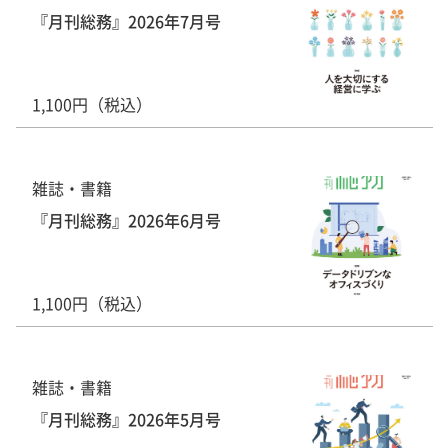
『月刊総務』2026年7月号
1,100円（税込）
雑誌・書籍
『月刊総務』2026年6月号
1,100円（税込）
雑誌・書籍
『月刊総務』2026年5月号