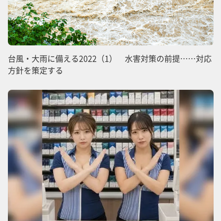
台風・大雨に備える2022（1） 水害対策の前提……対応
方針を策定する