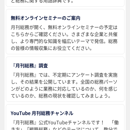
ど総務に関する用語辞典です。
無料オンラインセミナーのご案内
月刊総務が開く、無料オンラインセミナーの予定は
こちらからご確認ください。さまざまな企業と共催
し、より専門的な知識を幅広いテーマで発信。総務
の皆様の情報収集にお役立てください。
『月刊総務』調査
『月刊総務』では、不定期にアンケート調査を実施
し、その結果を公開しています。全国の総務パーソ
ンがどのように業務に対応しているのか、何を感じ
ているのか、総務の現状を確認してみましょう。
YouTube 月刊総務チャンネル
『月刊総務』公式YouTubeチャンネルです！ 「働
き方」「戦略総務」などのテーマについて、数分で