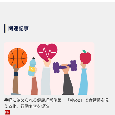
関連記事
手軽に始められる健康経営施策 「Vivoo」で食習慣を見
える化、行動変容を促進
PR