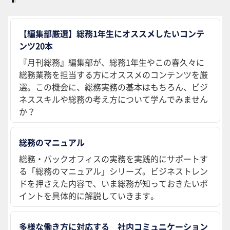
【編集部厳選】総務1年生にオススメしたいコンテ
ンツ20本
『月刊総務』編集部が、総務1年生やこの春久々に
総務業務を担当する方にオススメのコンテンツを厳
選。この機会に、総務実務の基本はもちろん、ビジ
ネススキルや総務の考え方について学んでみません
か？
総務のマニュアル
総務・バックオフィスの実務を実践的にサポートす
る「総務のマニュアル」シリーズ。ビジネストレン
ドを押さえた内容で、いま総務が知っておきたいポ
イントを具体的に解説していきます。
多様な働き方に対応する 社内コミュニケーション