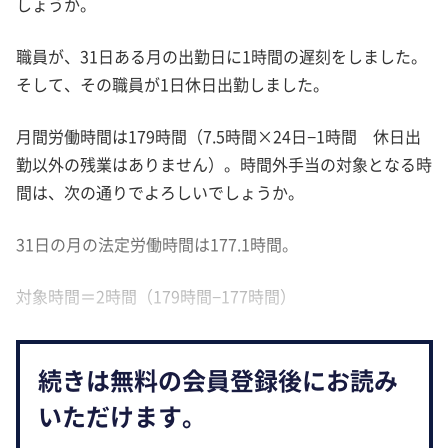
しょうか。
職員が、31日ある月の出勤日に1時間の遅刻をしました。
そして、その職員が1日休日出勤しました。
月間労働時間は179時間（7.5時間×24日−1時間 休日出
勤以外の残業はありません）。時間外手当の対象となる時
間は、次の通りでよろしいでしょうか。
31日の月の法定労働時間は177.1時間。
対象時間＝2時間（179時間−177時間）
続きは無料の会員登録後にお読み
いただけます。