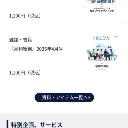
1,100円（税込）
雑誌・書籍
『月刊総務』2026年4月号
1,100円（税込）
資料・アイテム一覧へ
特別企画、サービス