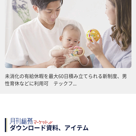
未消化の有給休暇を最大60日積み立てられる新制度、男
性育休などに利用可 テックフ...
ダウンロード資料、アイテム