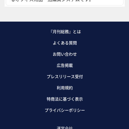
『月刊総務』とは
よくある質問
お問い合わせ
広告掲載
プレスリリース受付
利用規約
特商法に基づく表示
プライバシーポリシー
運営会社