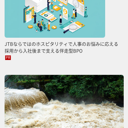
JTBならではのホスピタリティで人事のお悩みに応える
採用から入社後まで支える伴走型BPO
PR