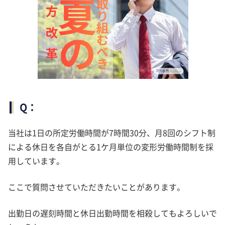
Q：
当社は1日の所定労働時間が7時間30分、月8回のシフト制
による休日を各自がとる1ケ月単位の変形労働時間制を採
用しています。
ここで質問させていただきたいことがあります。
出勤日の遅刻時間と休日出勤時間を相殺してもよろしいで