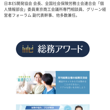
日本ES開発協会 会長、全国社会保険労務士会連合会「個
人情報部会」委員東京商工会議所専門相談員、グリーン経
営者フォーラム 副代表幹事、他多数兼任。