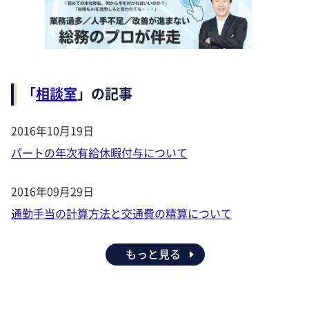
「
相談室
」の記事
2016年10月19日
パートの年次有給休暇付与について
2016年09月29日
通勤手当の計算方法と交通費の精算について
もっと見る