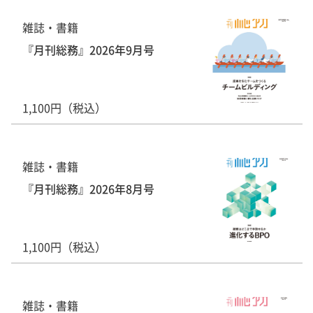
雑誌・書籍
『月刊総務』2026年9月号
1,100円（税込）
雑誌・書籍
『月刊総務』2026年8月号
1,100円（税込）
雑誌・書籍