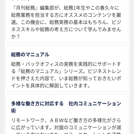
『月刊総務』編集部が、総務1年生やこの春久々に
総務業務を担当する方にオススメのコンテンツを厳
選。この機会に、総務実務の基本はもちろん、ビジ
ネススキルや総務の考え方について学んでみません
か？
総務のマニュアル
総務・バックオフィスの実務を実践的にサポートす
る「総務のマニュアル」シリーズ。ビジネストレン
ドを押さえた内容で、いま総務が知っておきたいポ
イントを具体的に解説していきます。
多様な働き方に対応する 社内コミュニケーション
術
リモートワーク、ＡＢＷなど働き方の多様化がさら
に広がっています。対面のコミュニケーションが減