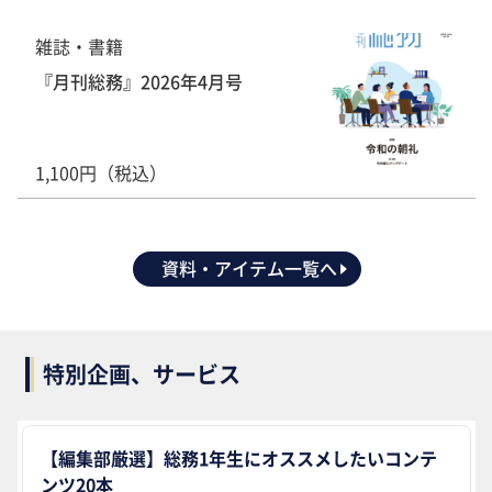
雑誌・書籍
『月刊総務』2026年4月号
1,100円（税込）
資料・アイテム一覧へ
特別企画、サービス
【編集部厳選】総務1年生にオススメしたいコンテ
ンツ20本