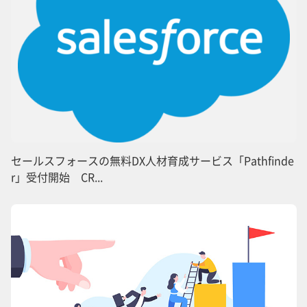
セールスフォースの無料DX人材育成サービス「Pathfinde
r」受付開始 CR...