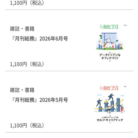
1,100円（税込）
雑誌・書籍
『月刊総務』2026年6月号
1,100円（税込）
雑誌・書籍
『月刊総務』2026年5月号
1,100円（税込）