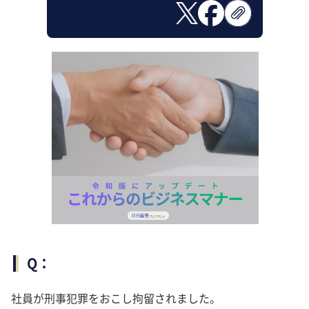
Q：
社員が刑事犯罪をおこし拘留されました。