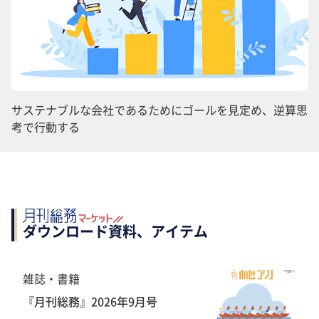
サステナブルな会社であるためにゴールを見定め、逆算思
考で行動する
ダウンロード資料、アイテム
雑誌・書籍
『月刊総務』2026年9月号