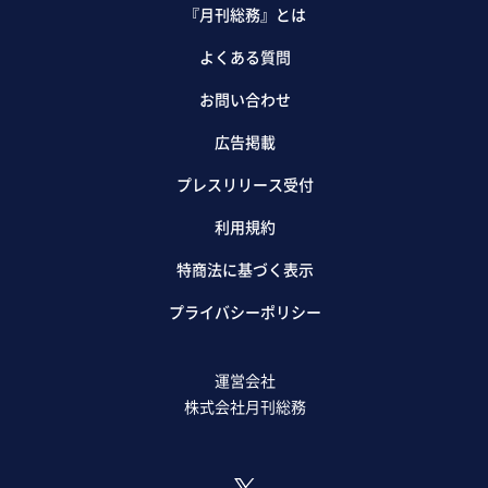
『月刊総務』とは
よくある質問
お問い合わせ
広告掲載
プレスリリース受付
利用規約
特商法に基づく表示
プライバシーポリシー
運営会社
株式会社月刊総務