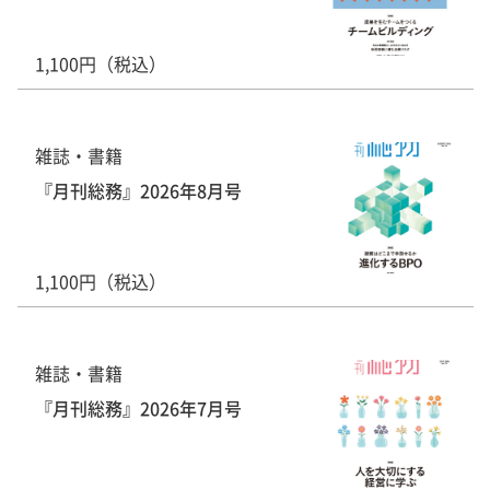
1,100円（税込）
雑誌・書籍
『月刊総務』2026年8月号
1,100円（税込）
雑誌・書籍
『月刊総務』2026年7月号