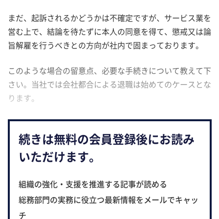
まだ、起訴されるかどうかは不確定ですが、サービス業を
営む上で、結論を待たずに本人の同意を得て、懲戒又は論
旨解雇を行うべきとの方向が社内で固まっております。
このような場合の留意点、必要な手続きについて教えて下
さい。当社では会社都合による退職は始めてのケースとな
ります。
続きは無料の会員登録後にお読み
いただけます。
組織の強化・支援を推進する記事が読める
総務部門の実務に役立つ最新情報をメールでキャッ
チ