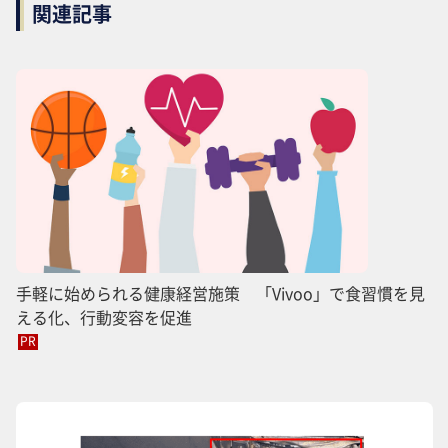
関連記事
手軽に始められる健康経営施策 「Vivoo」で食習慣を見
える化、行動変容を促進
PR