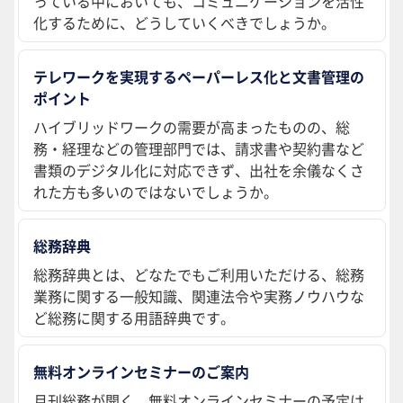
っている中においても、コミュニケーションを活性
化するために、どうしていくべきでしょうか。
テレワークを実現するペーパーレス化と文書管理の
ポイント
ハイブリッドワークの需要が高まったものの、総
務・経理などの管理部門では、請求書や契約書など
書類のデジタル化に対応できず、出社を余儀なくさ
れた方も多いのではないでしょうか。
総務辞典
総務辞典とは、どなたでもご利用いただける、総務
業務に関する一般知識、関連法令や実務ノウハウな
ど総務に関する用語辞典です。
無料オンラインセミナーのご案内
月刊総務が開く、無料オンラインセミナーの予定は