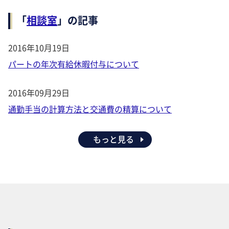
「
相談室
」の記事
2016年10月19日
パートの年次有給休暇付与について
2016年09月29日
通勤手当の計算方法と交通費の精算について
もっと見る