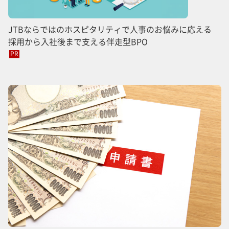
JTBならではのホスピタリティで人事のお悩みに応える
採用から入社後まで支える伴走型BPO
PR