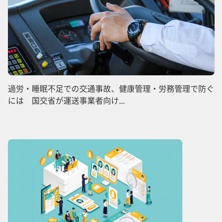
過労・睡眠不足での交通事故、健康管理・労務管理で防ぐ
には 国交省が運送事業者向け...