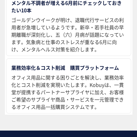
メンタル不調者が増える6月前にチェックしておき
たい10本
ゴールデンウイークが明け、退職代行サービスの利
用者が急増しているようです。新卒・若手社員の早
期離職が深刻化し、五（六）月病が話題になってい
ます。気象病と仕事のストレスが重なる6月に向
け、メンタルヘルス対策を紹介します。
業務効率化＆コスト削減 購買プラットフォーム
オフィス用品に関する困りごとを解決し、業務効率
化とコスト削減を実現いたします。Kobuyは、一貫
堂が提携するパートナーサプライヤに加え、お客様
ご希望のサプライヤ商品・サービスを一元管理でき
るオフィス用品一括購買システムです。