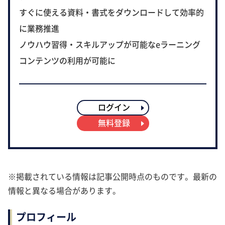
すぐに使える資料・書式をダウンロードして効率的
に業務推進
ノウハウ習得・スキルアップが可能なeラーニング
コンテンツの利用が可能に
ログイン
無料登録
※掲載されている情報は記事公開時点のものです。最新の
情報と異なる場合があります。
プロフィール