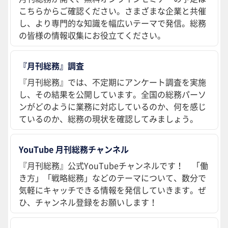
こちらからご確認ください。さまざまな企業と共催
し、より専門的な知識を幅広いテーマで発信。総務
の皆様の情報収集にお役立てください。
『月刊総務』調査
『月刊総務』では、不定期にアンケート調査を実施
し、その結果を公開しています。全国の総務パーソ
ンがどのように業務に対応しているのか、何を感じ
ているのか、総務の現状を確認してみましょう。
YouTube 月刊総務チャンネル
『月刊総務』公式YouTubeチャンネルです！ 「働
き方」「戦略総務」などのテーマについて、数分で
気軽にキャッチできる情報を発信していきます。ぜ
ひ、チャンネル登録をお願いします！