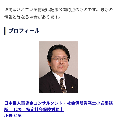
※掲載されている情報は記事公開時点のものです。最新の
情報と異なる場合があります。
プロフィール
日本橋人事賃金コンサルタント・社会保険労務士小岩事務
所 代表 特定社会保険労務士
小岩 和男