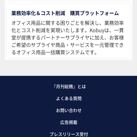
業務効率化＆コスト削減 購買プラットフォーム
オフィス用品に関する困りごとを解決し、業務効率
化とコスト削減を実現いたします。Kobuyは、一貫
堂が提携するパートナーサプライヤに加え、お客様
ご希望のサプライヤ商品・サービスを一元管理でき
るオフィス用品一括購買システムです。
『月刊総務』とは
よくある質問
お問い合わせ
広告掲載
プレスリリース受付