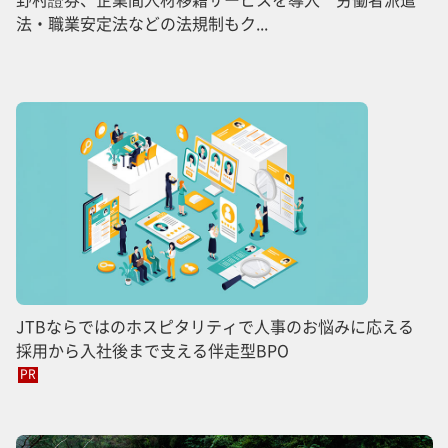
法・職業安定法などの法規制もク...
JTBならではのホスピタリティで人事のお悩みに応える
採用から入社後まで支える伴走型BPO
PR