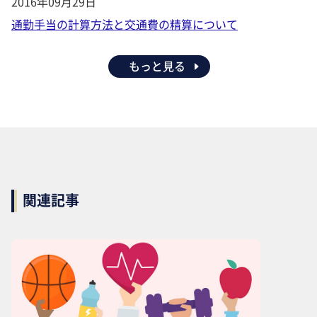
2016年09月29日
通勤手当の計算方法と交通費の精算について
もっと見る
関連記事