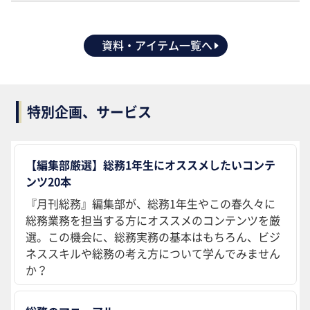
資料・アイテム一覧へ
特別企画、サービス
【編集部厳選】総務1年生にオススメしたいコンテ
ンツ20本
『月刊総務』編集部が、総務1年生やこの春久々に
総務業務を担当する方にオススメのコンテンツを厳
選。この機会に、総務実務の基本はもちろん、ビジ
ネススキルや総務の考え方について学んでみません
か？