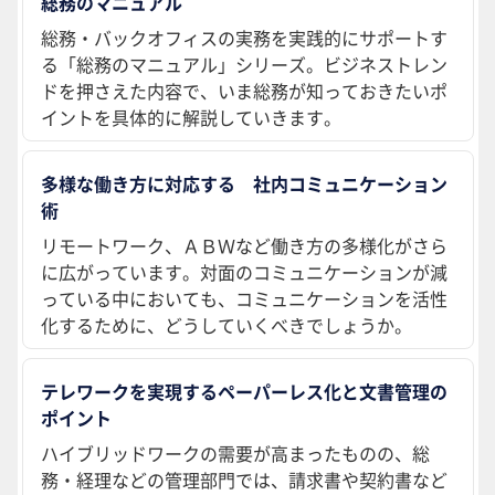
総務のマニュアル
総務・バックオフィスの実務を実践的にサポートす
る「総務のマニュアル」シリーズ。ビジネストレン
ドを押さえた内容で、いま総務が知っておきたいポ
イントを具体的に解説していきます。
多様な働き方に対応する 社内コミュニケーション
術
リモートワーク、ＡＢＷなど働き方の多様化がさら
に広がっています。対面のコミュニケーションが減
っている中においても、コミュニケーションを活性
化するために、どうしていくべきでしょうか。
テレワークを実現するペーパーレス化と文書管理の
ポイント
ハイブリッドワークの需要が高まったものの、総
務・経理などの管理部門では、請求書や契約書など