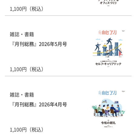
1,100円（税込）
雑誌・書籍
『月刊総務』2026年5月号
1,100円（税込）
雑誌・書籍
『月刊総務』2026年4月号
1,100円（税込）