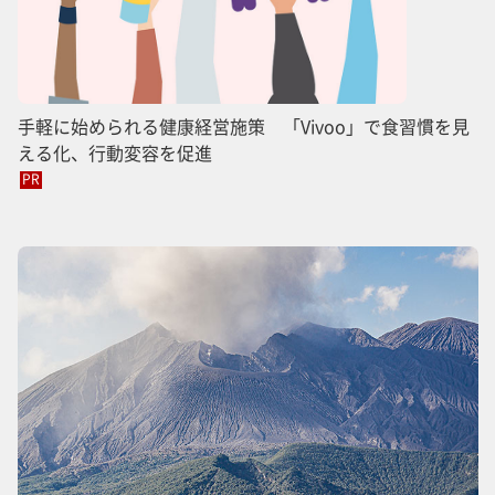
手軽に始められる健康経営施策 「Vivoo」で食習慣を見
える化、行動変容を促進
PR