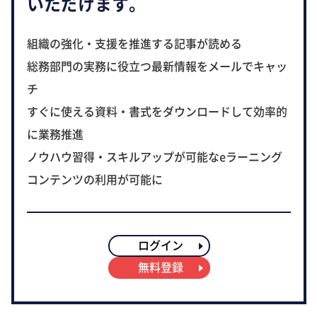
いただけます。
組織の強化・支援を推進する記事が読める
総務部門の実務に役立つ最新情報をメールでキャッ
チ
すぐに使える資料・書式をダウンロードして効率的
に業務推進
ノウハウ習得・スキルアップが可能なeラーニング
コンテンツの利用が可能に
ログイン
無料登録