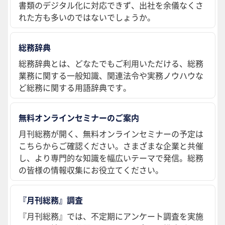
書類のデジタル化に対応できず、出社を余儀なくさ
れた方も多いのではないでしょうか。
総務辞典
総務辞典とは、どなたでもご利用いただける、総務
業務に関する一般知識、関連法令や実務ノウハウな
ど総務に関する用語辞典です。
無料オンラインセミナーのご案内
月刊総務が開く、無料オンラインセミナーの予定は
こちらからご確認ください。さまざまな企業と共催
し、より専門的な知識を幅広いテーマで発信。総務
の皆様の情報収集にお役立てください。
『月刊総務』調査
『月刊総務』では、不定期にアンケート調査を実施