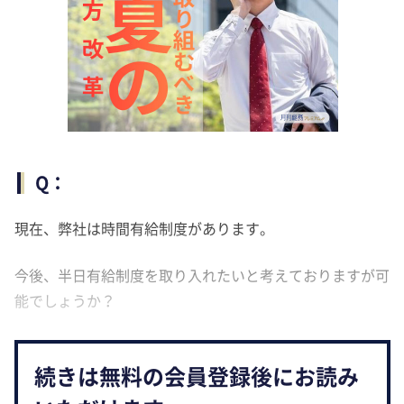
Q：
現在、弊社は時間有給制度があります。
今後、半日有給制度を取り入れたいと考えておりますが可
能でしょうか？
続きは無料の会員登録後にお読み