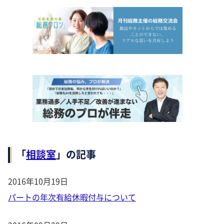
「
相談室
」の記事
2016年10月19日
パートの年次有給休暇付与について