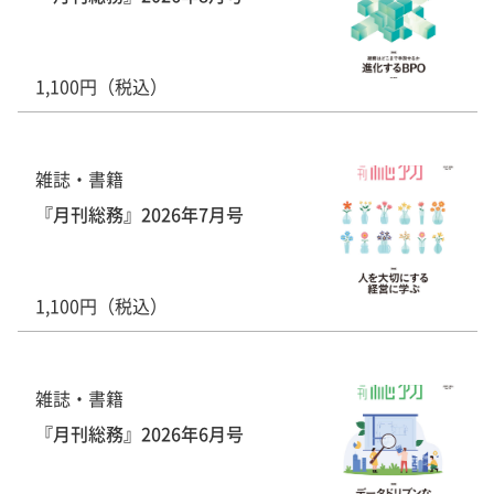
1,100円（税込）
雑誌・書籍
『月刊総務』2026年7月号
1,100円（税込）
雑誌・書籍
『月刊総務』2026年6月号