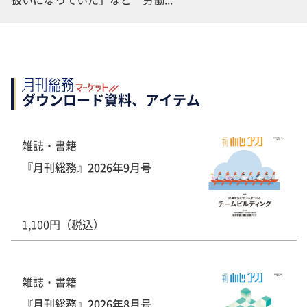
ダウンロード資料、アイテム
雑誌・書籍
『月刊総務』2026年9月号
1,100円（税込）
雑誌・書籍
『月刊総務』2026年8月号