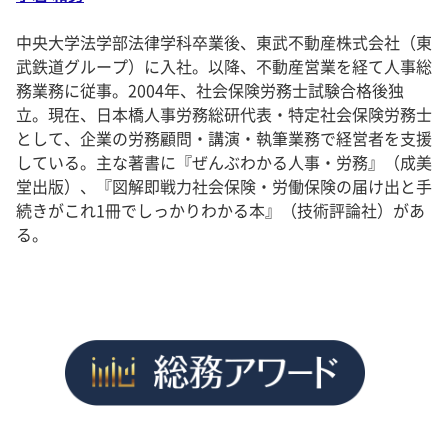
中央大学法学部法律学科卒業後、東武不動産株式会社（東
武鉄道グループ）に入社。以降、不動産営業を経て人事総
務業務に従事。2004年、社会保険労務士試験合格後独
立。現在、日本橋人事労務総研代表・特定社会保険労務士
として、企業の労務顧問・講演・執筆業務で経営者を支援
している。主な著書に『ぜんぶわかる人事・労務』（成美
堂出版）、『図解即戦力社会保険・労働保険の届け出と手
続きがこれ1冊でしっかりわかる本』（技術評論社）があ
る。