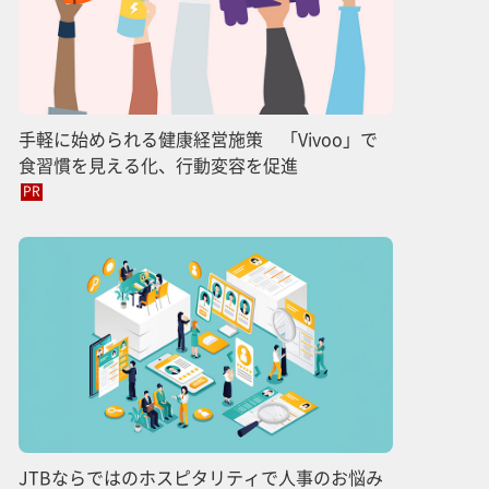
手軽に始められる健康経営施策 「Vivoo」で
食習慣を見える化、行動変容を促進
PR
JTBならではのホスピタリティで人事のお悩み