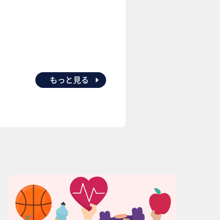
もっと見る