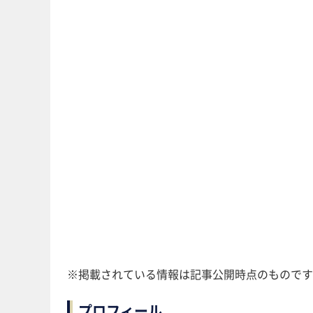
※掲載されている情報は記事公開時点のものです
プロフィール