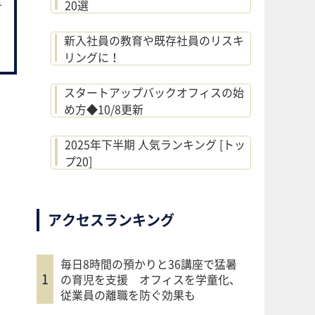
20選
新入社員の教育や既存社員のリスキ
リングに！
スタートアップバックオフィスの始
め方◆10/8更新
2025年下半期 人気ランキング [トッ
プ20]
アクセスランキング
毎日8時間の預かりと36講座で猛暑
の育児を支援 オフィスを学童化、
従業員の離職を防ぐ効果も