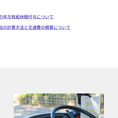
の年次有給休暇付与について
当の計算方法と交通費の精算について