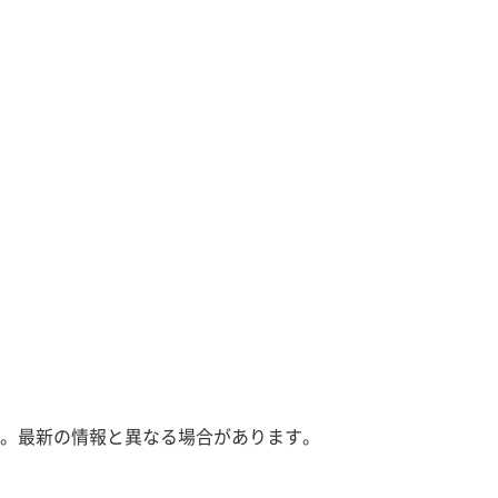
。最新の情報と異なる場合があります。