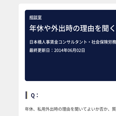
相談室
年休や外出時の理由を聞
日本橋人事賃金コンサルタント・社会保険労務
最終更新日：
2014年06月02日
Q：
年休、私用外出時の理由を聞いてよいか否か、質