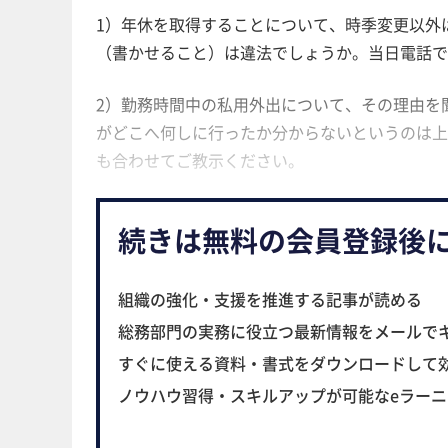
1）年休を取得することについて、時季変更以外
（書かせること）は違法でしょうか。当日電話で
2）勤務時間中の私用外出について、その理由を
がどこへ何しに行ったか分からないというのは上
も合わせてご教示ください。
続きは無料の会員登録後
組織の強化・支援を推進する記事が読める
総務部門の実務に役立つ最新情報をメールで
すぐに使える資料・書式をダウンロードして
ノウハウ習得・スキルアップが可能なeラー