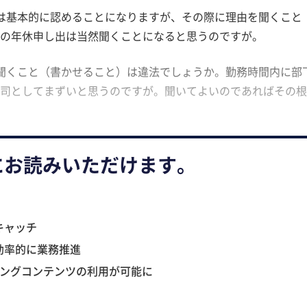
は基本的に認めることになりますが、その際に理由を聞くこと
の年休申し出は当然聞くことになると思うのですが。
聞くこと（書かせること）は違法でしょうか。勤務時間内に部
司としてまずいと思うのですが。聞いてよいのであればその根
にお読みいただけます。
キャッチ
効率的に業務推進
ニングコンテンツの利用が可能に