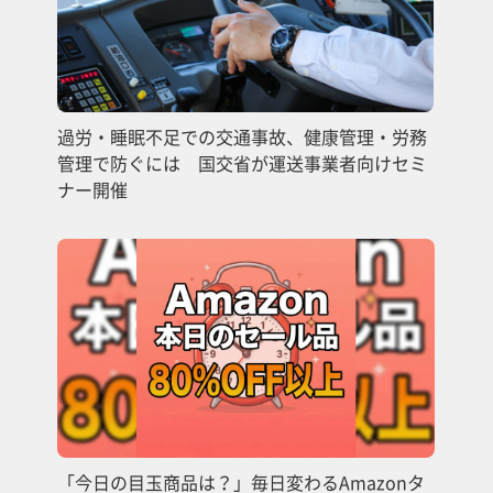
過労・睡眠不足での交通事故、健康管理・労務
管理で防ぐには 国交省が運送事業者向けセミ
ナー開催
「今日の目玉商品は？」毎日変わるAmazonタ