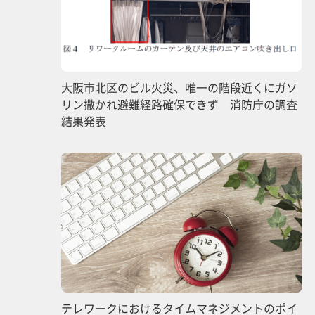
大阪市北区のビル火災、唯一の階段近くにガソ
リン撒かれ避難経路確保できず 消防庁の調査
結果発表
テレワークにおけるタイムマネジメントのポイ