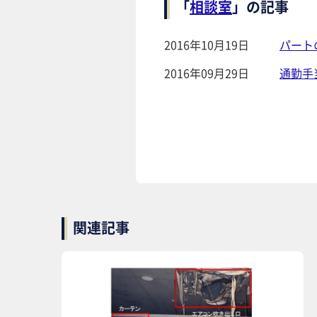
「
相談室
」の記事
2016年10月19日
パート
2016年09月29日
通勤手
関連記事