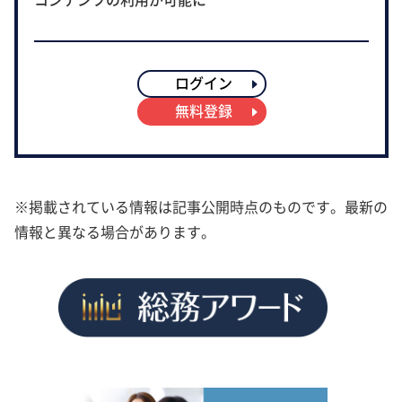
ログイン
無料登録
※掲載されている情報は記事公開時点のものです。最新の
情報と異なる場合があります。