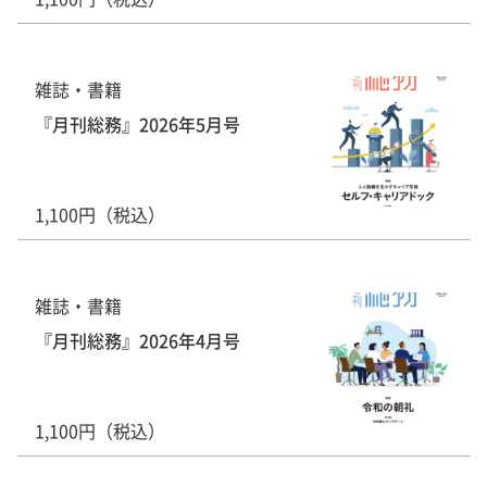
雑誌・書籍
『月刊総務』2026年5月号
1,100円（税込）
雑誌・書籍
『月刊総務』2026年4月号
1,100円（税込）