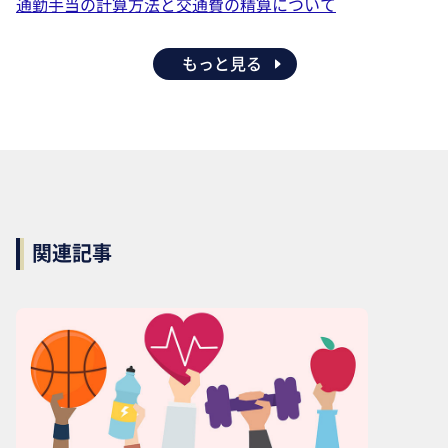
通勤手当の計算方法と交通費の精算について
もっと見る
関連記事