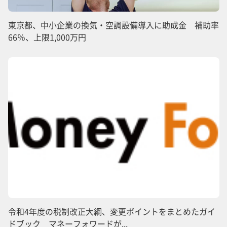
東京都、中小企業の換気・空調設備導入に助成金 補助率
66％、上限1,000万円
令和4年度の税制改正大綱、変更ポイントをまとめたガイ
ドブック マネーフォワードが...