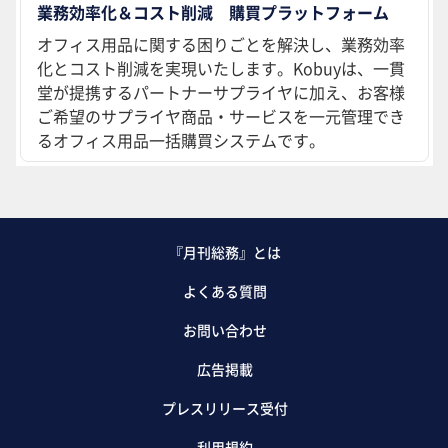
業務効率化＆コスト削減 購買プラットフォーム
オフィス用品に関する困りごとを解決し、業務効率
化とコスト削減を実現いたします。Kobuyは、一貫
堂が提携するパートナーサプライヤに加え、お客様
ご希望のサプライヤ商品・サービスを一元管理でき
るオフィス用品一括購買システムです。
『月刊総務』とは
よくある質問
お問い合わせ
広告掲載
プレスリリース受付
利用規約