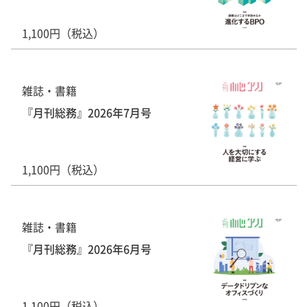
1,100円（税込）
雑誌・書籍
『月刊総務』2026年7月号
1,100円（税込）
雑誌・書籍
『月刊総務』2026年6月号
1,100円（税込）