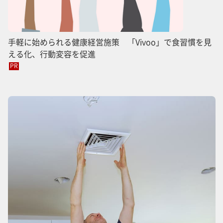
手軽に始められる健康経営施策 「Vivoo」で食習慣を見
える化、行動変容を促進
PR