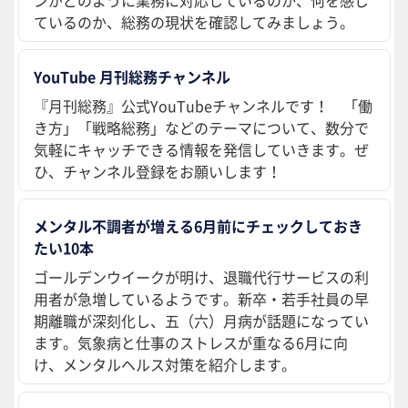
ンがどのように業務に対応しているのか、何を感じ
ているのか、総務の現状を確認してみましょう。
YouTube 月刊総務チャンネル
『月刊総務』公式YouTubeチャンネルです！ 「働
き方」「戦略総務」などのテーマについて、数分で
気軽にキャッチできる情報を発信していきます。ぜ
ひ、チャンネル登録をお願いします！
メンタル不調者が増える6月前にチェックしておき
たい10本
ゴールデンウイークが明け、退職代行サービスの利
用者が急増しているようです。新卒・若手社員の早
期離職が深刻化し、五（六）月病が話題になってい
ます。気象病と仕事のストレスが重なる6月に向
け、メンタルヘルス対策を紹介します。