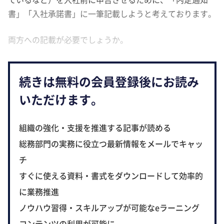
書」「入社承諾書」に一筆記載しようと考えております。
両方への記載が必要でしょうか。
続きは無料の会員登録後にお読み
いただけます。
組織の強化・支援を推進する記事が読める
総務部門の実務に役立つ最新情報をメールでキャッ
チ
すぐに使える資料・書式をダウンロードして効率的
に業務推進
ノウハウ習得・スキルアップが可能なeラーニング
コンテンツの利用が可能に