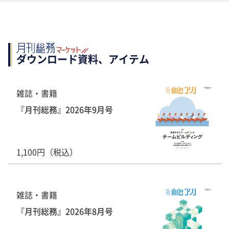
ダウンロード資料、アイテム
雑誌・書籍
『月刊総務』2026年9月号
1,100円（税込）
雑誌・書籍
『月刊総務』2026年8月号