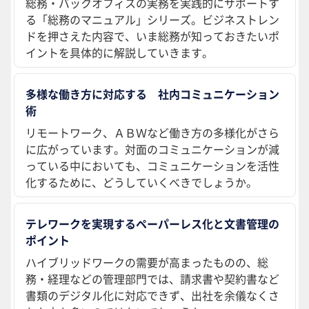
総務・バックオフィスの実務を実践的にサポートす
る「総務のマニュアル」シリーズ。ビジネストレン
ドを押さえた内容で、いま総務が知っておきたいポ
イントを具体的に解説していきます。
多様な働き方に対応する 社内コミュニケーション
術
リモートワーク、ＡＢＷなど働き方の多様化がさら
に広がっています。対面のコミュニケーションが減
っている中においても、コミュニケーションを活性
化するために、どうしていくべきでしょうか。
テレワークを実現するペーパーレス化と文書管理の
ポイント
ハイブリッドワークの需要が高まったものの、総
務・経理などの管理部門では、請求書や契約書など
書類のデジタル化に対応できず、出社を余儀なくさ