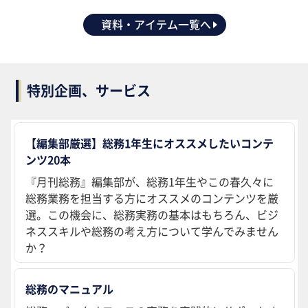
資料・アイテム一覧へ
特別企画、サービス
【編集部厳選】総務1年生にオススメしたいコンテ
ンツ20本
『月刊総務』編集部が、総務1年生やこの春久々に
総務業務を担当する方にオススメのコンテンツを厳
選。この機会に、総務実務の基本はもちろん、ビジ
ネススキルや総務の考え方について学んでみません
か？
総務のマニュアル