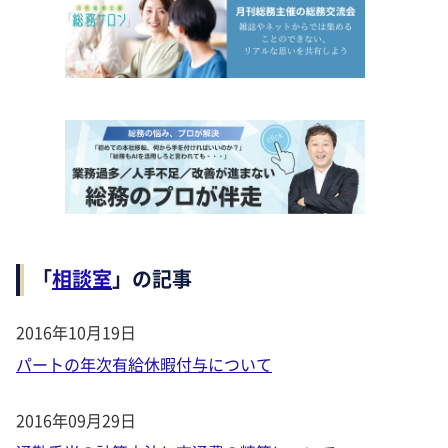
「
相談室
」の記事
2016年10月19日
パートの年次有給休暇付与について
2016年09月29日