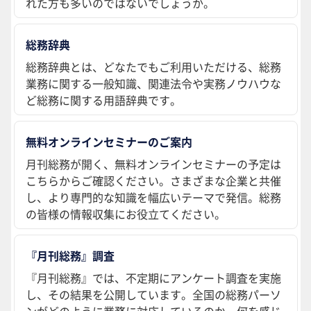
れた方も多いのではないでしょうか。
総務辞典
総務辞典とは、どなたでもご利用いただける、総務
業務に関する一般知識、関連法令や実務ノウハウな
ど総務に関する用語辞典です。
無料オンラインセミナーのご案内
月刊総務が開く、無料オンラインセミナーの予定は
こちらからご確認ください。さまざまな企業と共催
し、より専門的な知識を幅広いテーマで発信。総務
の皆様の情報収集にお役立てください。
『月刊総務』調査
『月刊総務』では、不定期にアンケート調査を実施
し、その結果を公開しています。全国の総務パーソ