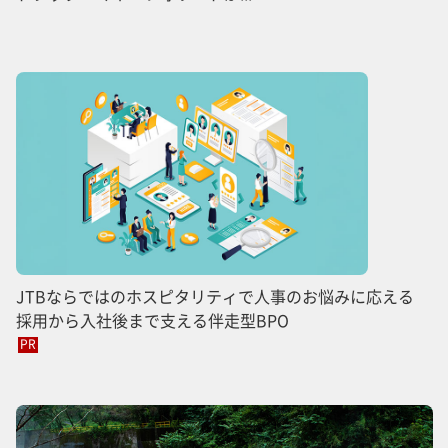
JTBならではのホスピタリティで人事のお悩みに応える
採用から入社後まで支える伴走型BPO
PR