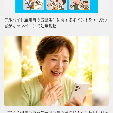
アルバイト雇用時の労働条件に関するポイント5つ 厚労
省がキャンペーンで注意喚起
【宝くじ何年も買って一度も当たらない人へ】原因、はっ