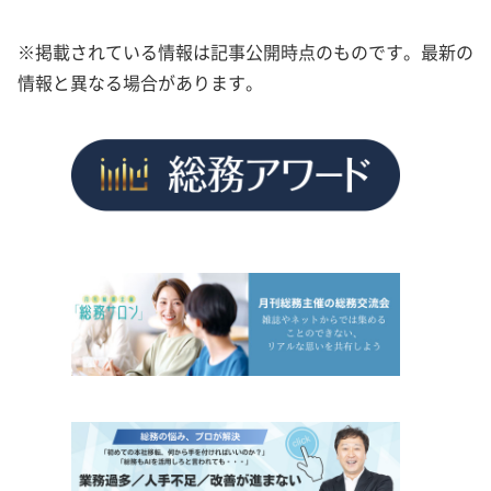
※掲載されている情報は記事公開時点のものです。最新の
情報と異なる場合があります。