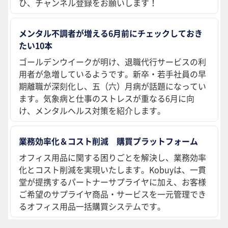
ひ、チャンネル登録をお願いします！
メンタル不調者が増える6月前にチェックしておき
たい10本
ゴールデンウイークが明け、退職代行サービスの利
用者が急増しているようです。新卒・若手社員の早
期離職が深刻化し、五（六）月病が話題になってい
ます。気象病と仕事のストレスが重なる6月に向
け、メンタルヘルス対策を紹介します。
業務効率化＆コスト削減 購買プラットフォーム
オフィス用品に関する困りごとを解決し、業務効率
化とコスト削減を実現いたします。Kobuyは、一貫
堂が提携するパートナーサプライヤに加え、お客様
ご希望のサプライヤ商品・サービスを一元管理でき
るオフィス用品一括購買システムです。