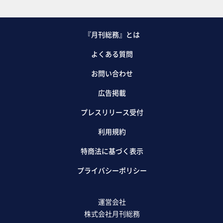
『月刊総務』とは
よくある質問
お問い合わせ
広告掲載
プレスリリース受付
利用規約
特商法に基づく表示
プライバシーポリシー
運営会社
株式会社月刊総務