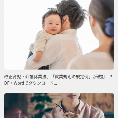
改正育児・介護休業法、「就業規則の規定例」が改訂 P
DF・Wordでダウンロード...