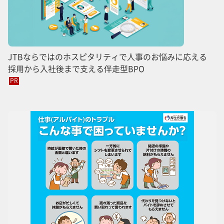
JTBならではのホスピタリティで人事のお悩みに応える
採用から入社後まで支える伴走型BPO
PR