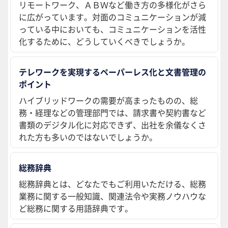
リモートワーク、ＡＢＷなど働き方の多様化がさら
に広がっています。対面のコミュニケーションが減
っている中においても、コミュニケーションを活性
化するために、どうしていくべきでしょうか。
テレワークを実現するペーパーレス化と文書管理の
ポイント
ハイブリッドワークの需要が高まったものの、総
務・経理などの管理部門では、請求書や契約書など
書類のデジタル化に対応できず、出社を余儀なくさ
れた方も多いのではないでしょうか。
総務辞典
総務辞典とは、どなたでもご利用いただける、総務
業務に関する一般知識、関連法令や実務ノウハウな
ど総務に関する用語辞典です。