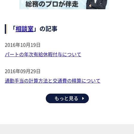
「
相談室
」の記事
2016年10月19日
パートの年次有給休暇付与について
2016年09月29日
通勤手当の計算方法と交通費の精算について
もっと見る