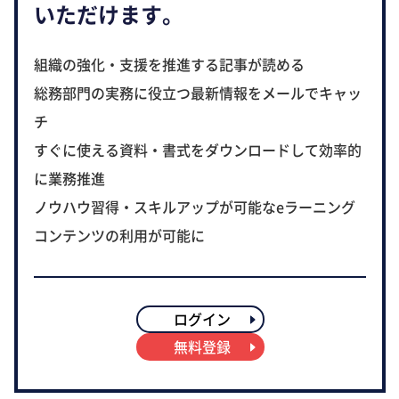
いただけます。
組織の強化・支援を推進する記事が読める
総務部門の実務に役立つ最新情報をメールでキャッ
チ
すぐに使える資料・書式をダウンロードして効率的
に業務推進
ノウハウ習得・スキルアップが可能なeラーニング
コンテンツの利用が可能に
ログイン
無料登録