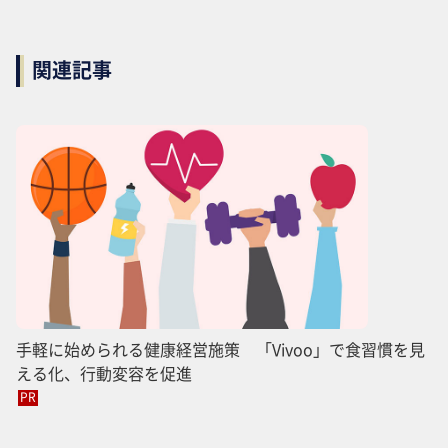
関連記事
手軽に始められる健康経営施策 「Vivoo」で食習慣を見
える化、行動変容を促進
PR