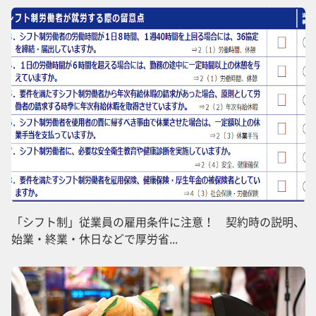
「シフト制」従業員の雇用条件に注意！ 契約時の説明、
始業・終業・休日などで厚労省...