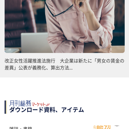
改正女性活躍推進法施行 大企業は新たに「男女の賃金の
差異」公表が義務化、算出方法...
ダウンロード資料、アイテム
雑誌・書籍