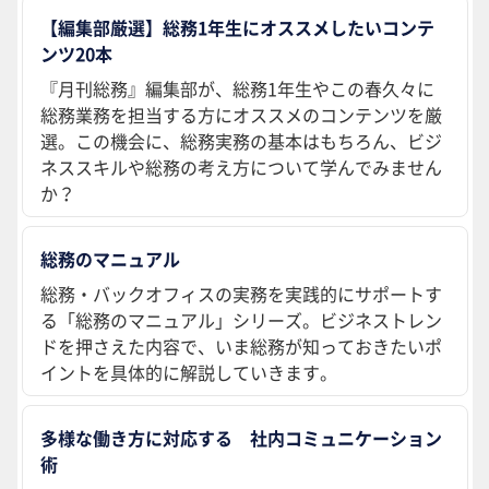
【編集部厳選】総務1年生にオススメしたいコンテ
ンツ20本
『月刊総務』編集部が、総務1年生やこの春久々に
総務業務を担当する方にオススメのコンテンツを厳
選。この機会に、総務実務の基本はもちろん、ビジ
ネススキルや総務の考え方について学んでみません
か？
総務のマニュアル
総務・バックオフィスの実務を実践的にサポートす
る「総務のマニュアル」シリーズ。ビジネストレン
ドを押さえた内容で、いま総務が知っておきたいポ
イントを具体的に解説していきます。
多様な働き方に対応する 社内コミュニケーション
術