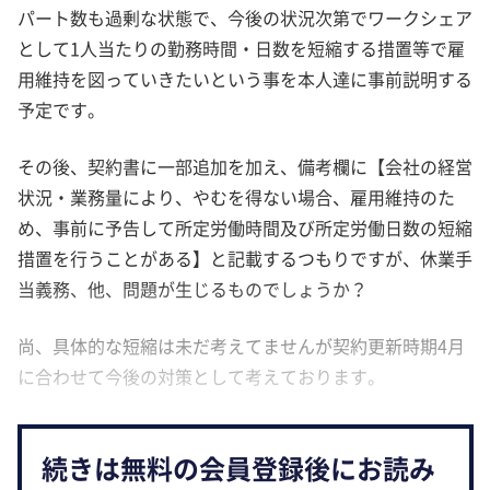
パート数も過剰な状態で、今後の状況次第でワークシェア
として1人当たりの勤務時間・日数を短縮する措置等で雇
用維持を図っていきたいという事を本人達に事前説明する
予定です。
その後、契約書に一部追加を加え、備考欄に【会社の経営
状況・業務量により、やむを得ない場合、雇用維持のた
め、事前に予告して所定労働時間及び所定労働日数の短縮
措置を行うことがある】と記載するつもりですが、休業手
当義務、他、問題が生じるものでしょうか？
尚、具体的な短縮は未だ考えてませんが契約更新時期4月
に合わせて今後の対策として考えております。
続きは無料の会員登録後にお読み