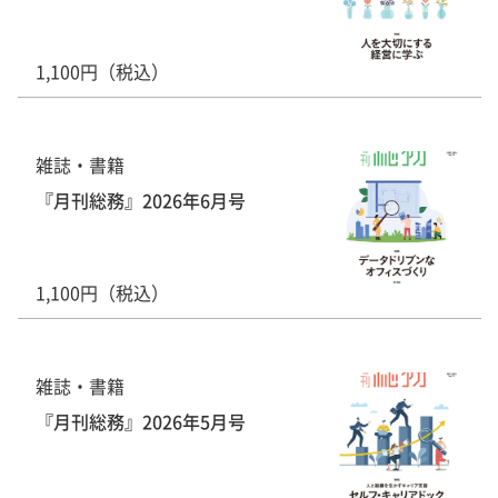
1,100円（税込）
雑誌・書籍
『月刊総務』2026年6月号
1,100円（税込）
雑誌・書籍
『月刊総務』2026年5月号