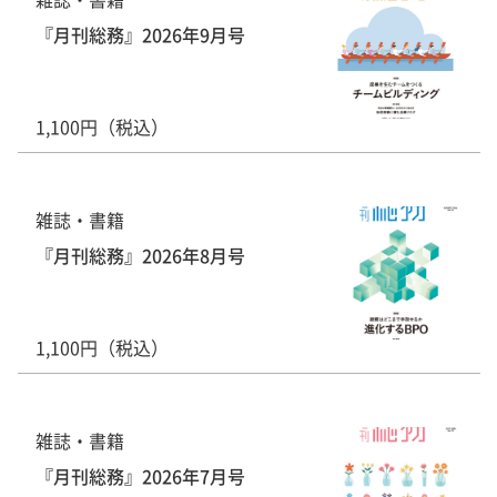
『月刊総務』2026年9月号
1,100円（税込）
雑誌・書籍
『月刊総務』2026年8月号
1,100円（税込）
雑誌・書籍
『月刊総務』2026年7月号