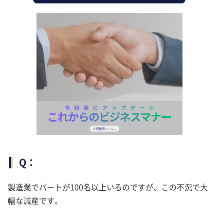
Q：
製造業でパートが100名以上いるのですが、この不況で大
幅な減産です。