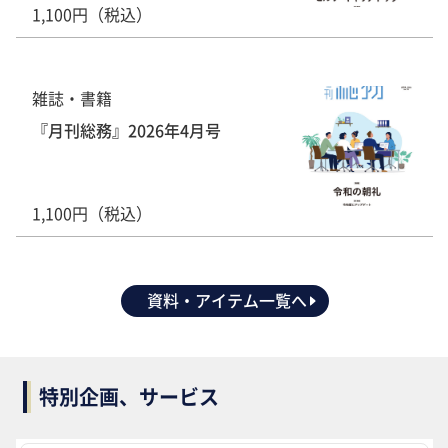
1,100円（税込）
雑誌・書籍
『月刊総務』2026年4月号
1,100円（税込）
資料・アイテム一覧へ
特別企画、サービス