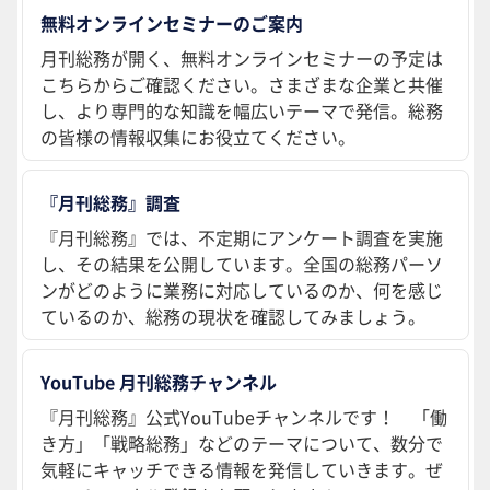
無料オンラインセミナーのご案内
月刊総務が開く、無料オンラインセミナーの予定は
こちらからご確認ください。さまざまな企業と共催
し、より専門的な知識を幅広いテーマで発信。総務
の皆様の情報収集にお役立てください。
『月刊総務』調査
『月刊総務』では、不定期にアンケート調査を実施
し、その結果を公開しています。全国の総務パーソ
ンがどのように業務に対応しているのか、何を感じ
ているのか、総務の現状を確認してみましょう。
YouTube 月刊総務チャンネル
『月刊総務』公式YouTubeチャンネルです！ 「働
き方」「戦略総務」などのテーマについて、数分で
気軽にキャッチできる情報を発信していきます。ぜ