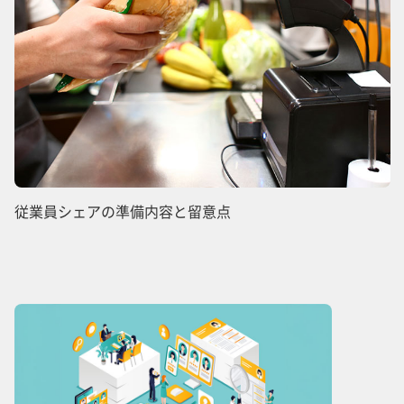
従業員シェアの準備内容と留意点