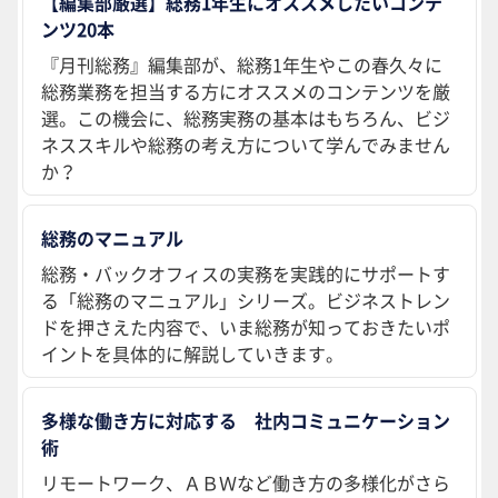
【編集部厳選】総務1年生にオススメしたいコンテ
ンツ20本
『月刊総務』編集部が、総務1年生やこの春久々に
総務業務を担当する方にオススメのコンテンツを厳
選。この機会に、総務実務の基本はもちろん、ビジ
ネススキルや総務の考え方について学んでみません
か？
総務のマニュアル
総務・バックオフィスの実務を実践的にサポートす
る「総務のマニュアル」シリーズ。ビジネストレン
ドを押さえた内容で、いま総務が知っておきたいポ
イントを具体的に解説していきます。
多様な働き方に対応する 社内コミュニケーション
術
リモートワーク、ＡＢＷなど働き方の多様化がさら