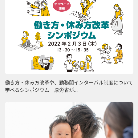
働き方・休み方改革や、勤務間インターバル制度について
学べるシンポジウム 厚労省が...