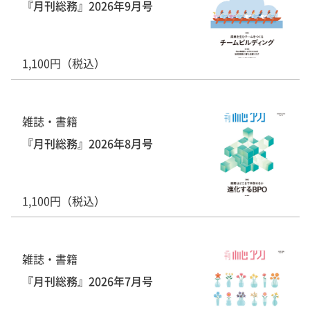
『月刊総務』2026年9月号
1,100円（税込）
雑誌・書籍
『月刊総務』2026年8月号
1,100円（税込）
雑誌・書籍
『月刊総務』2026年7月号