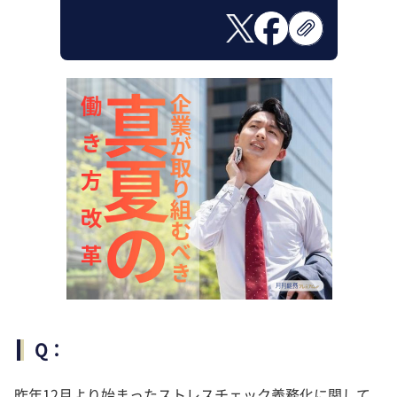
Q：
昨年12月より始まったストレスチェック義務化に関して