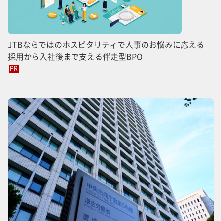
JTBならではのホスピタリティで人事のお悩みに応える
採用から入社後まで支える伴走型BPO
PR