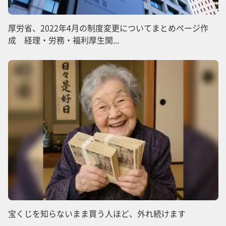
厚労省、2022年4月の制度変更についてまとめページ作
成 経理・労務・福利厚生関...
宝くじを知らないまま買う人ほど、外れ続けます