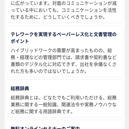
に広がっています。対面のコミュニケーションが減
っている中においても、コミュニケーションを活性
化するために、どうしていくべきでしょうか。
テレワークを実現するペーパーレス化と文書管理の
ポイント
ハイブリッドワークの需要が高まったものの、総
務・経理などの管理部門では、請求書や契約書など
書類のデジタル化に対応できず、出社を余儀なくさ
れた方も多いのではないでしょうか。
総務辞典
総務辞典とは、どなたでもご利用いただける、総務
業務に関する一般知識、関連法令や実務ノウハウな
ど総務に関する用語辞典です。
無料オンラインセミナーのご案内