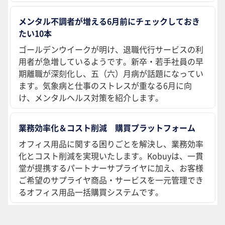
メンタル不調者が増える6月前にチェックしておき
たい10本
ゴールデンウイークが明け、退職代行サービスの利
用者が急増しているようです。新卒・若手社員の早
期離職が深刻化し、五（六）月病が話題になってい
ます。気象病と仕事のストレスが重なる6月に向
け、メンタルヘルス対策を紹介します。
業務効率化＆コスト削減 購買プラットフォーム
オフィス用品に関する困りごとを解決し、業務効率
化とコスト削減を実現いたします。Kobuyは、一貫
堂が提携するパートナーサプライヤに加え、お客様
ご希望のサプライヤ商品・サービスを一元管理でき
るオフィス用品一括購買システムです。