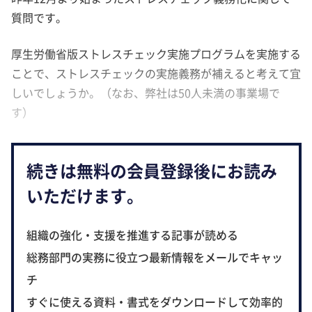
質問です。
厚生労働省版ストレスチェック実施プログラムを実施する
ことで、ストレスチェックの実施義務が補えると考えて宜
しいでしょうか。（なお、弊社は50人未満の事業場で
す）
続きは無料の会員登録後にお読み
いただけます。
組織の強化・支援を推進する記事が読める
総務部門の実務に役立つ最新情報をメールでキャッ
チ
すぐに使える資料・書式をダウンロードして効率的