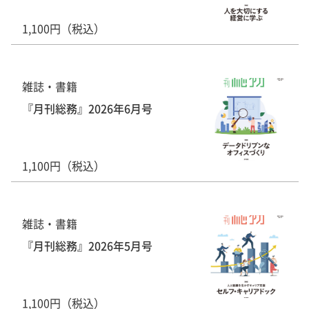
1,100円（税込）
雑誌・書籍
『月刊総務』2026年6月号
1,100円（税込）
雑誌・書籍
『月刊総務』2026年5月号
1,100円（税込）