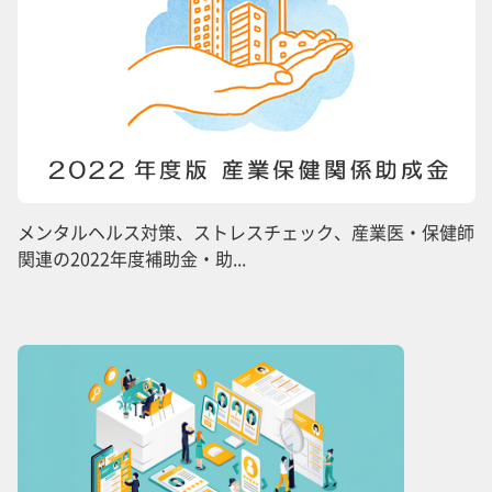
メンタルヘルス対策、ストレスチェック、産業医・保健師
関連の2022年度補助金・助...