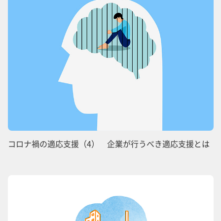
コロナ禍の適応支援（4） 企業が行うべき適応支援とは