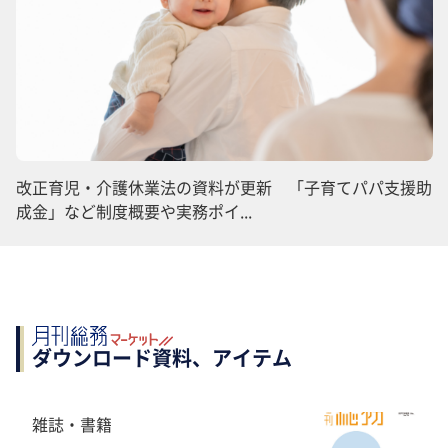
改正育児・介護休業法の資料が更新 「子育てパパ支援助
成金」など制度概要や実務ポイ...
ダウンロード資料、アイテム
雑誌・書籍