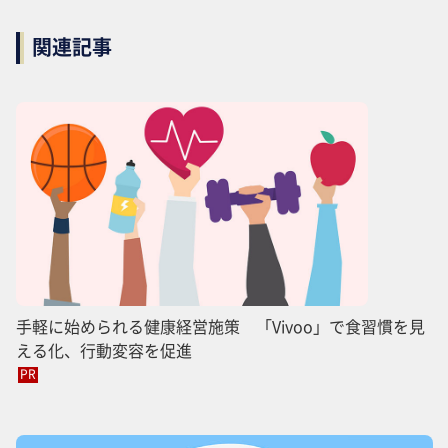
関連記事
手軽に始められる健康経営施策 「Vivoo」で食習慣を見
える化、行動変容を促進
PR