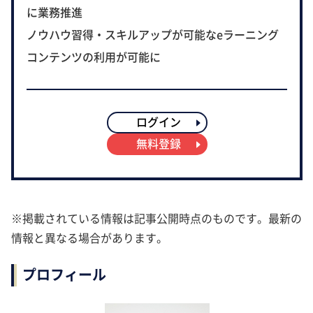
に業務推進
ノウハウ習得・スキルアップが可能なeラーニング
コンテンツの利用が可能に
ログイン
無料登録
※掲載されている情報は記事公開時点のものです。最新の
情報と異なる場合があります。
プロフィール