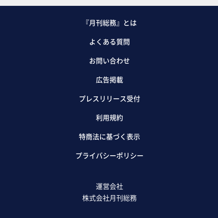
『月刊総務』とは
よくある質問
お問い合わせ
広告掲載
プレスリリース受付
利用規約
特商法に基づく表示
プライバシーポリシー
運営会社
株式会社月刊総務