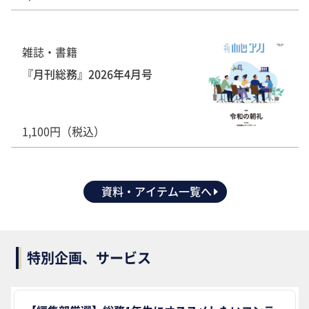
雑誌・書籍
『月刊総務』2026年4月号
1,100円（税込）
資料・アイテム一覧へ
特別企画、サービス