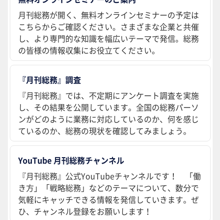
月刊総務が開く、無料オンラインセミナーの予定は
こちらからご確認ください。さまざまな企業と共催
し、より専門的な知識を幅広いテーマで発信。総務
の皆様の情報収集にお役立てください。
『月刊総務』調査
『月刊総務』では、不定期にアンケート調査を実施
し、その結果を公開しています。全国の総務パーソ
ンがどのように業務に対応しているのか、何を感じ
ているのか、総務の現状を確認してみましょう。
YouTube 月刊総務チャンネル
『月刊総務』公式YouTubeチャンネルです！ 「働
き方」「戦略総務」などのテーマについて、数分で
気軽にキャッチできる情報を発信していきます。ぜ
ひ、チャンネル登録をお願いします！