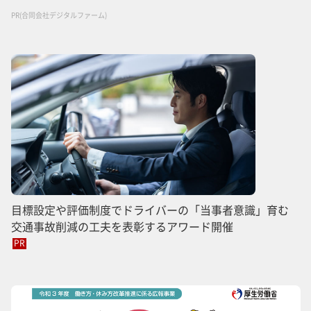
PR(合同会社デジタルファーム)
目標設定や評価制度でドライバーの「当事者意識」育む
交通事故削減の工夫を表彰するアワード開催
PR