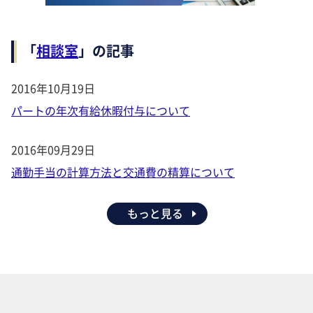
「
相談室
」の記事
2016年10月19日
パートの年次有給休暇付与について
2016年09月29日
通勤手当の計算方法と交通費の精算について
もっと見る