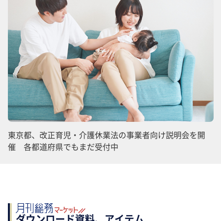
東京都、改正育児・介護休業法の事業者向け説明会を開
催 各都道府県でもまだ受付中
ダウンロード資料、アイテム