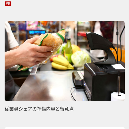
PR
従業員シェアの準備内容と留意点