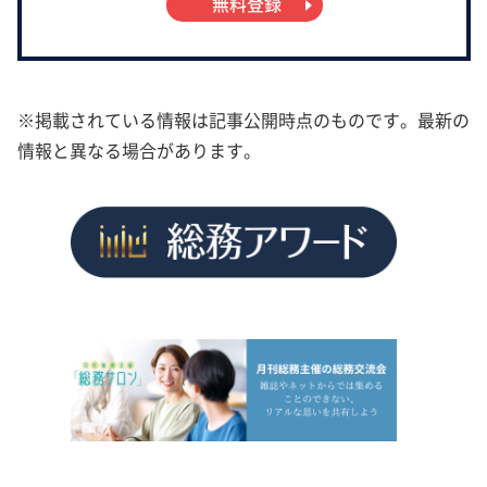
無料登録
※掲載されている情報は記事公開時点のものです。最新の
情報と異なる場合があります。