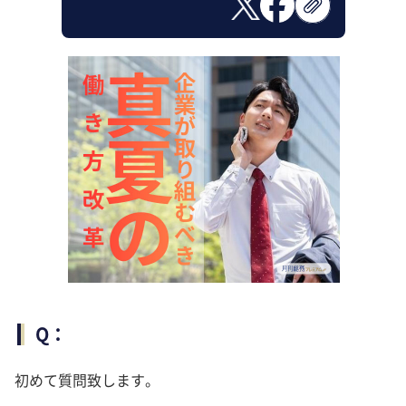
Q：
初めて質問致します。