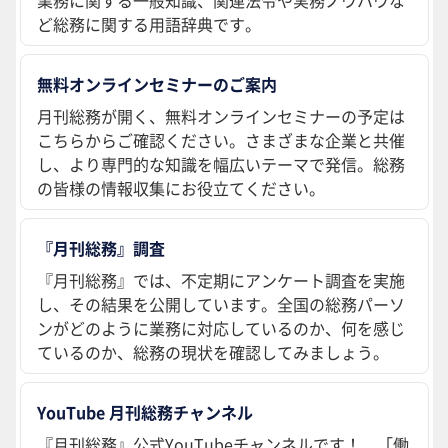
業務に関する一般知識、関連法令や実務ノウハウな
ど総務に関する用語辞典です。
無料オンラインセミナーのご案内
月刊総務が開く、無料オンラインセミナーの予定は
こちらからご確認ください。さまざまな企業と共催
し、より専門的な知識を幅広いテーマで発信。総務
の皆様の情報収集にお役立てください。
『月刊総務』調査
『月刊総務』では、不定期にアンケート調査を実施
し、その結果を公開しています。全国の総務パーソ
ンがどのように業務に対応しているのか、何を感じ
ているのか、総務の現状を確認してみましょう。
YouTube 月刊総務チャンネル
『月刊総務』公式YouTubeチャンネルです！ 「働