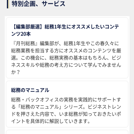
特別企画、サービス
【編集部厳選】総務1年生にオススメしたいコンテ
ンツ20本
『月刊総務』編集部が、総務1年生やこの春久々に
総務業務を担当する方にオススメのコンテンツを厳
選。この機会に、総務実務の基本はもちろん、ビジ
ネススキルや総務の考え方について学んでみません
か？
総務のマニュアル
総務・バックオフィスの実務を実践的にサポートす
る「総務のマニュアル」シリーズ。ビジネストレン
ドを押さえた内容で、いま総務が知っておきたいポ
イントを具体的に解説していきます。