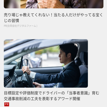
売り場じゃ教えてくれない！当たる人だけがやってる宝く
じの習慣
PR(合同会社デジタルファーム )
目標設定や評価制度でドライバーの「当事者意識」育む
交通事故削減の工夫を表彰するアワード開催
PR