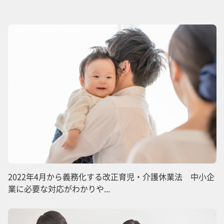
2022年4月から義務化する改正育児・介護休業法 中小企
業に必要な対応がわかりや...