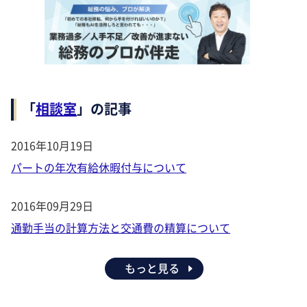
「
相談室
」の記事
2016年10月19日
パートの年次有給休暇付与について
2016年09月29日
通勤手当の計算方法と交通費の精算について
もっと見る