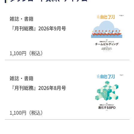
雑誌・書籍
『月刊総務』2026年9月号
1,100円（税込）
雑誌・書籍
『月刊総務』2026年8月号
1,100円（税込）