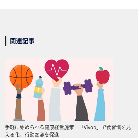
関連記事
手軽に始められる健康経営施策 「Vivoo」で食習慣を見
える化、行動変容を促進