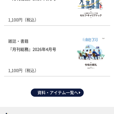
1,100円（税込）
雑誌・書籍
『月刊総務』2026年4月号
1,100円（税込）
資料・アイテム一覧へ