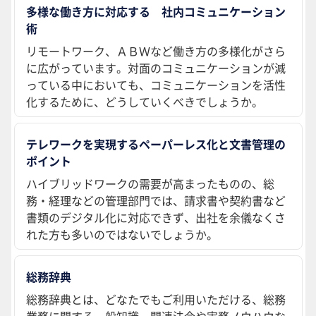
多様な働き方に対応する 社内コミュニケーション
術
リモートワーク、ＡＢＷなど働き方の多様化がさら
に広がっています。対面のコミュニケーションが減
っている中においても、コミュニケーションを活性
化するために、どうしていくべきでしょうか。
テレワークを実現するペーパーレス化と文書管理の
ポイント
ハイブリッドワークの需要が高まったものの、総
務・経理などの管理部門では、請求書や契約書など
書類のデジタル化に対応できず、出社を余儀なくさ
れた方も多いのではないでしょうか。
総務辞典
総務辞典とは、どなたでもご利用いただける、総務