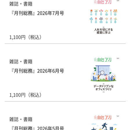
雑誌・書籍
『月刊総務』2026年7月号
1,100円（税込）
雑誌・書籍
『月刊総務』2026年6月号
1,100円（税込）
雑誌・書籍
『月刊総務』2026年5月号