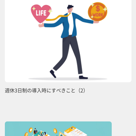
週休3日制の導入時にすべきこと（2）