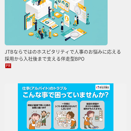
JTBならではのホスピタリティで人事のお悩みに応える
採用から入社後まで支える伴走型BPO
PR