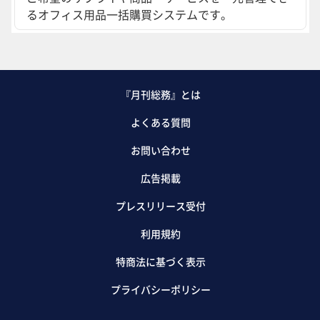
るオフィス用品一括購買システムです。
『月刊総務』とは
よくある質問
お問い合わせ
広告掲載
プレスリリース受付
利用規約
特商法に基づく表示
プライバシーポリシー