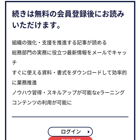
続きは無料の会員登録後にお読み
いただけます。
組織の強化・支援を推進する記事が読める
総務部門の実務に役立つ最新情報をメールでキャッ
チ
すぐに使える資料・書式をダウンロードして効率的
に業務推進
ノウハウ習得・スキルアップが可能なeラーニング
コンテンツの利用が可能に
ログイン