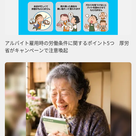
アルバイト雇用時の労働条件に関するポイント5つ 厚労
省がキャンペーンで注意喚起