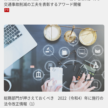
交通事故削減の工夫を表彰するアワード開催
PR
総務部門が押さえておくべき 2022（令和4）年に施行の
法令改正情報（1）