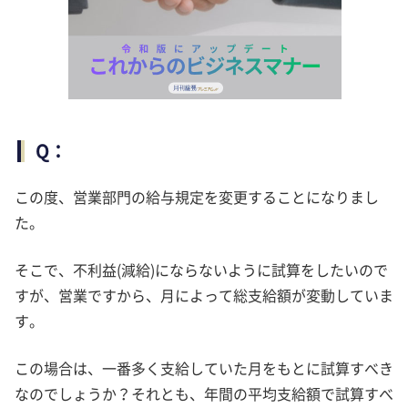
Q：
この度、営業部門の給与規定を変更することになりまし
た。
そこで、不利益(減給)にならないように試算をしたいので
すが、営業ですから、月によって総支給額が変動していま
す。
この場合は、一番多く支給していた月をもとに試算すべき
なのでしょうか？それとも、年間の平均支給額で試算すべ