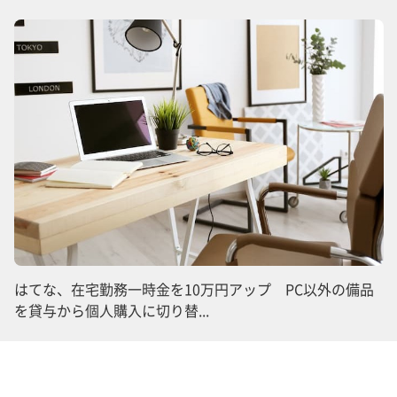
はてな、在宅勤務一時金を10万円アップ PC以外の備品
を貸与から個人購入に切り替...