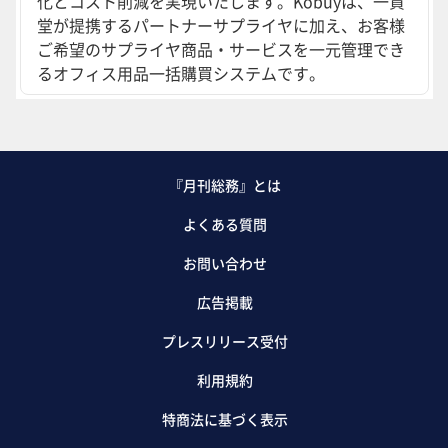
化とコスト削減を実現いたします。Kobuyは、一貫
堂が提携するパートナーサプライヤに加え、お客様
ご希望のサプライヤ商品・サービスを一元管理でき
るオフィス用品一括購買システムです。
『月刊総務』とは
よくある質問
お問い合わせ
広告掲載
プレスリリース受付
利用規約
特商法に基づく表示