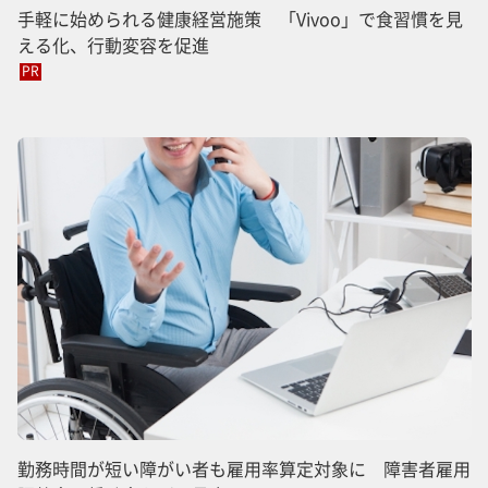
手軽に始められる健康経営施策 「Vivoo」で食習慣を見
える化、行動変容を促進
PR
勤務時間が短い障がい者も雇用率算定対象に 障害者雇用