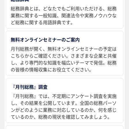
総務辞典とは、どなたでもご利用いただける、総務
業務に関する一般知識、関連法令や実務ノウハウな
ど総務に関する用語辞典です。
無料オンラインセミナーのご案内
月刊総務が開く、無料オンラインセミナーの予定は
こちらからご確認ください。さまざまな企業と共催
し、より専門的な知識を幅広いテーマで発信。総務
の皆様の情報収集にお役立てください。
『月刊総務』調査
『月刊総務』では、不定期にアンケート調査を実施
し、その結果を公開しています。全国の総務パーソ
ンがどのように業務に対応しているのか、何を感じ
ているのか、総務の現状を確認してみましょう。