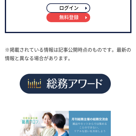
ログイン
無料登録
※掲載されている情報は記事公開時点のものです。最新の
情報と異なる場合があります。