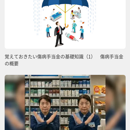
覚えておきたい傷病手当金の基礎知識（1） 傷病手当金
の概要