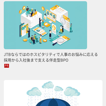
JTBならではのホスピタリティで人事のお悩みに応える
採用から入社後まで支える伴走型BPO
PR