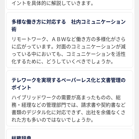
イントを具体的に解説していきます。
多様な働き方に対応する 社内コミュニケーション
術
リモートワーク、ＡＢＷなど働き方の多様化がさら
に広がっています。対面のコミュニケーションが減
っている中においても、コミュニケーションを活性
化するために、どうしていくべきでしょうか。
テレワークを実現するペーパーレス化と文書管理の
ポイント
ハイブリッドワークの需要が高まったものの、総
務・経理などの管理部門では、請求書や契約書など
書類のデジタル化に対応できず、出社を余儀なくさ
れた方も多いのではないでしょうか。
総務辞典