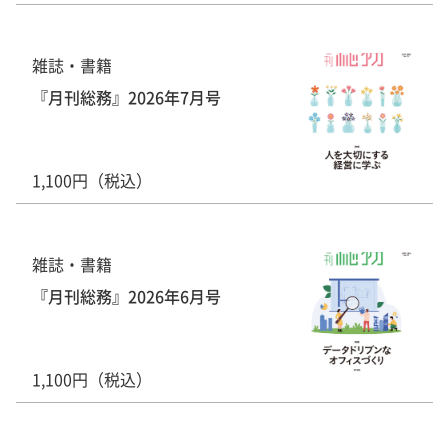
雑誌・書籍
『月刊総務』2026年7月号
1,100円（税込）
雑誌・書籍
『月刊総務』2026年6月号
1,100円（税込）