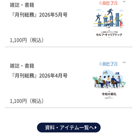
雑誌・書籍
『月刊総務』2026年5月号
1,100円（税込）
雑誌・書籍
『月刊総務』2026年4月号
1,100円（税込）
資料・アイテム一覧へ