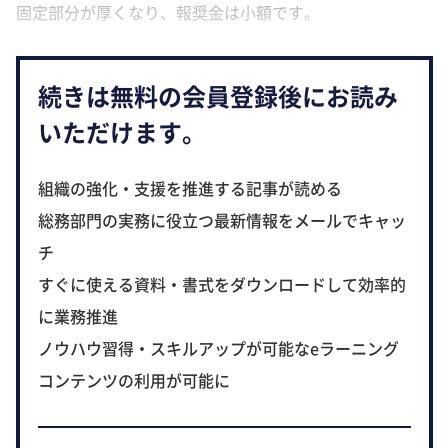
固定部分が厚くなり、報奨金は小額です。
続きは無料の会員登録後にお読み
いただけます。
組織の強化・支援を推進する記事が読める
総務部門の実務に役立つ最新情報をメールでキャッ
チ
すぐに使える資料・書式をダウンロードして効率的
に業務推進
ノウハウ習得・スキルアップが可能なeラーニング
コンテンツの利用が可能に