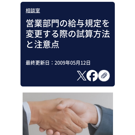
相談室
営業部門の給与規定を
変更する際の試算方法
と注意点
最終更新日：
2009年05月12日