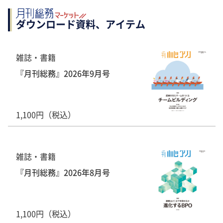
ダウンロード資料、アイテム
雑誌・書籍
『月刊総務』2026年9月号
1,100円（税込）
雑誌・書籍
『月刊総務』2026年8月号
1,100円（税込）