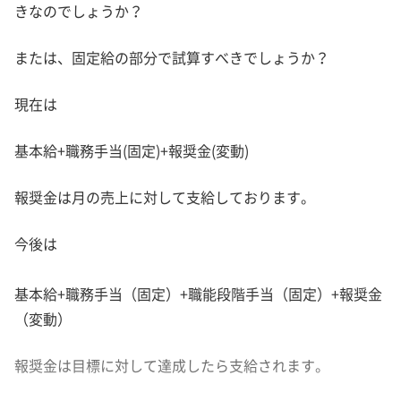
きなのでしょうか？
または、固定給の部分で試算すべきでしょうか？
現在は
基本給+職務手当(固定)+報奨金(変動)
報奨金は月の売上に対して支給しております。
今後は
基本給+職務手当（固定）+職能段階手当（固定）+報奨金
（変動）
報奨金は目標に対して達成したら支給されます。