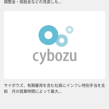
調整金・奨励金などの見直しも...
サイボウズ、有期雇用を含む社員にインフレ特別手当を支
給 月の就業時間によって最大...