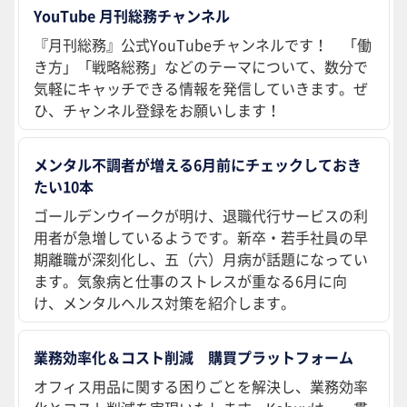
YouTube 月刊総務チャンネル
『月刊総務』公式YouTubeチャンネルです！ 「働
き方」「戦略総務」などのテーマについて、数分で
気軽にキャッチできる情報を発信していきます。ぜ
ひ、チャンネル登録をお願いします！
メンタル不調者が増える6月前にチェックしておき
たい10本
ゴールデンウイークが明け、退職代行サービスの利
用者が急増しているようです。新卒・若手社員の早
期離職が深刻化し、五（六）月病が話題になってい
ます。気象病と仕事のストレスが重なる6月に向
け、メンタルヘルス対策を紹介します。
業務効率化＆コスト削減 購買プラットフォーム
オフィス用品に関する困りごとを解決し、業務効率