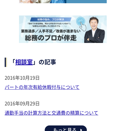
「
相談室
」の記事
2016年10月19日
パートの年次有給休暇付与について
2016年09月29日
通勤手当の計算方法と交通費の精算について
もっと見る