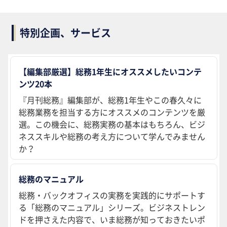
特別企画、サービス
【編集部厳選】総務1年生にオススメしたいコンテ
ンツ20本
『月刊総務』編集部が、総務1年生やこの春久々に
総務業務を担当する方にオススメのコンテンツを厳
選。この機会に、総務実務の基本はもちろん、ビジ
ネススキルや総務の考え方について学んでみません
か？
総務のマニュアル
総務・バックオフィスの実務を実践的にサポートす
る「総務のマニュアル」シリーズ。ビジネストレン
ドを押さえた内容で、いま総務が知っておきたいポ