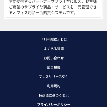
堂が提携するパートナーサプライヤに加え、お客様
ご希望のサプライヤ商品・サービスを一元管理でき
るオフィス用品一括購買システムです。
『月刊総務』とは
よくある質問
お問い合わせ
広告掲載
プレスリリース受付
利用規約
特商法に基づく表示
プライバシーポリシー