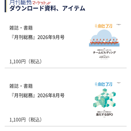
ダウンロード資料、アイテム
雑誌・書籍
『月刊総務』2026年9月号
1,100円（税込）
雑誌・書籍
『月刊総務』2026年8月号
1,100円（税込）