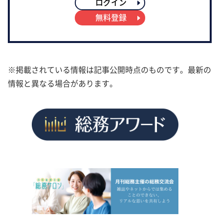
ログイン
無料登録
※掲載されている情報は記事公開時点のものです。最新の
情報と異なる場合があります。