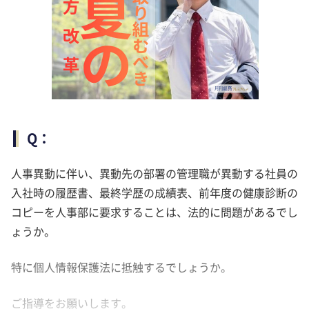
Q：
人事異動に伴い、異動先の部署の管理職が異動する社員の
入社時の履歴書、最終学歴の成績表、前年度の健康診断の
コピーを人事部に要求することは、法的に問題があるでし
ょうか。
特に個人情報保護法に抵触するでしょうか。
ご指導をお願いします。