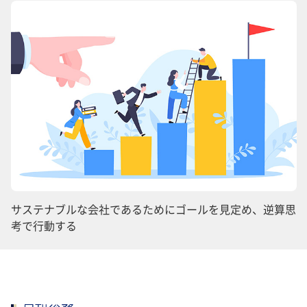
サステナブルな会社であるためにゴールを見定め、逆算思
考で行動する