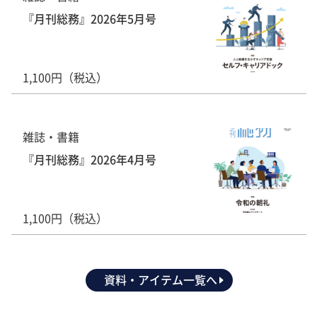
『月刊総務』2026年5月号
1,100円（税込）
雑誌・書籍
『月刊総務』2026年4月号
1,100円（税込）
資料・アイテム一覧へ