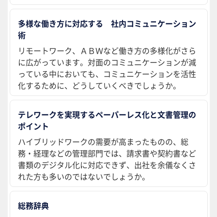
多様な働き方に対応する 社内コミュニケーション
術
リモートワーク、ＡＢＷなど働き方の多様化がさら
に広がっています。対面のコミュニケーションが減
っている中においても、コミュニケーションを活性
化するために、どうしていくべきでしょうか。
テレワークを実現するペーパーレス化と文書管理の
ポイント
ハイブリッドワークの需要が高まったものの、総
務・経理などの管理部門では、請求書や契約書など
書類のデジタル化に対応できず、出社を余儀なくさ
れた方も多いのではないでしょうか。
総務辞典