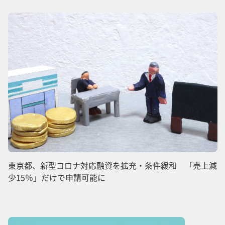
東京都、新型コロナ対応融資を拡充・条件緩和 「売上減
少15％」だけで申請可能に