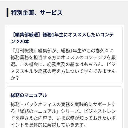
特別企画、サービス
【編集部厳選】総務1年生にオススメしたいコンテ
ンツ20本
『月刊総務』編集部が、総務1年生やこの春久々に
総務業務を担当する方にオススメのコンテンツを厳
選。この機会に、総務実務の基本はもちろん、ビジ
ネススキルや総務の考え方について学んでみません
か？
総務のマニュアル
総務・バックオフィスの実務を実践的にサポートす
る「総務のマニュアル」シリーズ。ビジネストレン
ドを押さえた内容で、いま総務が知っておきたいポ
イントを具体的に解説していきます。