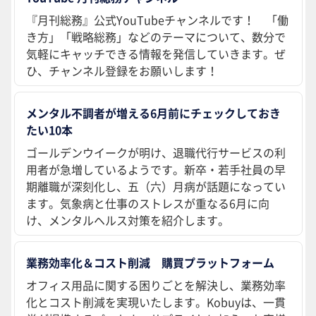
『月刊総務』公式YouTubeチャンネルです！ 「働
き方」「戦略総務」などのテーマについて、数分で
気軽にキャッチできる情報を発信していきます。ぜ
ひ、チャンネル登録をお願いします！
メンタル不調者が増える6月前にチェックしておき
たい10本
ゴールデンウイークが明け、退職代行サービスの利
用者が急増しているようです。新卒・若手社員の早
期離職が深刻化し、五（六）月病が話題になってい
ます。気象病と仕事のストレスが重なる6月に向
け、メンタルヘルス対策を紹介します。
業務効率化＆コスト削減 購買プラットフォーム
オフィス用品に関する困りごとを解決し、業務効率
化とコスト削減を実現いたします。Kobuyは、一貫