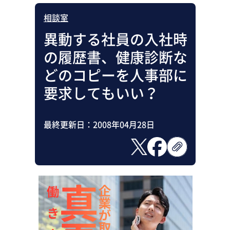
相談室
異動する社員の入社時
の履歴書、健康診断な
どのコピーを人事部に
要求してもいい？
最終更新日：
2008年04月28日