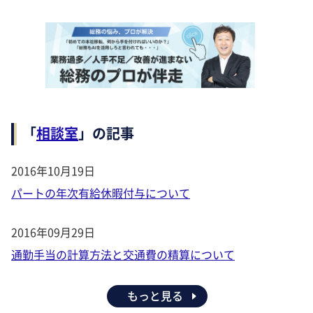
「
相談室
」の記事
2016年10月19日
パートの年次有給休暇付与について
2016年09月29日
通勤手当の計算方法と交通費の精算について
もっと見る