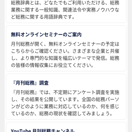
総務辞典とは、どなたでもご利用いただける、総務
業務に関する一般知識、関連法令や実務ノウハウな
ど総務に関する用語辞典です。
無料オンラインセミナーのご案内
月刊総務が開く、無料オンラインセミナーの予定は
こちらからご確認ください。さまざまな企業と共催
し、より専門的な知識を幅広いテーマで発信。総務
の皆様の情報収集にお役立てください。
『月刊総務』調査
『月刊総務』では、不定期にアンケート調査を実施
し、その結果を公開しています。全国の総務パーソ
ンがどのように業務に対応しているのか、何を感じ
ているのか、総務の現状を確認してみましょう。
YouTube 月刊総務チャンネル