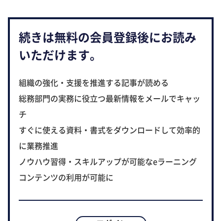
続きは無料の会員登録後にお読み
いただけます。
組織の強化・支援を推進する記事が読める
総務部門の実務に役立つ最新情報をメールでキャッ
チ
すぐに使える資料・書式をダウンロードして効率的
に業務推進
ノウハウ習得・スキルアップが可能なeラーニング
コンテンツの利用が可能に