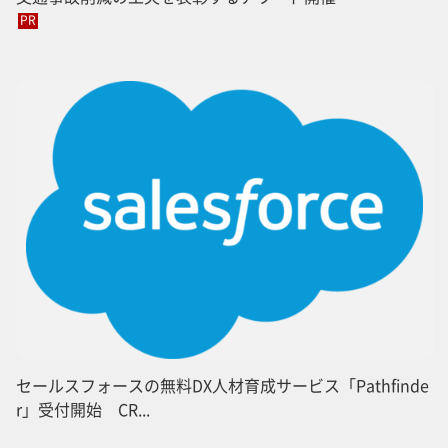
PR
セールスフォースの無料DX人材育成サービス「Pathfinde
r」受付開始 CR...