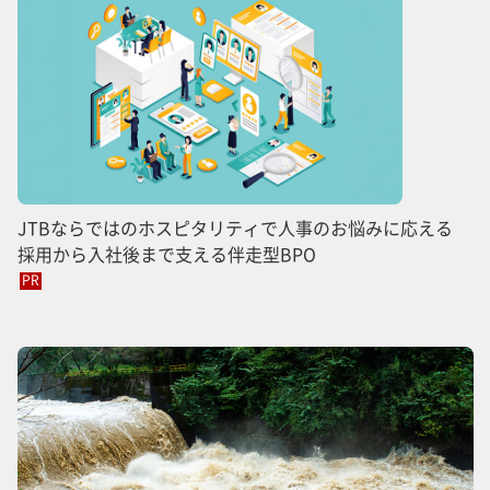
JTBならではのホスピタリティで人事のお悩みに応える
採用から入社後まで支える伴走型BPO
PR