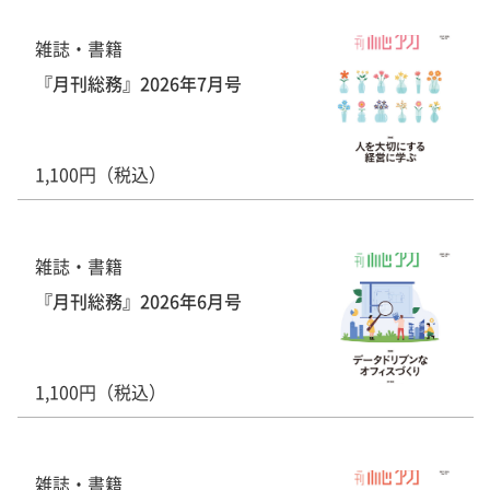
雑誌・書籍
『月刊総務』2026年7月号
1,100円（税込）
雑誌・書籍
『月刊総務』2026年6月号
1,100円（税込）
雑誌・書籍