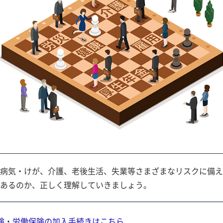
病気・けが、介護、老後生活、失業等さまざまなリスクに備え
あるのか、正しく理解していきましょう。
険・労働保険の加入手続きはこちら