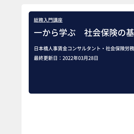
総務入門講座
一から学ぶ 社会保険の基
日本橋人事賃金コンサルタント・社会保険労務
最終更新日：
2022年03月28日