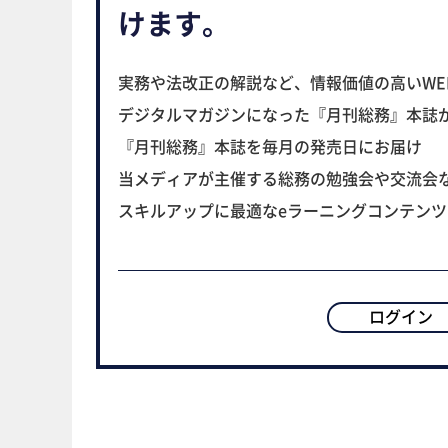
けます。
実務や法改正の解説など、情報価値の高いWE
デジタルマガジンになった『月刊総務』本誌
『月刊総務』本誌を毎月の発売日にお届け
当メディアが主催する総務の勉強会や交流会
スキルアップに最適なeラーニングコンテン
ログイン