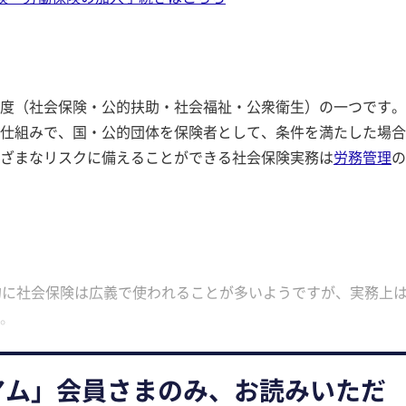
度（社会保険・公的扶助・社会福祉・公衆衛生）の一つです。
仕組みで、国・公的団体を保険者として、条件を満たした場合
ざまなリスクに備えることができる社会保険実務は
労務管理
の
的に社会保険は広義で使われることが多いようですが、実務上
。
アム」会員さまのみ、お読みいただ