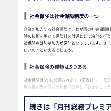
社会保険は社会保障制度の一つ
企業が加入する社会保険は、わが国の社会保障制
険の技術を用いて保険料を財源として給付を行う
被保険者は強制加入が原則となっています。さま
ロハのイといえるでしょう。
社会保険の種類は5つある
社会保険は5つに分類されます（図表1）。一般
用内容が異なるため狭義で理解しておきましょう
続きは「月刊総務プレミ