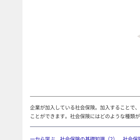
企業が加入している社会保険。加入することで、
ことができます。社会保険にはどのような種類が
一から学ぶ 社会保険の基礎知識（2） 社会保