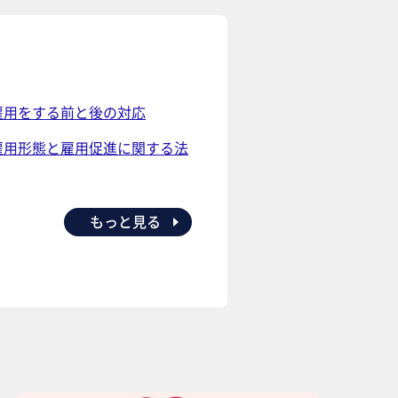
雇用をする前と後の対応
雇用形態と雇用促進に関する法
もっと見る