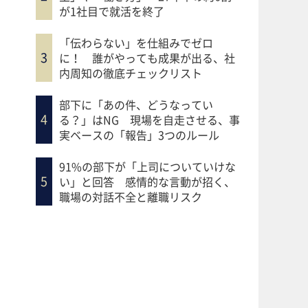
が1社目で就活を終了
「伝わらない」を仕組みでゼロ
に！ 誰がやっても成果が出る、社
内周知の徹底チェックリスト
部下に「あの件、どうなってい
る？」はNG 現場を自走させる、事
実ベースの「報告」3つのルール
91%の部下が「上司についていけな
い」と回答 感情的な言動が招く、
職場の対話不全と離職リスク