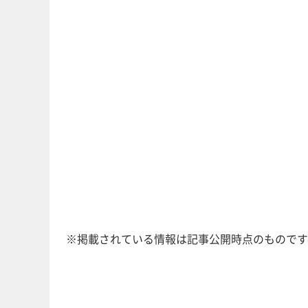
※掲載されている情報は記事公開時点のものです