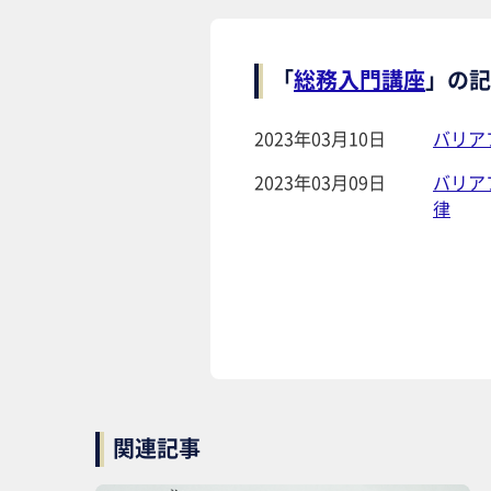
「
総務入門講座
」の記
2023年03月10日
バリア
2023年03月09日
バリア
律
関連記事