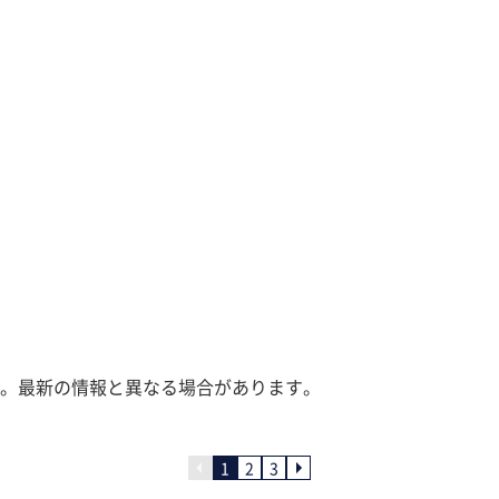
。最新の情報と異なる場合があります。
1
2
3