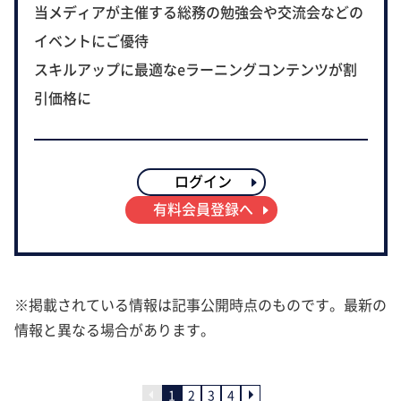
当メディアが主催する総務の勉強会や交流会などの
イベントにご優待
スキルアップに最適なeラーニングコンテンツが割
引価格に
ログイン
有料会員登録へ
※掲載されている情報は記事公開時点のものです。最新の
情報と異なる場合があります。
1
2
3
4