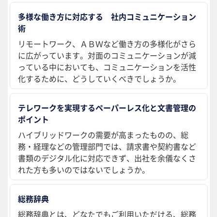
多様な働き方に対応する 社内コミュニケーション
術
リモートワーク、ＡＢＷなど働き方の多様化がさら
に広がっています。対面のコミュニケーションが減
っている中においても、コミュニケーションを活性
化するために、どうしていくべきでしょうか。
テレワークを実現するペーパーレス化と文書管理の
ポイント
ハイブリッドワークの需要が高まったものの、総
務・経理などの管理部門では、請求書や契約書など
書類のデジタル化に対応できず、出社を余儀なくさ
れた方も多いのではないでしょうか。
総務辞典
総務辞典とは、どなたでもご利用いただける、総務