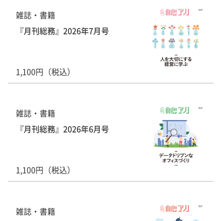
雑誌・書籍
『月刊総務』2026年7月号
1,100円（税込）
雑誌・書籍
『月刊総務』2026年6月号
1,100円（税込）
雑誌・書籍