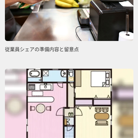
従業員シェアの準備内容と留意点