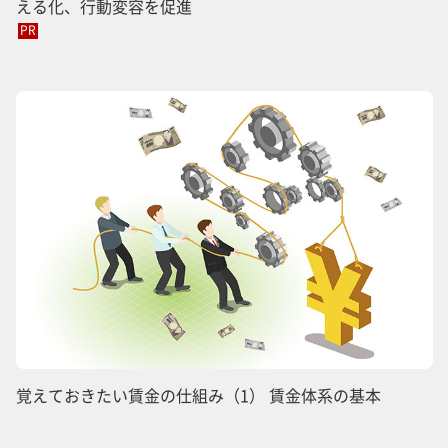
える化、行動変容を促進
PR
覚えておきたい賃金の仕組み（1） 賃金体系の基本