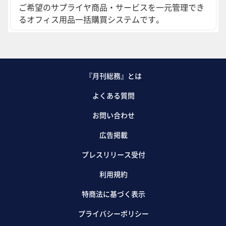
ご希望のサプライヤ商品・サービスを一元管理でき
るオフィス用品一括購買システムです。
『月刊総務』とは
よくある質問
お問い合わせ
広告掲載
プレスリリース受付
利用規約
特商法に基づく表示
プライバシーポリシー