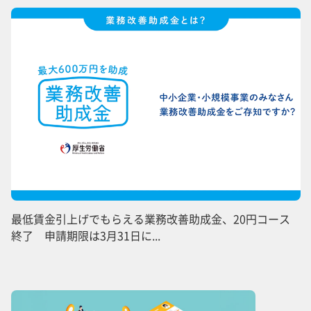
最低賃金引上げでもらえる業務改善助成金、20円コース
終了 申請期限は3月31日に...