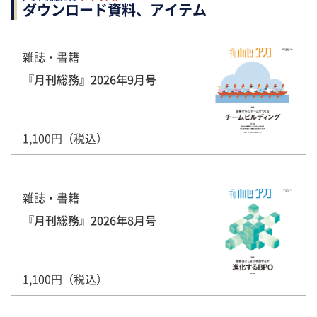
ダウンロード資料、アイテム
雑誌・書籍
『月刊総務』2026年9月号
1,100円（税込）
雑誌・書籍
『月刊総務』2026年8月号
1,100円（税込）