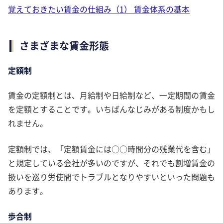
覚えておきたい賃金の仕組み（1） 賃金体系の基本
さまざまな賃金形態
定額制
賃金の定額制とは、月給制や日給制など、一定期間の賃金
を定額とすることです。いちばんなじみがある制度かもし
れません。
定額制では、「定額賃金には○○時間分の残業代を含む」
と規定している会社が多いのですが、それでも割増賃金の
扱いを巡り労使間でトラブルとなりやすいといった問題も
あります。
歩合制