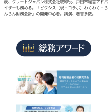
表、クリートジャパン株式会社取締役、戸田市経営アドバ
イザーも務める。「ピクシス（現・コラボ）わくわく・ら
んらん財務会計」の開発中心者。講演、著書多数。