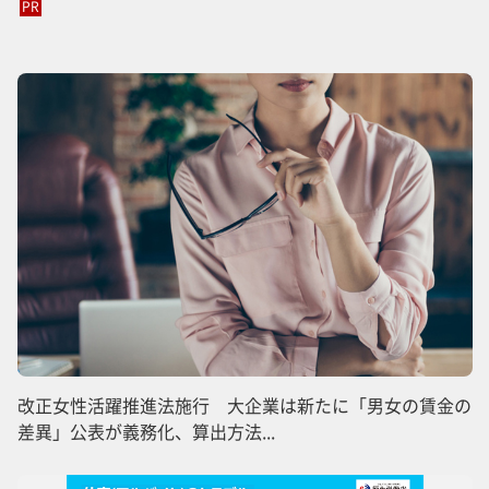
PR
改正女性活躍推進法施行 大企業は新たに「男女の賃金の
差異」公表が義務化、算出方法...