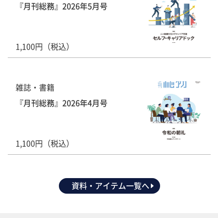
『月刊総務』2026年5月号
1,100円（税込）
雑誌・書籍
『月刊総務』2026年4月号
1,100円（税込）
資料・アイテム一覧へ