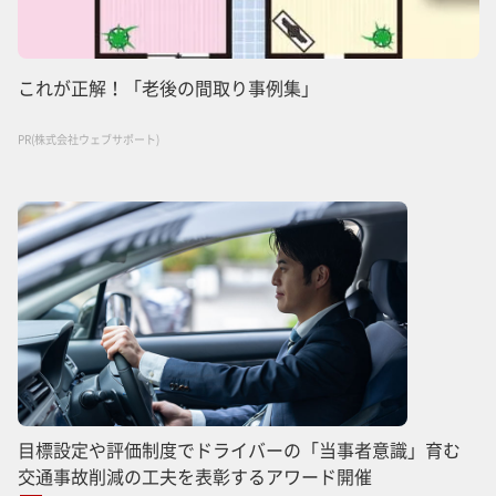
これが正解！「老後の間取り事例集」
PR(株式会社ウェブサポート)
目標設定や評価制度でドライバーの「当事者意識」育む
交通事故削減の工夫を表彰するアワード開催