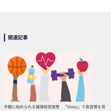
関連記事
手軽に始められる健康経営施策 「Vivoo」で食習慣を見