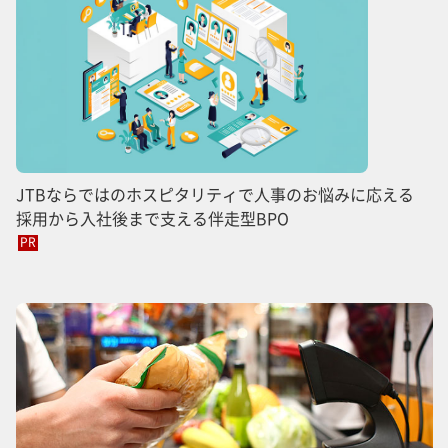
JTBならではのホスピタリティで人事のお悩みに応える
採用から入社後まで支える伴走型BPO
PR