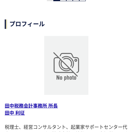
プロフィール
田中税務会計事務所 所長
田中 利征
税理士、経営コンサルタント、起業家サポートセンター代