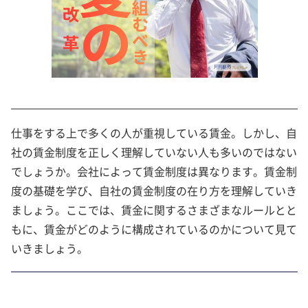
仕事をする上で多くの人が重視している賃金。しかし、自
社の賃金制度を正しく理解していない人も多いのではない
でしょうか。会社によって賃金制度は異なります。賃金制
度の基礎を学び、自社の賃金制度の在り方を理解していき
ましょう。ここでは、賃金に関するさまざまなルールとと
もに、賃金がどのように構成されているのかについて見て
いきましょう。