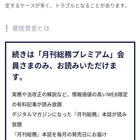
定するケースが多く、トラブルとなることがあります。
最低賃金とは
続きは「月刊総務プレミアム」会
員さまのみ、お読みいただけま
す。
実務や法改正の解説など、情報価値の高いWEB限定
の有料記事が読み放題
デジタルマガジンになった『月刊総務』本誌が読み
放題
『月刊総務』本誌を毎月の発売日にお届け