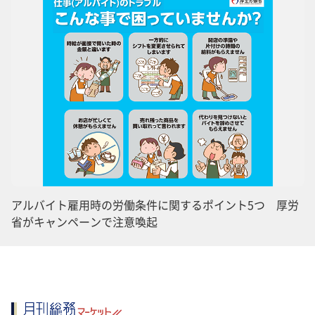
アルバイト雇用時の労働条件に関するポイント5つ 厚労
省がキャンペーンで注意喚起