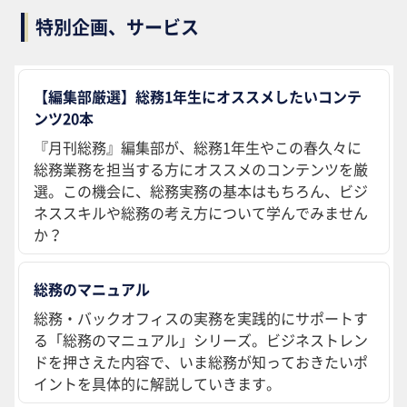
特別企画、サービス
【編集部厳選】総務1年生にオススメしたいコンテ
ンツ20本
『月刊総務』編集部が、総務1年生やこの春久々に
総務業務を担当する方にオススメのコンテンツを厳
選。この機会に、総務実務の基本はもちろん、ビジ
ネススキルや総務の考え方について学んでみません
か？
総務のマニュアル
総務・バックオフィスの実務を実践的にサポートす
る「総務のマニュアル」シリーズ。ビジネストレン
ドを押さえた内容で、いま総務が知っておきたいポ
イントを具体的に解説していきます。