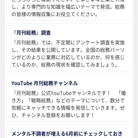
し、より専門的な知識を幅広いテーマで発信。総務
の皆様の情報収集にお役立てください。
『月刊総務』調査
『月刊総務』では、不定期にアンケート調査を実施
し、その結果を公開しています。全国の総務パーソ
ンがどのように業務に対応しているのか、何を感じ
ているのか、総務の現状を確認してみましょう。
YouTube 月刊総務チャンネル
『月刊総務』公式YouTubeチャンネルです！ 「働
き方」「戦略総務」などのテーマについて、数分で
気軽にキャッチできる情報を発信していきます。ぜ
ひ、チャンネル登録をお願いします！
メンタル不調者が増える6月前にチェックしておき