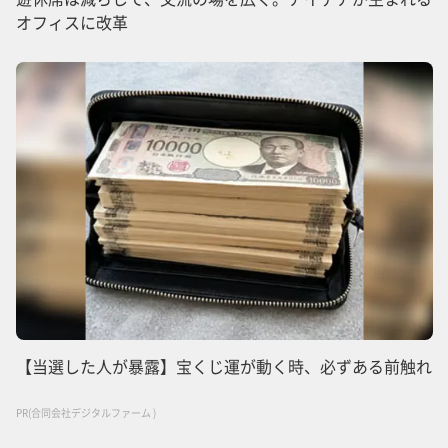
オフィスに改革
【当選した人が暴露】宝くじ運が動く時、必ずある前触れ
PR(合同会社デジタルファーム )