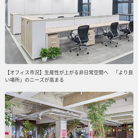
【オフィス市況】生産性が上がる非日常空間へ 「より良
い場所」のニーズが高まる