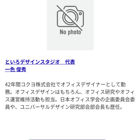
といろデザインスタジオ 代表
一色 俊秀
42年間コクヨ株式会社でオフィスデザイナーとして勤
務。オフィスデザインはもちろん、オフィス研究やオフィ
ス運営維持活動も担当。日本オフィス学会の企画委員会委
員や、ユニバーサルデザイン研究部会部会長も歴任。