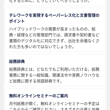
化するために、どうしていくべきでしょうか。
テレワークを実現するペーパーレス化と文書管理の
ポイント
ハイブリッドワークの需要が高まったものの、総
務・経理などの管理部門では、請求書や契約書など
書類のデジタル化に対応できず、出社を余儀なくさ
れた方も多いのではないでしょうか。
総務辞典
総務辞典とは、どなたでもご利用いただける、総務
業務に関する一般知識、関連法令や実務ノウハウな
ど総務に関する用語辞典です。
無料オンラインセミナーのご案内
月刊総務が開く、無料オンラインセミナーの予定は
こちらからご確認ください。さまざまな企業と共催