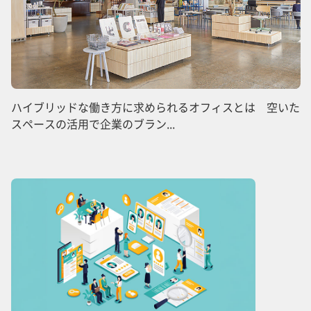
ハイブリッドな働き方に求められるオフィスとは 空いた
スペースの活用で企業のブラン...