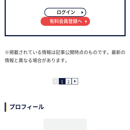
ログイン
有料会員登録へ
※掲載されている情報は記事公開時点のものです。最新の
情報と異なる場合があります。
1
2
プロフィール