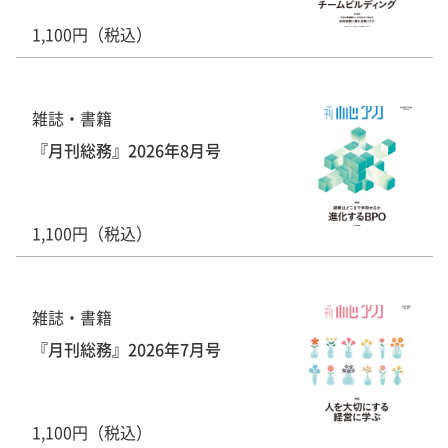
1,100円（税込）
雑誌・書籍
『月刊総務』2026年8月号
1,100円（税込）
雑誌・書籍
『月刊総務』2026年7月号
1,100円（税込）