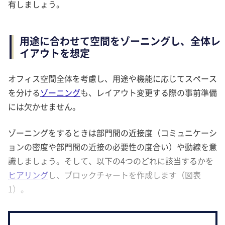
有しましょう。
用途に合わせて空間をゾーニングし、全体レ
イアウトを想定
オフィス空間全体を考慮し、用途や機能に応じてスペース
を分ける
ゾーニング
も、レイアウト変更する際の事前準備
には欠かせません。
ゾーニングをするときは部門間の近接度（コミュニケーシ
ョンの密度や部門間の近接の必要性の度合い）や動線を意
識しましょう。そして、以下の4つのどれに該当するかを
ヒアリング
し、ブロックチャートを作成します（図表
1）。