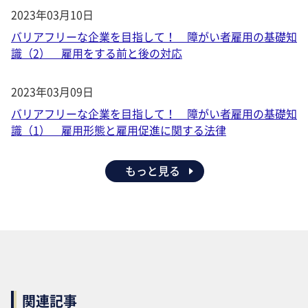
2023年03月10日
バリアフリーな企業を目指して！ 障がい者雇用の基礎知
識（2） 雇用をする前と後の対応
2023年03月09日
バリアフリーな企業を目指して！ 障がい者雇用の基礎知
識（1） 雇用形態と雇用促進に関する法律
もっと見る
関連記事