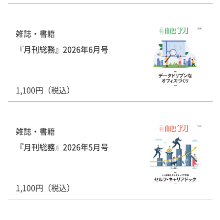
雑誌・書籍
『月刊総務』2026年6月号
1,100円（税込）
雑誌・書籍
『月刊総務』2026年5月号
1,100円（税込）