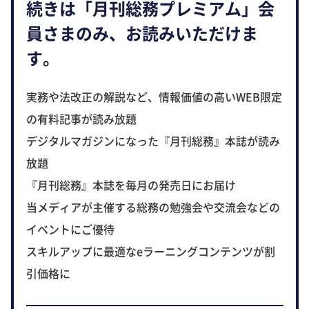
続きは「月刊総務プレミアム」会
員さまのみ、お読みいただけま
す。
実務や法改正の解説など、情報価値の高いWEB限定
の有料記事が読み放題
デジタルマガジンになった『月刊総務』本誌が読み
放題
『月刊総務』本誌を毎月の発売日にお届け
当メディアが主催する総務の勉強会や交流会などの
イベントにご優待
スキルアップに最適なeラーニングコンテンツが割
引価格に