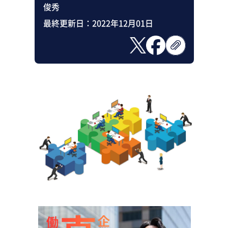
俊秀
最終更新日：
2022年12月01日