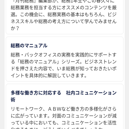
『月刊総務』編集部が、総務1年生やこの春久々に
総務業務を担当する方にオススメのコンテンツを厳
選。この機会に、総務実務の基本はもちろん、ビジ
ネススキルや総務の考え方について学んでみません
か？
総務のマニュアル
総務・バックオフィスの実務を実践的にサポートす
る「総務のマニュアル」シリーズ。ビジネストレン
ドを押さえた内容で、いま総務が知っておきたいポ
イントを具体的に解説していきます。
多様な働き方に対応する 社内コミュニケーション
術
リモートワーク、ＡＢＷなど働き方の多様化がさら
に広がっています。対面のコミュニケーションが減
っている中においても、コミュニケーションを活性