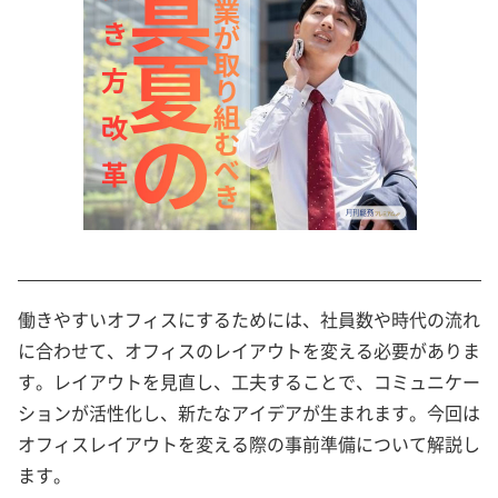
働きやすいオフィスにするためには、社員数や時代の流れ
に合わせて、オフィスのレイアウトを変える必要がありま
す。レイアウトを見直し、工夫することで、コミュニケー
ションが活性化し、新たなアイデアが生まれます。今回は
オフィスレイアウトを変える際の事前準備について解説し
ます。