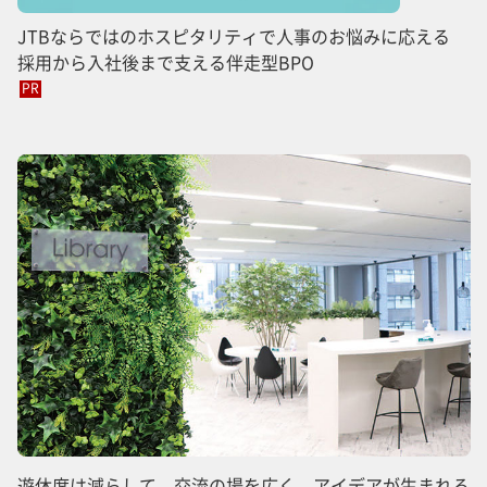
JTBならではのホスピタリティで人事のお悩みに応える
採用から入社後まで支える伴走型BPO
PR
遊休席は減らして、交流の場を広く。アイデアが生まれる