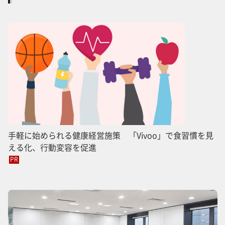
手軽に始められる健康経営施策 「Vivoo」で食習慣を見
える化、行動変容を促進
PR