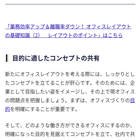
「業務効率アップ＆離職率ダウン！ オフィスレイアウト
の基礎知識（2） レイアウトのポイント」はこちら
目的に適したコンセプトの共有
新たにオフィスレイアウトを考える際には、しっかりとし
たコンセプトを立てることが肝心です。そのためには、企
業として目指したい姿をイメージし、その上で現オフィス
の問題点を把握しましょう。まずは、オフィスづくりの
目
的
を明確にすることが重要です。
そして、どのような働き方ができるオフィスにするのか、
明確になった目的を見据えてコンセプトを立て、社内で共