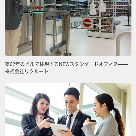
築62年のビルで体現するNEWスタンダードオフィス——
株式会社リクルート