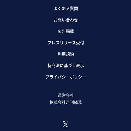
よくある質問
お問い合わせ
広告掲載
プレスリリース受付
利用規約
特商法に基づく表示
プライバシーポリシー
運営会社
株式会社月刊総務