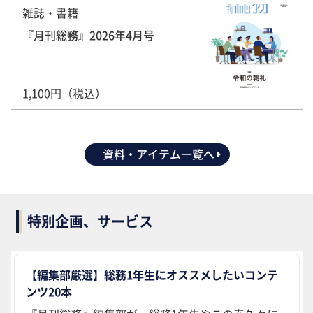
雑誌・書籍
『月刊総務』2026年4月号
1,100円（税込）
資料・アイテム一覧へ
特別企画、サービス
【編集部厳選】総務1年生にオススメしたいコンテ
ンツ20本