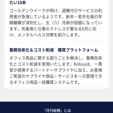
たい10本
ゴールデンウイークが明け、退職代行サービスの利
用者が急増しているようです。新卒・若手社員の早
期離職が深刻化し、五（六）月病が話題になってい
ます。気象病と仕事のストレスが重なる6月に向
け、メンタルヘルス対策を紹介します。
業務効率化＆コスト削減 購買プラットフォーム
オフィス用品に関する困りごとを解決し、業務効率
化とコスト削減を実現いたします。Kobuyは、一貫
堂が提携するパートナーサプライヤに加え、お客様
ご希望のサプライヤ商品・サービスを一元管理でき
るオフィス用品一括購買システムです。
『月刊総務』とは