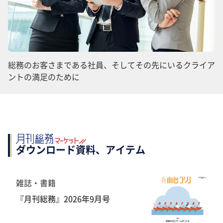
総務のお客さまである社員、そしてその先にいるクライア
ントの満足のために
ダウンロード資料、アイテム
雑誌・書籍
『月刊総務』2026年9月号