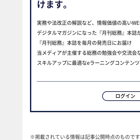
けます。
実務や法改正の解説など、情報価値の高いWE
デジタルマガジンになった『月刊総務』本誌
『月刊総務』本誌を毎月の発売日にお届け
当メディアが主催する総務の勉強会や交流会
スキルアップに最適なeラーニングコンテン
ログイン
※掲載されている情報は記事公開時点のものです