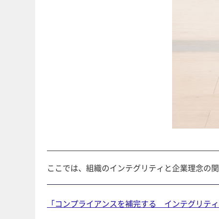
ここでは、組織のインテグリティと企業理念の関
「コンプライアンスを補完する インテグリティ