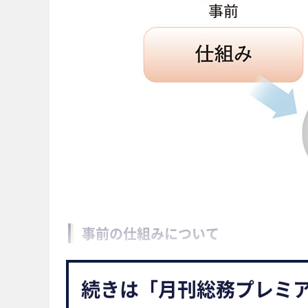
事前の仕組みについて
続きは「月刊総務プレミ