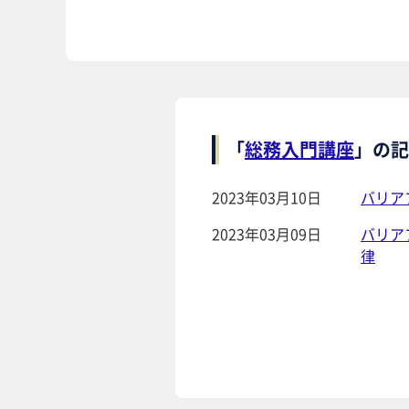
「
総務入門講座
」の記
2023年03月10日
バリア
2023年03月09日
バリア
律