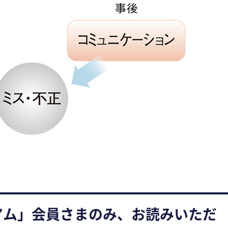
アム」会員さまのみ、お読みいただ