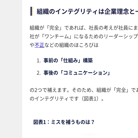
組織のインテグリティは企業理念と
組織が「完全」であれば、社長の考えが社員
社が「ワンチーム」になるためのリーダーシッフ
や
不正
などの組織のほころびは
事前の「仕組み」構築
事後の「コミュニケーション」
の2つで補えます。そのため、組織が「完全」
のインテグリティです（図表1）。
図表1：ミスを補うものは？