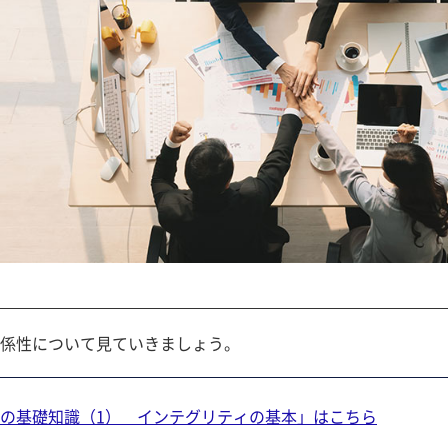
係性について見ていきましょう。
の基礎知識（1） インテグリティの基本」はこちら