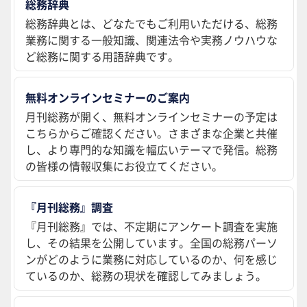
総務辞典
総務辞典とは、どなたでもご利用いただける、総務
業務に関する一般知識、関連法令や実務ノウハウな
ど総務に関する用語辞典です。
無料オンラインセミナーのご案内
月刊総務が開く、無料オンラインセミナーの予定は
こちらからご確認ください。さまざまな企業と共催
し、より専門的な知識を幅広いテーマで発信。総務
の皆様の情報収集にお役立てください。
『月刊総務』調査
『月刊総務』では、不定期にアンケート調査を実施
し、その結果を公開しています。全国の総務パーソ
ンがどのように業務に対応しているのか、何を感じ
ているのか、総務の現状を確認してみましょう。