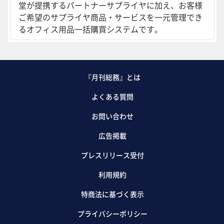
堂が提携するパートナーサプライヤに加え、お客様
ご希望のサプライヤ商品・サービスを一元管理でき
るオフィス用品一括購買システムです。
『月刊総務』とは
よくある質問
お問い合わせ
広告掲載
プレスリリース受付
利用規約
特商法に基づく表示
プライバシーポリシー