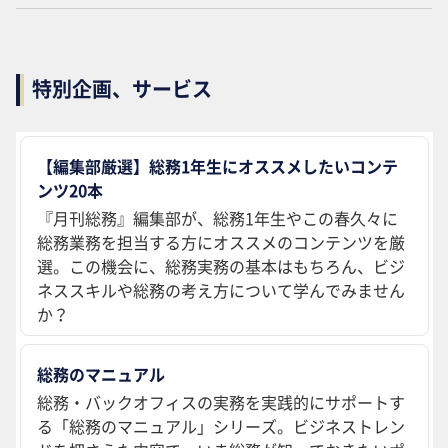
特別企画、サービス
【編集部厳選】総務1年生にオススメしたいコンテ
ンツ20本
『月刊総務』編集部が、総務1年生やこの春久々に
総務業務を担当する方にオススメのコンテンツを厳
選。この機会に、総務実務の基本はもちろん、ビジ
ネススキルや総務の考え方について学んでみません
か？
総務のマニュアル
総務・バックオフィスの実務を実践的にサポートす
る「総務のマニュアル」シリーズ。ビジネストレン