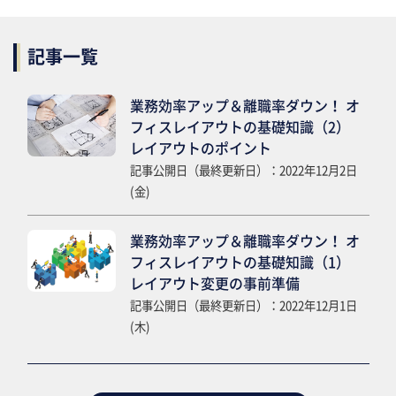
記事一覧
業務効率アップ＆離職率ダウン！ オ
フィスレイアウトの基礎知識（2）
レイアウトのポイント
記事公開日（最終更新日）：2022年12月2日
(金)
業務効率アップ＆離職率ダウン！ オ
フィスレイアウトの基礎知識（1）
レイアウト変更の事前準備
記事公開日（最終更新日）：2022年12月1日
(木)