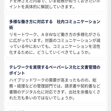
ドを押さえた内容で、いま総務が知っておきたいポ
イントを具体的に解説していきます。
多様な働き方に対応する 社内コミュニケーション
術
リモートワーク、ＡＢＷなど働き方の多様化がさら
に広がっています。対面のコミュニケーションが減
っている中においても、コミュニケーションを活性
化するために、どうしていくべきでしょうか。
テレワークを実現するペーパーレス化と文書管理の
ポイント
ハイブリッドワークの需要が高まったものの、総
務・経理などの管理部門では、請求書や契約書など
書類のデジタル化に対応できず、出社を余儀なくさ
れた方も多いのではないでしょうか。