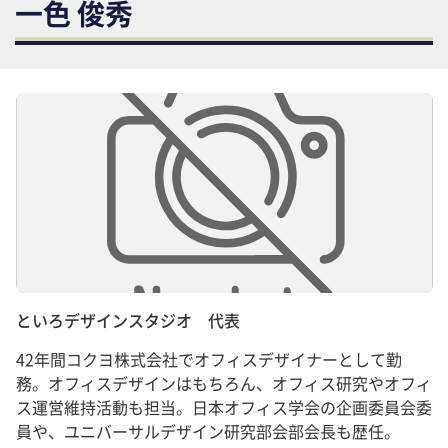
一色 俊秀
といろデザインスタジオ 代表
42年間コクヨ株式会社でオフィスデザイナーとして勤
務。オフィスデザインはもちろん、オフィス研究やオフィ
ス運営維持活動も担当。日本オフィス学会の企画委員会委
員や、ユニバーサルデザイン研究部会部会長も歴任。