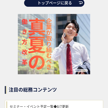
トップページに戻る
注目の総務コンテンツ
セミナー・イベント予定一覧◆8/7更新