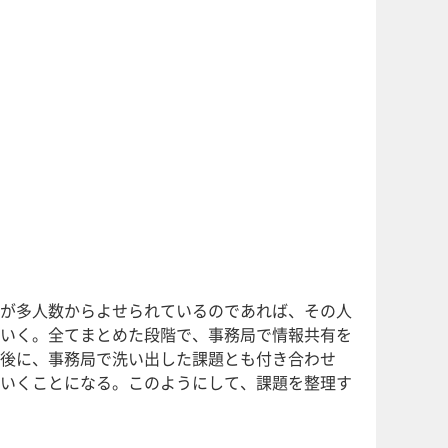
が多人数からよせられているのであれば、その人
いく。全てまとめた段階で、事務局で情報共有を
後に、事務局で洗い出した課題とも付き合わせ
いくことになる。このようにして、課題を整理す