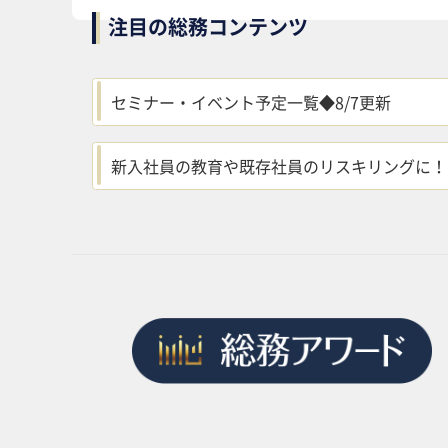
注目の総務コンテンツ
セミナー・イベント予定一覧◆8/7更新
新入社員の教育や既存社員のリスキリングに！