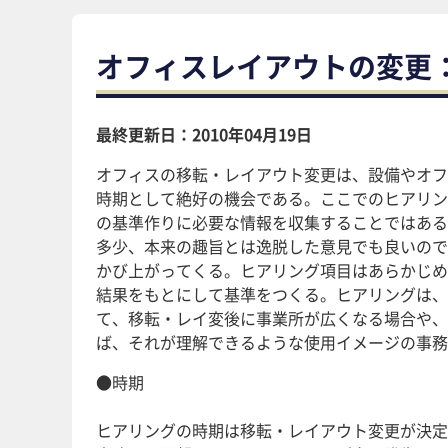
オフィスレイアウトの変更
最終更新日：2010年04月19日
オフィスの移転・レイアウト変更は、設備やオフ
時期として絶好の機会である。ここでのヒアリン
の基準作りに必要な情報を収集することではある
多少、本来の趣旨とは逸脱した意見でも良いので
かび上がってくる。ヒアリング項目はあらかじめ
結果をもとにして基準をつくる。ヒアリングは、
て、移転・レイ変後に事業所が広くなる場合や、
ば、それが理解できるような使用イメージの事務
●時期
ヒアリングの時期は移転・レイアウト変更が決定