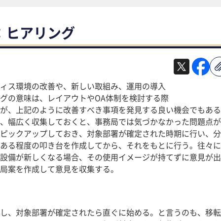
：ヒアリング
ィス環境の改善や、新しい取組み、運用の導入
グの意味は、レイアウトやOA体制を検討する際
が、上記のように改善すべき事項を発見する良い機会でもある
、幅広く収集しておくと、事務局では気づかなかった問題点が
ピックアップしておき、対象部署が確定された時期に行い、分
ある程度の叩き台を作成してから、それをもとに行う。往々に
設備が新しくなる場合、その使用イメージが持てずに意見が出
局案を作成して意見を収集する。
し、対象部署が確定されたら直ぐに始める。と言うのも、移転