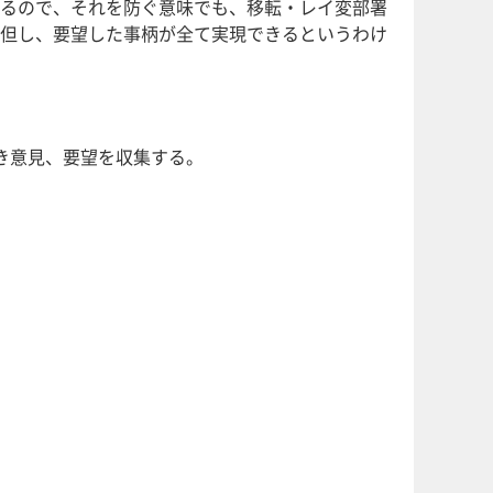
るので、それを防ぐ意味でも、移転・レイ変部署
但し、要望した事柄が全て実現できるというわけ
き意見、要望を収集する。