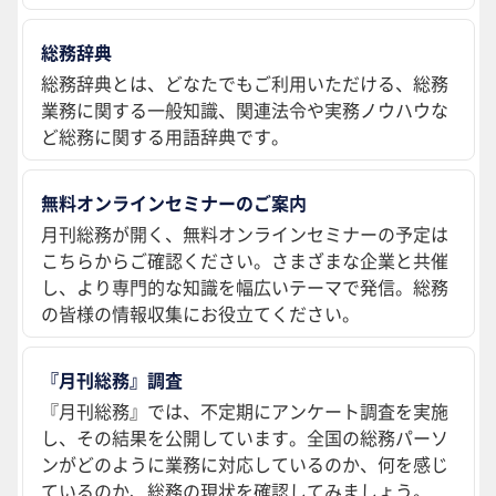
総務辞典
総務辞典とは、どなたでもご利用いただける、総務
業務に関する一般知識、関連法令や実務ノウハウな
ど総務に関する用語辞典です。
無料オンラインセミナーのご案内
月刊総務が開く、無料オンラインセミナーの予定は
こちらからご確認ください。さまざまな企業と共催
し、より専門的な知識を幅広いテーマで発信。総務
の皆様の情報収集にお役立てください。
『月刊総務』調査
『月刊総務』では、不定期にアンケート調査を実施
し、その結果を公開しています。全国の総務パーソ
ンがどのように業務に対応しているのか、何を感じ
ているのか、総務の現状を確認してみましょう。