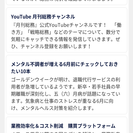
YouTube 月刊総務チャンネル
『月刊総務』公式YouTubeチャンネルです！ 「働
き方」「戦略総務」などのテーマについて、数分で
気軽にキャッチできる情報を発信していきます。ぜ
ひ、チャンネル登録をお願いします！
メンタル不調者が増える6月前にチェックしておき
たい10本
ゴールデンウイークが明け、退職代行サービスの利
用者が急増しているようです。新卒・若手社員の早
期離職が深刻化し、五（六）月病が話題になってい
ます。気象病と仕事のストレスが重なる6月に向
け、メンタルヘルス対策を紹介します。
業務効率化＆コスト削減 購買プラットフォーム