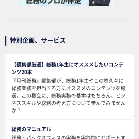
特別企画、サービス
【編集部厳選】総務1年生にオススメしたいコンテ
ンツ20本
『月刊総務』編集部が、総務1年生やこの春久々に
総務業務を担当する方にオススメのコンテンツを厳
選。この機会に、総務実務の基本はもちろん、ビジ
ネススキルや総務の考え方について学んでみません
か？
総務のマニュアル
総務・バックオフィスの実務を実践的にサポートす