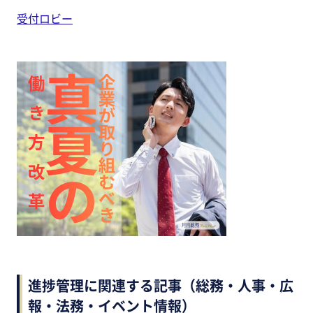
受付ロビー
進捗管理に関連する記事（総務・人事・広
報・法務・イベント情報）