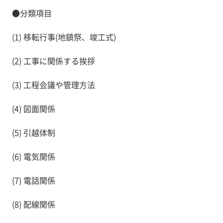
●分類項目
(1) 移転行事(地鎮祭、竣工式)
(2) 工事に関係する挨拶
(3) 工程会議や管理方法
(4) 図面関係
(5) 引越体制
(6) 電気関係
(7) 電話関係
(8) 配線関係