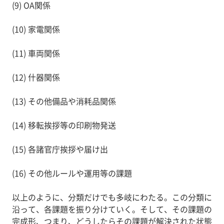
(9) OA関係
(10) 家電関係
(11) 車両関係
(12) 什器関係
(13) その他備品や消耗品関係
(14) 移転挨拶等の印刷物発送
(15) 各諸官庁挨拶や届け出
(16) その他ルールや運用等の課題
以上のように、分類だけでも多岐にわたる。この分類に
沿って、各課題を振り分けていく。そして、その課題の
完成形、つまり、どうしたらその課題が解決された状態