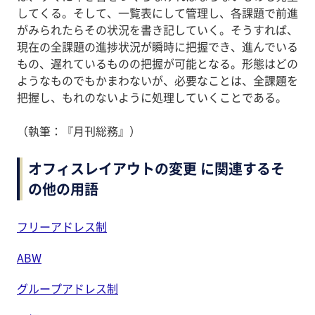
してくる。そして、一覧表にして管理し、各課題で前進
がみられたらその状況を書き記していく。そうすれば、
現在の全課題の進捗状況が瞬時に把握でき、進んでいる
もの、遅れているものの把握が可能となる。形態はどの
ようなものでもかまわないが、必要なことは、全課題を
把握し、もれのないように処理していくことである。
（執筆：『月刊総務』）
オフィスレイアウトの変更 に関連するそ
の他の用語
フリーアドレス制
ABW
グループアドレス制