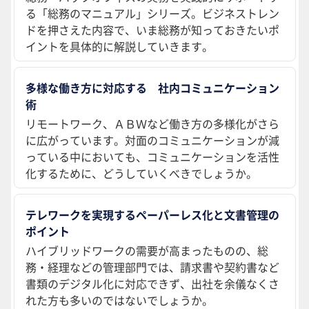
る「総務のマニュアル」シリーズ。ビジネストレン
ドを押さえた内容で、いま総務が知っておきたいポ
イントを具体的に解説していきます。
多様な働き方に対応する 社内コミュニケーション
術
リモートワーク、ＡＢＷなど働き方の多様化がさら
に広がっています。対面のコミュニケーションが減
っている中においても、コミュニケーションを活性
化するために、どうしていくべきでしょうか。
テレワークを実現するペーパーレス化と文書管理の
ポイント
ハイブリッドワークの需要が高まったものの、総
務・経理などの管理部門では、請求書や契約書など
書類のデジタル化に対応できず、出社を余儀なくさ
れた方も多いのではないでしょうか。