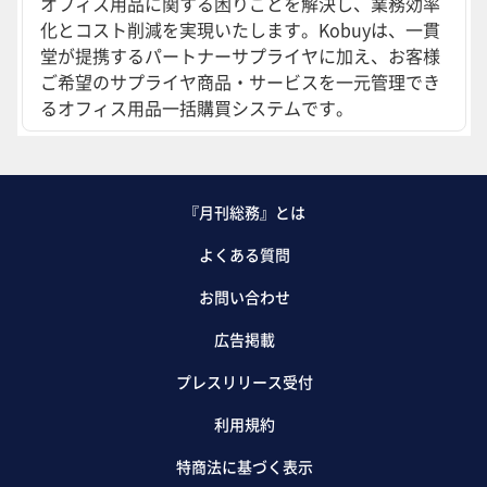
オフィス用品に関する困りごとを解決し、業務効率
化とコスト削減を実現いたします。Kobuyは、一貫
堂が提携するパートナーサプライヤに加え、お客様
ご希望のサプライヤ商品・サービスを一元管理でき
るオフィス用品一括購買システムです。
『月刊総務』とは
よくある質問
お問い合わせ
広告掲載
プレスリリース受付
利用規約
特商法に基づく表示