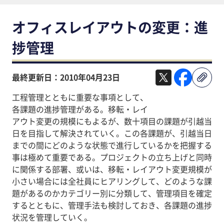
オフィスレイアウトの変更：進
捗管理
最終更新日：2010年04月23日
工程管理とともに重要な事項として、
各課題の進捗管理がある。移転・レイ
アウト変更の規模にもよるが、数十項目の課題が引越当
日を目指して解決されていく。この各課題が、引越当日
までの間にどのような状態で進行しているかを把握する
事は極めて重要である。プロジェクトの立ち上げと同時
に関係する部署、或いは、移転・レイアウト変更規模が
小さい場合には全社員にヒアリングして、どのような課
題があるのかカテゴリー別に分類して、管理項目を確定
するとともに、管理手法も検討しておき、各課題の進捗
状況を管理していく。