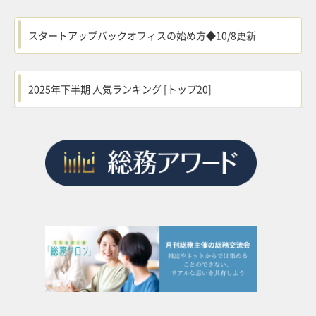
スタートアップバックオフィスの始め方◆10/8更新
2025年下半期 人気ランキング [トップ20]