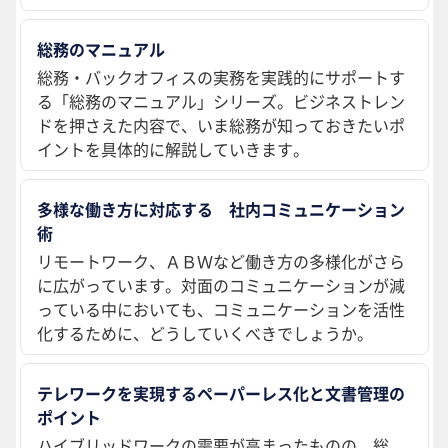
総務のマニュアル
総務・バックオフィスの実務を実践的にサポートす
る「総務のマニュアル」シリーズ。ビジネストレン
ドを押さえた内容で、いま総務が知っておきたいポ
イントを具体的に解説していきます。
多様な働き方に対応する 社内コミュニケーション
術
リモートワーク、ＡＢＷなど働き方の多様化がさら
に広がっています。対面のコミュニケーションが減
っている中においても、コミュニケーションを活性
化するために、どうしていくべきでしょうか。
テレワークを実現するペーパーレス化と文書管理の
ポイント
ハイブリッドワークの需要が高まったものの、総