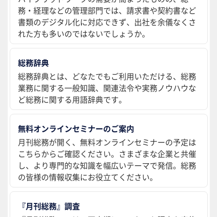
務・経理などの管理部門では、請求書や契約書など
書類のデジタル化に対応できず、出社を余儀なくさ
れた方も多いのではないでしょうか。
総務辞典
総務辞典とは、どなたでもご利用いただける、総務
業務に関する一般知識、関連法令や実務ノウハウな
ど総務に関する用語辞典です。
無料オンラインセミナーのご案内
月刊総務が開く、無料オンラインセミナーの予定は
こちらからご確認ください。さまざまな企業と共催
し、より専門的な知識を幅広いテーマで発信。総務
の皆様の情報収集にお役立てください。
『月刊総務』調査