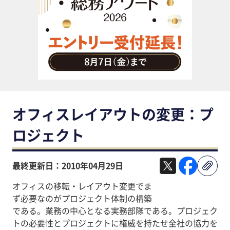
助成金・補助金・コスト削減
アウトソーシング・BPO
調査・レポート
その他
オフィスレイアウトの変更：プ
ロジェクト
最終更新日：2010年04月29日
オフィスの移転・レイアウト変更でま
ず必要なのがプロジェクト体制の構築
である。業務の中心となる実務部隊である。プロジェク
トの必要性とプロジェクトに権威を持たせ全社の協力を