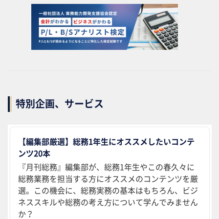
特別企画、サービス
【編集部厳選】総務1年生にオススメしたいコンテ
ンツ20本
『月刊総務』編集部が、総務1年生やこの春久々に
総務業務を担当する方にオススメのコンテンツを厳
選。この機会に、総務実務の基本はもちろん、ビジ
ネススキルや総務の考え方について学んでみません
か？