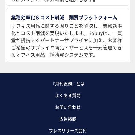
業務効率化＆コスト削減 購買プラットフォーム
オフィス用品に関する困りごとを解決し、業務効率
化とコスト削減を実現いたします。Kobuyは、一貫
堂が提携するパートナーサプライヤに加え、お客様
ご希望のサプライヤ商品・サービスを一元管理でき
るオフィス用品一括購買システムです。
『月刊総務』とは
よくある質問
お問い合わせ
広告掲載
プレスリリース受付