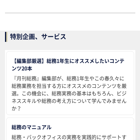
特別企画、サービス
【編集部厳選】総務1年生にオススメしたいコンテ
ンツ20本
『月刊総務』編集部が、総務1年生やこの春久々に
総務業務を担当する方にオススメのコンテンツを厳
選。この機会に、総務実務の基本はもちろん、ビジ
ネススキルや総務の考え方について学んでみません
か？
総務のマニュアル
総務・バックオフィスの実務を実践的にサポートす