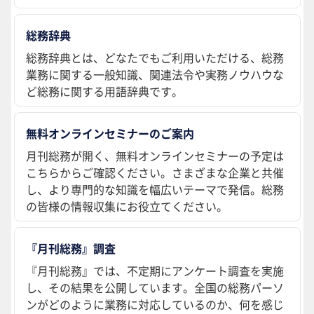
総務辞典
総務辞典とは、どなたでもご利用いただける、総務
業務に関する一般知識、関連法令や実務ノウハウな
ど総務に関する用語辞典です。
無料オンラインセミナーのご案内
月刊総務が開く、無料オンラインセミナーの予定は
こちらからご確認ください。さまざまな企業と共催
し、より専門的な知識を幅広いテーマで発信。総務
の皆様の情報収集にお役立てください。
『月刊総務』調査
『月刊総務』では、不定期にアンケート調査を実施
し、その結果を公開しています。全国の総務パーソ
ンがどのように業務に対応しているのか、何を感じ