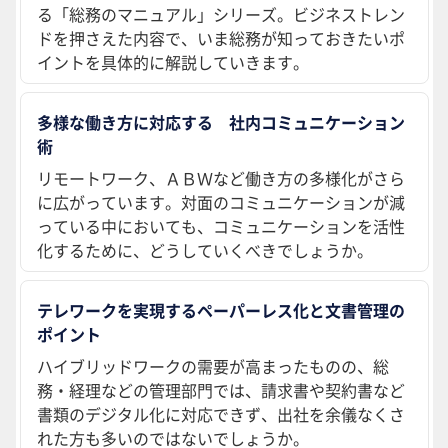
る「総務のマニュアル」シリーズ。ビジネストレン
ドを押さえた内容で、いま総務が知っておきたいポ
イントを具体的に解説していきます。
多様な働き方に対応する 社内コミュニケーション
術
リモートワーク、ＡＢＷなど働き方の多様化がさら
に広がっています。対面のコミュニケーションが減
っている中においても、コミュニケーションを活性
化するために、どうしていくべきでしょうか。
テレワークを実現するペーパーレス化と文書管理の
ポイント
ハイブリッドワークの需要が高まったものの、総
務・経理などの管理部門では、請求書や契約書など
書類のデジタル化に対応できず、出社を余儀なくさ
れた方も多いのではないでしょうか。