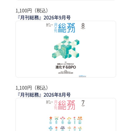
1,100円（税込）
『月刊総務』2026年9月号
1,100円（税込）
『月刊総務』2026年8月号