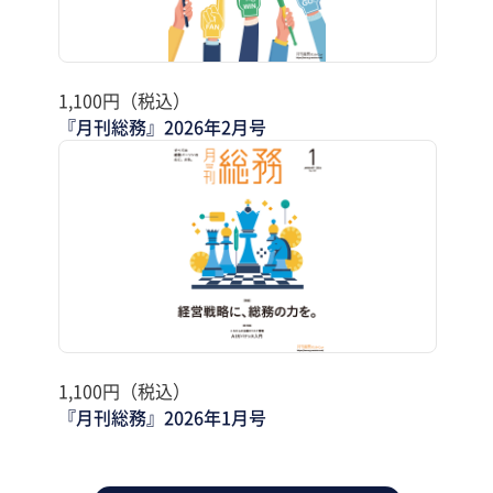
1,100円（税込）
『月刊総務』2026年2月号
1,100円（税込）
『月刊総務』2026年1月号