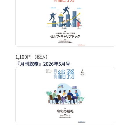
1,100円（税込）
『月刊総務』2026年5月号