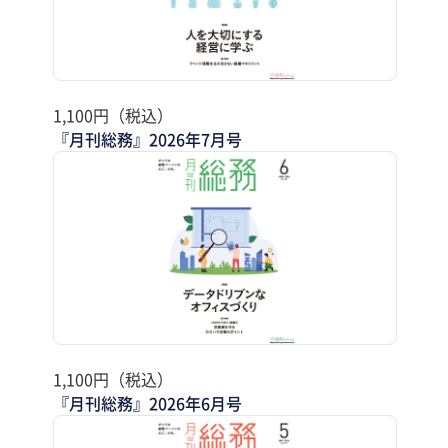
1,100円（税込）
『月刊総務』2026年7月号
1,100円（税込）
『月刊総務』2026年6月号