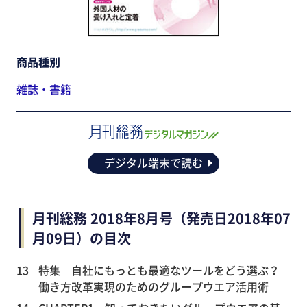
商品種別
雑誌・書籍
デジタル端末で読む
月刊総務 2018年8月号（発売日2018年07
月09日）の目次
13
特集 自社にもっとも最適なツールをどう選ぶ？
働き方改革実現のためのグループウエア活用術