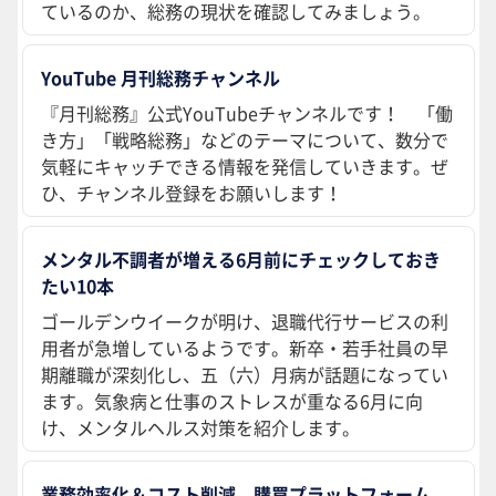
ているのか、総務の現状を確認してみましょう。
YouTube 月刊総務チャンネル
『月刊総務』公式YouTubeチャンネルです！ 「働
き方」「戦略総務」などのテーマについて、数分で
気軽にキャッチできる情報を発信していきます。ぜ
ひ、チャンネル登録をお願いします！
メンタル不調者が増える6月前にチェックしておき
たい10本
ゴールデンウイークが明け、退職代行サービスの利
用者が急増しているようです。新卒・若手社員の早
期離職が深刻化し、五（六）月病が話題になってい
ます。気象病と仕事のストレスが重なる6月に向
け、メンタルヘルス対策を紹介します。
業務効率化＆コスト削減 購買プラットフォーム