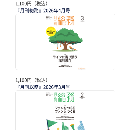
1,100円（税込）
『月刊総務』2026年4月号
1,100円（税込）
『月刊総務』2026年3月号