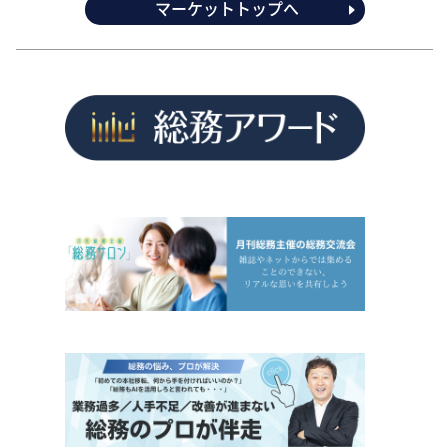
マーケットトップへ