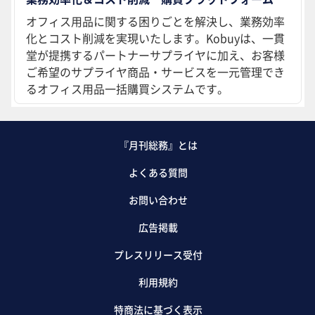
オフィス用品に関する困りごとを解決し、業務効率
化とコスト削減を実現いたします。Kobuyは、一貫
堂が提携するパートナーサプライヤに加え、お客様
ご希望のサプライヤ商品・サービスを一元管理でき
るオフィス用品一括購買システムです。
『月刊総務』とは
よくある質問
お問い合わせ
広告掲載
プレスリリース受付
利用規約
特商法に基づく表示