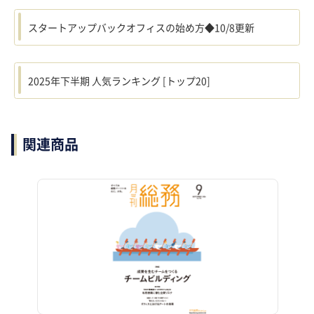
スタートアップバックオフィスの始め方◆10/8更新
2025年下半期 人気ランキング [トップ20]
関連商品