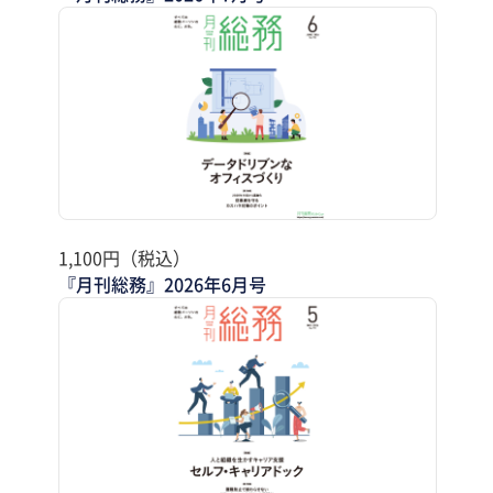
1,100円（税込）
『月刊総務』2026年6月号