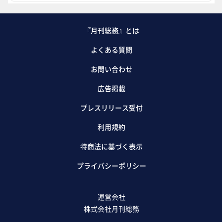
『月刊総務』とは
よくある質問
お問い合わせ
広告掲載
プレスリリース受付
利用規約
特商法に基づく表示
プライバシーポリシー
運営会社
株式会社月刊総務