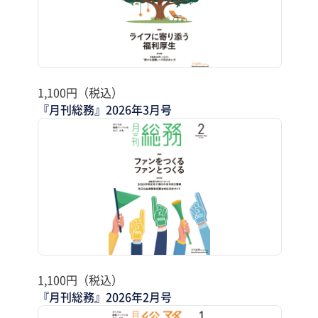
1,100円（税込）
『月刊総務』2026年3月号
1,100円（税込）
『月刊総務』2026年2月号