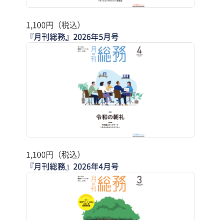
1,100円（税込）
『月刊総務』2026年5月号
1,100円（税込）
『月刊総務』2026年4月号