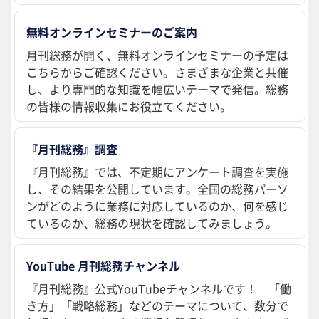
無料オンラインセミナーのご案内
月刊総務が開く、無料オンラインセミナーの予定は
こちらからご確認ください。さまざまな企業と共催
し、より専門的な知識を幅広いテーマで発信。総務
の皆様の情報収集にお役立てください。
『月刊総務』調査
『月刊総務』では、不定期にアンケート調査を実施
し、その結果を公開しています。全国の総務パーソ
ンがどのように業務に対応しているのか、何を感じ
ているのか、総務の現状を確認してみましょう。
YouTube 月刊総務チャンネル
『月刊総務』公式YouTubeチャンネルです！ 「働
き方」「戦略総務」などのテーマについて、数分で