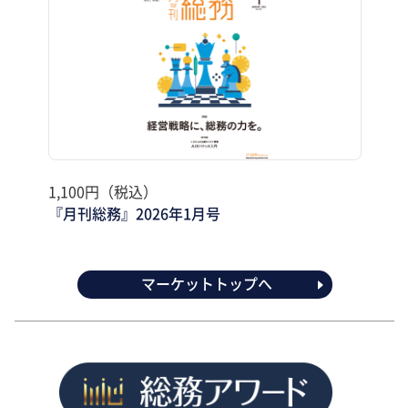
1,100円（税込）
『月刊総務』2026年1月号
マーケットトップへ