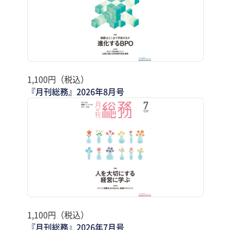
1,100円（税込）
『月刊総務』2026年8月号
1,100円（税込）
『月刊総務』2026年7月号