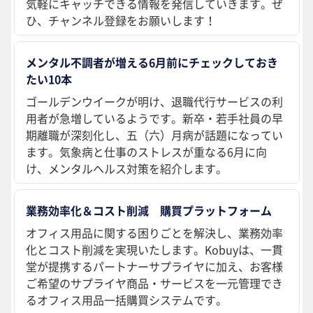
気軽にキャッチできる情報を発信していきます。ぜ
ひ、チャンネル登録をお願いします！
メンタル不調者が増える6月前にチェックしておき
たい10本
ゴールデンウイークが明け、退職代行サービスの利
用者が急増しているようです。新卒・若手社員の早
期離職が深刻化し、五（六）月病が話題になってい
ます。気象病と仕事のストレスが重なる6月に向
け、メンタルヘルス対策を紹介します。
業務効率化＆コスト削減 購買プラットフォーム
オフィス用品に関する困りごとを解決し、業務効率
化とコスト削減を実現いたします。Kobuyは、一貫
堂が提携するパートナーサプライヤに加え、お客様
ご希望のサプライヤ商品・サービスを一元管理でき
るオフィス用品一括購買システムです。