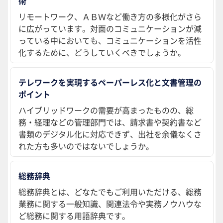
術
リモートワーク、ＡＢＷなど働き方の多様化がさら
に広がっています。対面のコミュニケーションが減
っている中においても、コミュニケーションを活性
化するために、どうしていくべきでしょうか。
テレワークを実現するペーパーレス化と文書管理の
ポイント
ハイブリッドワークの需要が高まったものの、総
務・経理などの管理部門では、請求書や契約書など
書類のデジタル化に対応できず、出社を余儀なくさ
れた方も多いのではないでしょうか。
総務辞典
総務辞典とは、どなたでもご利用いただける、総務
業務に関する一般知識、関連法令や実務ノウハウな
ど総務に関する用語辞典です。