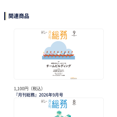
関連商品
1,100円（税込）
『月刊総務』2026年9月号