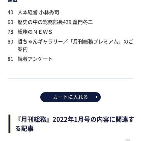
40
人本経営 小林秀司
60
歴史の中の総務部長439 童門冬二
78
総務のＮＥＷＳ
80
哲ちゃんギャラリー／「月刊総務プレミアム」のご
案内
81
読者アンケート
カートに入れる
『月刊総務』2022年1月号の内容に関連す
る記事