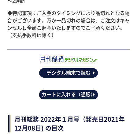
～2週間
◆特記事項：ご入金のタイミングにより品切れとなる場
合がございます。万が一品切れの場合は、ご注文はキャ
ンセルし全額ご返金いたしますのでご了承ください。
（支払手数料は除く）
デジタル端末で読む
カートに入れる（通販）
月刊総務 2022年１月号（発売日2021年
12月08日) の目次