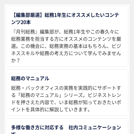
【編集部厳選】総務1年生にオススメしたいコンテ
ンツ20本
『月刊総務』編集部が、総務1年生やこの春久々に
総務業務を担当する方にオススメのコンテンツを厳
選。この機会に、総務実務の基本はもちろん、ビジ
ネススキルや総務の考え方について学んでみません
か？
総務のマニュアル
総務・バックオフィスの実務を実践的にサポートす
る「総務のマニュアル」シリーズ。ビジネストレン
ドを押さえた内容で、いま総務が知っておきたいポ
イントを具体的に解説していきます。
多様な働き方に対応する 社内コミュニケーション