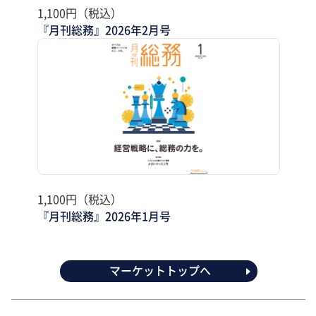
1,100円（税込）
『月刊総務』2026年2月号
1,100円（税込）
『月刊総務』2026年1月号
マーケットトップへ