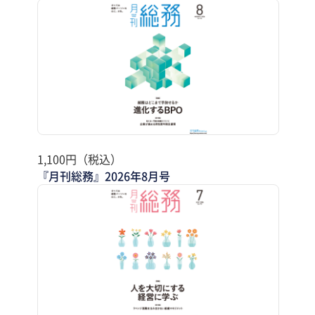
1,100円（税込）
『月刊総務』2026年8月号