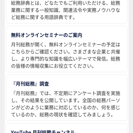
総務辞典とは、どなたでもご利用いただける、総務
業務に関する一般知識、関連法令や実務ノウハウな
ど総務に関する用語辞典です。
無料オンラインセミナーのご案内
月刊総務が開く、無料オンラインセミナーの予定は
こちらからご確認ください。さまざまな企業と共催
し、より専門的な知識を幅広いテーマで発信。総務
の皆様の情報収集にお役立てください。
『月刊総務』調査
『月刊総務』では、不定期にアンケート調査を実施
し、その結果を公開しています。全国の総務パーソ
ンがどのように業務に対応しているのか、何を感じ
ているのか、総務の現状を確認してみましょう。
YouTube 月刊総務チャンネル