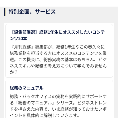
特別企画、サービス
【編集部厳選】総務1年生にオススメしたいコンテ
ンツ20本
『月刊総務』編集部が、総務1年生やこの春久々に
総務業務を担当する方にオススメのコンテンツを厳
選。この機会に、総務実務の基本はもちろん、ビジ
ネススキルや総務の考え方について学んでみません
か？
総務のマニュアル
総務・バックオフィスの実務を実践的にサポートす
る「総務のマニュアル」シリーズ。ビジネストレン
ドを押さえた内容で、いま総務が知っておきたいポ
イントを具体的に解説していきます。