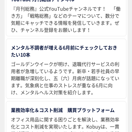
『月刊総務』公式YouTubeチャンネルです！ 「働
き方」「戦略総務」などのテーマについて、数分で
気軽にキャッチできる情報を発信していきます。ぜ
ひ、チャンネル登録をお願いします！
メンタル不調者が増える6月前にチェックしておき
たい10本
ゴールデンウイークが明け、退職代行サービスの利
用者が急増しているようです。新卒・若手社員の早
期離職が深刻化し、五（六）月病が話題になってい
ます。気象病と仕事のストレスが重なる6月に向
け、メンタルヘルス対策を紹介します。
業務効率化＆コスト削減 購買プラットフォーム
オフィス用品に関する困りごとを解決し、業務効率
化とコスト削減を実現いたします。Kobuyは、一貫