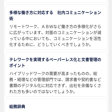
多様な働き方に対応する 社内コミュニケーション
術
リモートワーク、ＡＢＷなど働き方の多様化がさら
に広がっています。対面のコミュニケーションが減
っている中においても、コミュニケーションを活性
化するために、どうしていくべきでしょうか。
テレワークを実現するペーパーレス化と文書管理の
ポイント
ハイブリッドワークの需要が高まったものの、総
務・経理などの管理部門では、請求書や契約書など
書類のデジタル化に対応できず、出社を余儀なくさ
れた方も多いのではないでしょうか。
総務辞典