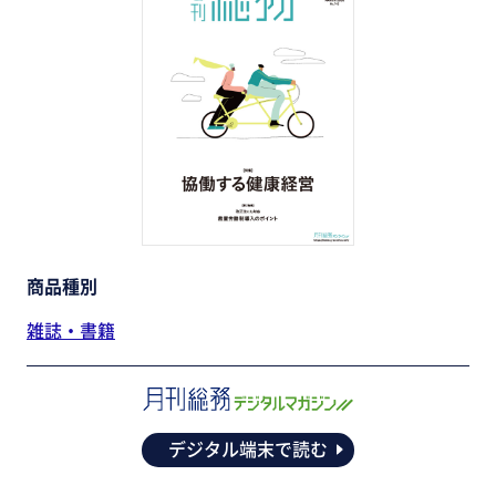
助成金・補助金・コスト削減
アウトソーシング・BPO
調査・レポート
その他
商品種別
雑誌・書籍
デジタル端末で読む