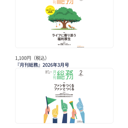
1,100円（税込）
『月刊総務』2026年3月号