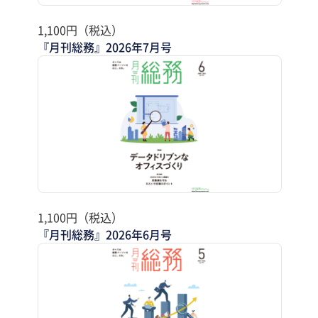
1,100円（税込）
『月刊総務』2026年7月号
1,100円（税込）
『月刊総務』2026年6月号