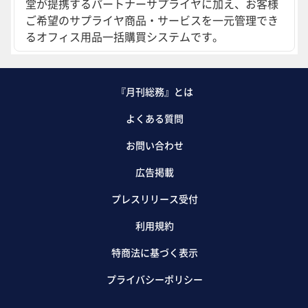
堂が提携するパートナーサプライヤに加え、お客様
ご希望のサプライヤ商品・サービスを一元管理でき
るオフィス用品一括購買システムです。
『月刊総務』とは
よくある質問
お問い合わせ
広告掲載
プレスリリース受付
利用規約
特商法に基づく表示
プライバシーポリシー