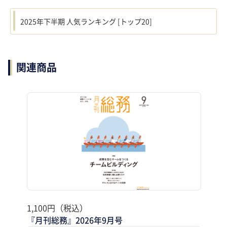
2025年下半期 人気ランキング [トップ20]
関連商品
1,100円（税込）
『月刊総務』2026年9月号