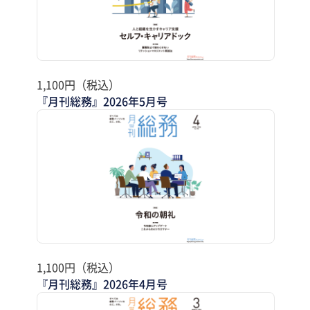
1,100円（税込）
『月刊総務』2026年5月号
1,100円（税込）
『月刊総務』2026年4月号