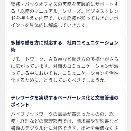
総務・バックオフィスの実務を実践的にサポートす
る「総務のマニュアル」シリーズ。ビジネストレン
ドを押さえた内容で、いま総務が知っておきたいポ
イントを具体的に解説していきます。
多様な働き方に対応する 社内コミュニケーション
術
リモートワーク、ＡＢＷなど働き方の多様化がさら
に広がっています。対面のコミュニケーションが減
っている中においても、コミュニケーションを活性
化するために、どうしていくべきでしょうか。
テレワークを実現するペーパーレス化と文書管理の
ポイント
ハイブリッドワークの需要が高まったものの、総
務・経理などの管理部門では、請求書や契約書など
書類のデジタル化に対応できず、出社を余儀なくさ