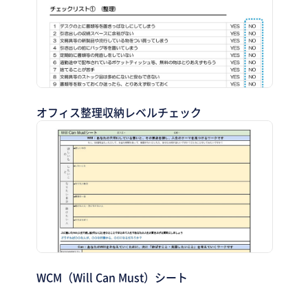
オフィス整理収納レベルチェック
WCM（Will Can Must）シート