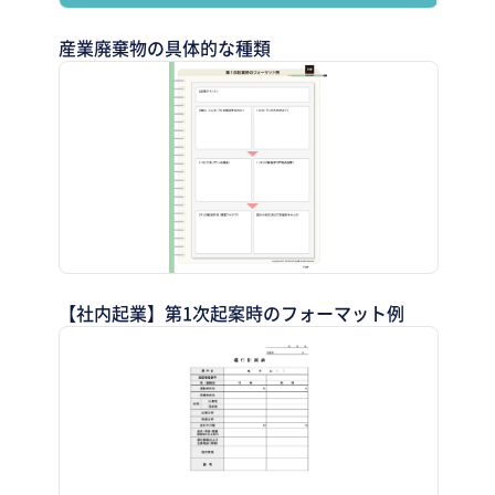
産業廃棄物の具体的な種類
【社内起業】第1次起案時のフォーマット例