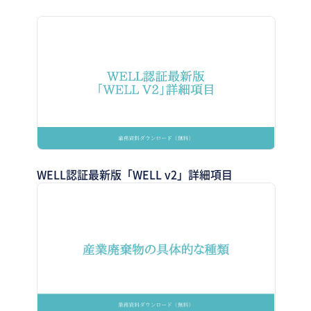
WELL認証最新版「WELL v2」詳細項目