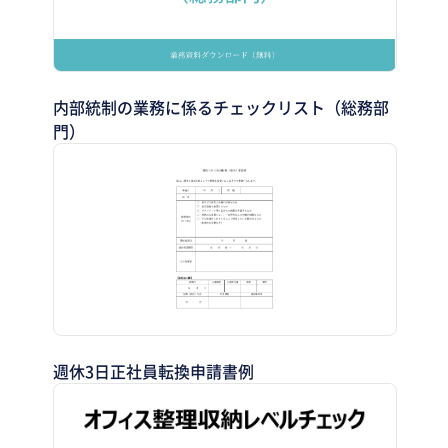
内部統制の業務に係るチェックリスト（総務部
門）
週休3日正社員転換申請書例