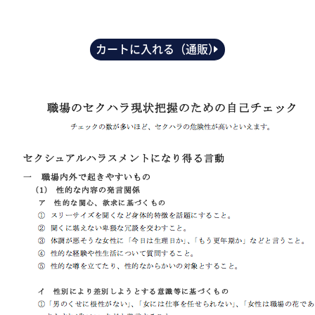
カートに入れる（通販）