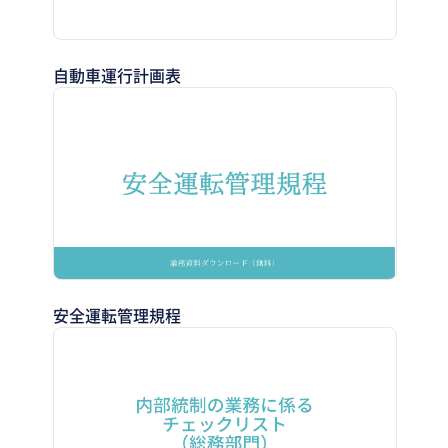
自動車運行計画表
安全運転管理規程