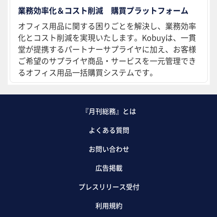
業務効率化＆コスト削減 購買プラットフォーム
オフィス用品に関する困りごとを解決し、業務効率
化とコスト削減を実現いたします。Kobuyは、一貫
堂が提携するパートナーサプライヤに加え、お客様
ご希望のサプライヤ商品・サービスを一元管理でき
るオフィス用品一括購買システムです。
『月刊総務』とは
よくある質問
お問い合わせ
広告掲載
プレスリリース受付
利用規約