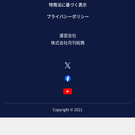
特商法に基づく表示
プライバシーポリシー
運営会社
株式会社月刊総務
Copyright © 2021