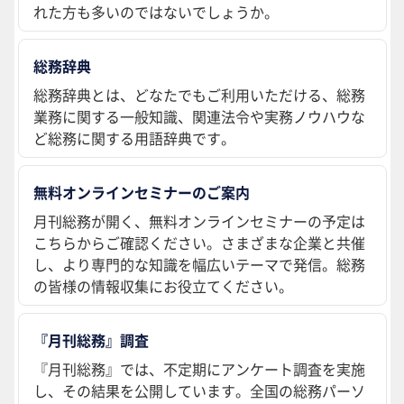
れた方も多いのではないでしょうか。
総務辞典
総務辞典とは、どなたでもご利用いただける、総務
業務に関する一般知識、関連法令や実務ノウハウな
ど総務に関する用語辞典です。
無料オンラインセミナーのご案内
月刊総務が開く、無料オンラインセミナーの予定は
こちらからご確認ください。さまざまな企業と共催
し、より専門的な知識を幅広いテーマで発信。総務
の皆様の情報収集にお役立てください。
『月刊総務』調査
『月刊総務』では、不定期にアンケート調査を実施
し、その結果を公開しています。全国の総務パーソ