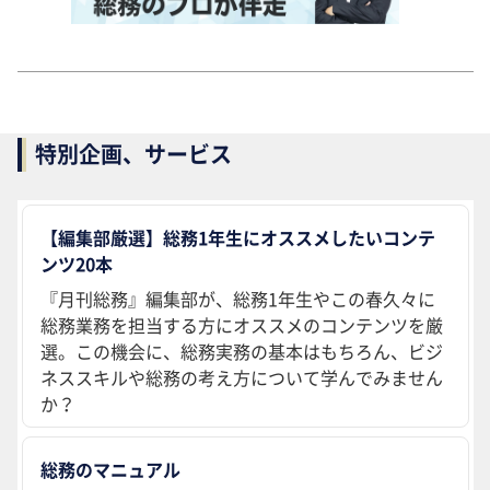
特別企画、サービス
【編集部厳選】総務1年生にオススメしたいコンテ
ンツ20本
『月刊総務』編集部が、総務1年生やこの春久々に
総務業務を担当する方にオススメのコンテンツを厳
選。この機会に、総務実務の基本はもちろん、ビジ
ネススキルや総務の考え方について学んでみません
か？
総務のマニュアル