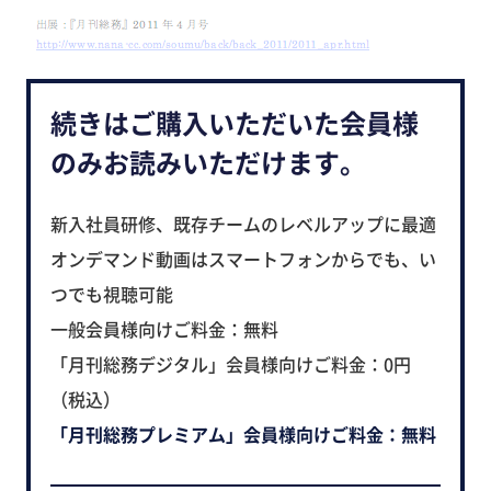
続きはご購入いただいた会員様
のみお読みいただけます。
新入社員研修、既存チームのレベルアップに最適
オンデマンド動画はスマートフォンからでも、い
つでも視聴可能
一般会員様向けご料金：無料
「月刊総務デジタル」会員様向けご料金：0円
（税込）
「月刊総務プレミアム」会員様向けご料金：無料