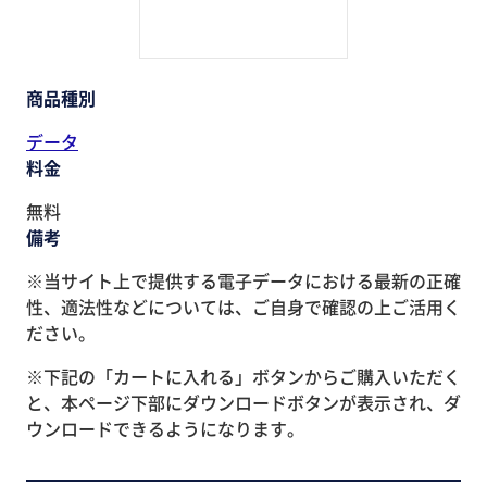
商品種別
データ
料金
無料
備考
※当サイト上で提供する電子データにおける最新の正確
性、適法性などについては、ご自身で確認の上ご活用く
ださい。
※下記の「カートに入れる」ボタンからご購入いただく
と、本ページ下部にダウンロードボタンが表示され、ダ
ウンロードできるようになります。