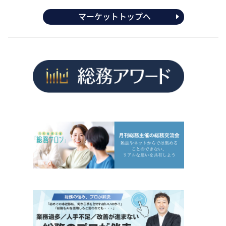
マーケットトップへ