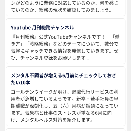
ンがどのように業務に対応しているのか、何を感じ
ているのか、総務の現状を確認してみましょう。
YouTube 月刊総務チャンネル
『月刊総務』公式YouTubeチャンネルです！ 「働
き方」「戦略総務」などのテーマについて、数分で
気軽にキャッチできる情報を発信していきます。ぜ
ひ、チャンネル登録をお願いします！
メンタル不調者が増える6月前にチェックしておき
たい10本
ゴールデンウイークが明け、退職代行サービスの利
用者が急増しているようです。新卒・若手社員の早
期離職が深刻化し、五（六）月病が話題になってい
ます。気象病と仕事のストレスが重なる6月に向
け、メンタルヘルス対策を紹介します。