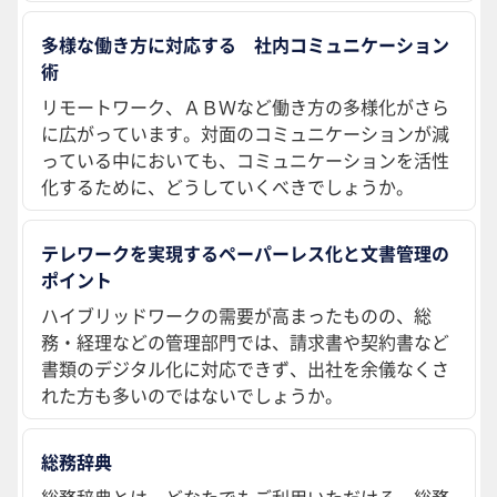
多様な働き方に対応する 社内コミュニケーション
術
リモートワーク、ＡＢＷなど働き方の多様化がさら
に広がっています。対面のコミュニケーションが減
っている中においても、コミュニケーションを活性
化するために、どうしていくべきでしょうか。
テレワークを実現するペーパーレス化と文書管理の
ポイント
ハイブリッドワークの需要が高まったものの、総
務・経理などの管理部門では、請求書や契約書など
書類のデジタル化に対応できず、出社を余儀なくさ
れた方も多いのではないでしょうか。
総務辞典