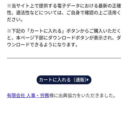
※当サイト上で提供する電子データにおける最新の正確
性、適法性などについては、ご自身で確認の上ご活用く
ださい。
※下記の「カートに入れる」ボタンからご購入いただく
と、本ページ下部にダウンロードボタンが表示され、ダ
ウンロードできるようになります。
カートに入れる（通販）
有限会社 人事・労務
様に出典協力をいただきました。