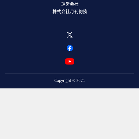
運営会社
株式会社月刊総務
Copyright © 2021