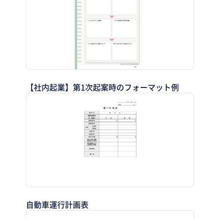
【社内起業】第1次起案時のフォーマット例
自動車運行計画表