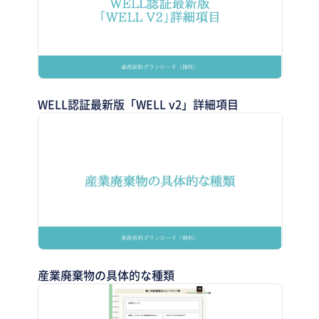
WELL認証最新版「WELL v2」詳細項目
産業廃棄物の具体的な種類