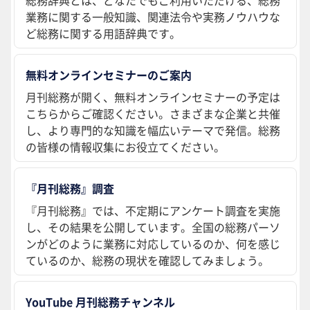
総務辞典とは、どなたでもご利用いただける、総務
業務に関する一般知識、関連法令や実務ノウハウな
ど総務に関する用語辞典です。
無料オンラインセミナーのご案内
月刊総務が開く、無料オンラインセミナーの予定は
こちらからご確認ください。さまざまな企業と共催
し、より専門的な知識を幅広いテーマで発信。総務
の皆様の情報収集にお役立てください。
『月刊総務』調査
『月刊総務』では、不定期にアンケート調査を実施
し、その結果を公開しています。全国の総務パーソ
ンがどのように業務に対応しているのか、何を感じ
ているのか、総務の現状を確認してみましょう。
YouTube 月刊総務チャンネル