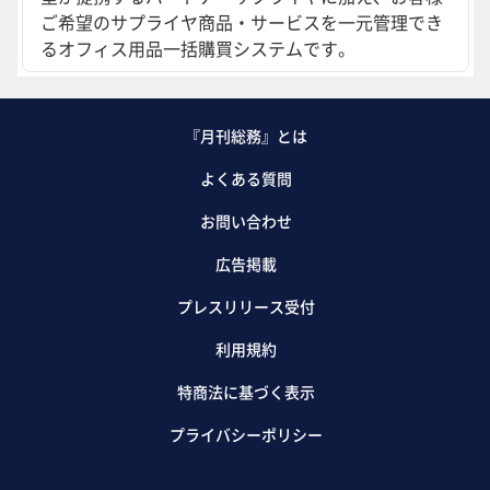
ご希望のサプライヤ商品・サービスを一元管理でき
るオフィス用品一括購買システムです。
『月刊総務』とは
よくある質問
お問い合わせ
広告掲載
プレスリリース受付
利用規約
特商法に基づく表示
プライバシーポリシー