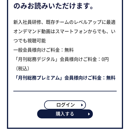
のみお読みいただけます。
新入社員研修、既存チームのレベルアップに最適
オンデマンド動画はスマートフォンからでも、い
つでも視聴可能
一般会員様向けご料金：無料
「月刊総務デジタル」会員様向けご料金：0円
（税込）
「月刊総務プレミアム」会員様向けご料金：無料
ログイン
購入する