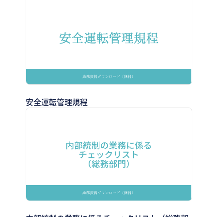
安全運転管理規程