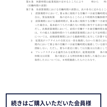
続きはご購入いただいた会員様