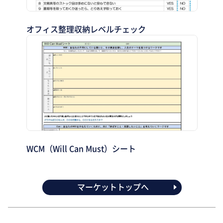
オフィス整理収納レベルチェック
WCM（Will Can Must）シート
マーケットトップへ