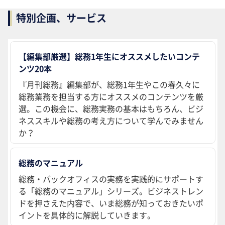
特別企画、サービス
【編集部厳選】総務1年生にオススメしたいコンテ
ンツ20本
『月刊総務』編集部が、総務1年生やこの春久々に
総務業務を担当する方にオススメのコンテンツを厳
選。この機会に、総務実務の基本はもちろん、ビジ
ネススキルや総務の考え方について学んでみません
か？
総務のマニュアル
総務・バックオフィスの実務を実践的にサポートす
る「総務のマニュアル」シリーズ。ビジネストレン
ドを押さえた内容で、いま総務が知っておきたいポ
イントを具体的に解説していきます。