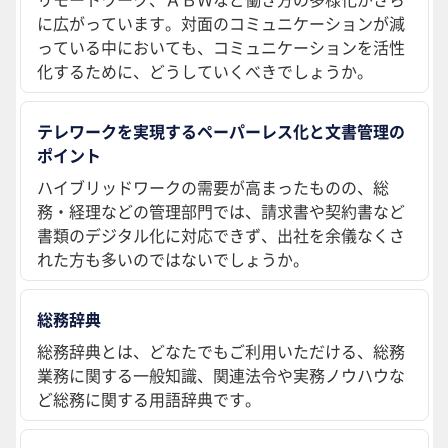
に広がっています。対面のコミュニケーションが減
っている中においても、コミュニケーションを活性
化するために、どうしていくべきでしょうか。
テレワークを実現するペーパーレス化と文書管理の
ポイント
ハイブリッドワークの需要が高まったものの、総
務・経理などの管理部門では、請求書や契約書など
書類のデジタル化に対応できず、出社を余儀なくさ
れた方も多いのではないでしょうか。
総務辞典
総務辞典とは、どなたでもご利用いただける、総務
業務に関する一般知識、関連法令や実務ノウハウな
ど総務に関する用語辞典です。