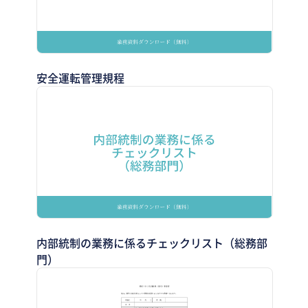
安全運転管理規程
内部統制の業務に係るチェックリスト（総務部
門）