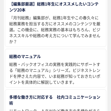
【編集部厳選】総務1年生にオススメしたいコンテ
ンツ20本
『月刊総務』編集部が、総務1年生やこの春久々に
総務業務を担当する方にオススメのコンテンツを厳
選。この機会に、総務実務の基本はもちろん、ビジ
ネススキルや総務の考え方について学んでみません
か？
総務のマニュアル
総務・バックオフィスの実務を実践的にサポートす
る「総務のマニュアル」シリーズ。ビジネストレン
ドを押さえた内容で、いま総務が知っておきたいポ
イントを具体的に解説していきます。
多様な働き方に対応する 社内コミュニケーション
術
リモートワーク、ＡＢＷなど働き方の多様化がさら