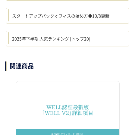
スタートアップバックオフィスの始め方◆10/8更新
2025年下半期 人気ランキング [トップ20]
関連商品