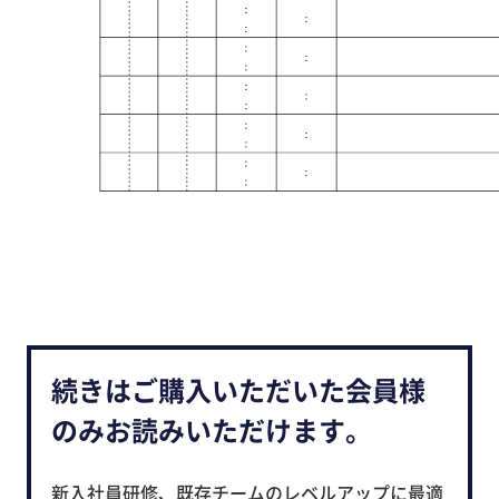
続きはご購入いただいた会員様
のみお読みいただけます。
新入社員研修、既存チームのレベルアップに最適