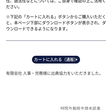
性、適法性などについては、ご自身で確認の上ご活用く
ださい。
※下記の「カートに入れる」ボタンからご購入いただく
と、本ページ下部にダウンロードボタンが表示され、ダ
ウンロードできるようになります。
カートに入れる（通販）
有限会社 人事・労務様に出典協力をいただきました。