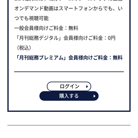
オンデマンド動画はスマートフォンからでも、い
つでも視聴可能
一般会員様向けご料金：無料
「月刊総務デジタル」会員様向けご料金：0円
（税込）
「月刊総務プレミアム」会員様向けご料金：無料
ログイン
購入する