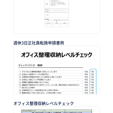
週休3日正社員転換申請書例
オフィス整理収納レベルチェック