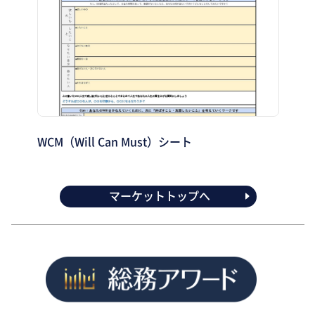
WCM（Will Can Must）シート
マーケットトップへ