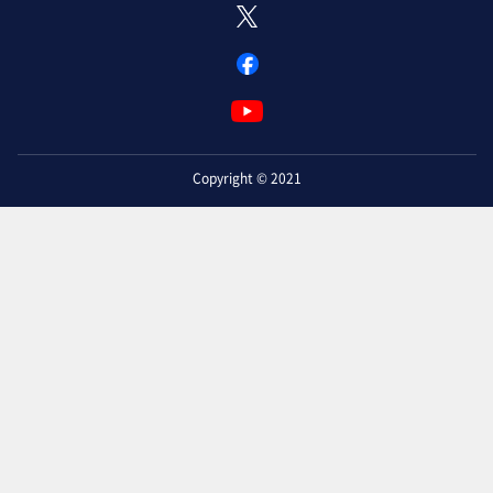
Copyright © 2021