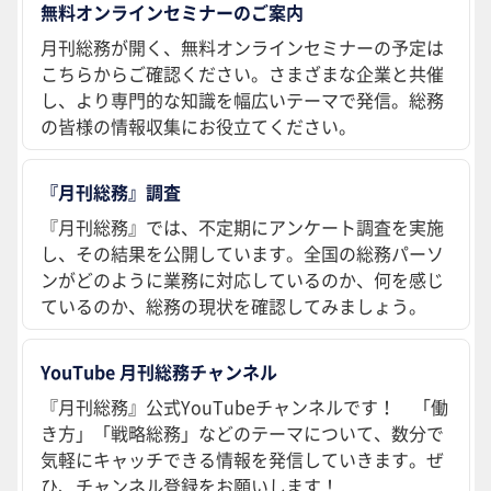
無料オンラインセミナーのご案内
月刊総務が開く、無料オンラインセミナーの予定は
こちらからご確認ください。さまざまな企業と共催
し、より専門的な知識を幅広いテーマで発信。総務
の皆様の情報収集にお役立てください。
『月刊総務』調査
『月刊総務』では、不定期にアンケート調査を実施
し、その結果を公開しています。全国の総務パーソ
ンがどのように業務に対応しているのか、何を感じ
ているのか、総務の現状を確認してみましょう。
YouTube 月刊総務チャンネル
『月刊総務』公式YouTubeチャンネルです！ 「働
き方」「戦略総務」などのテーマについて、数分で
気軽にキャッチできる情報を発信していきます。ぜ
ひ、チャンネル登録をお願いします！