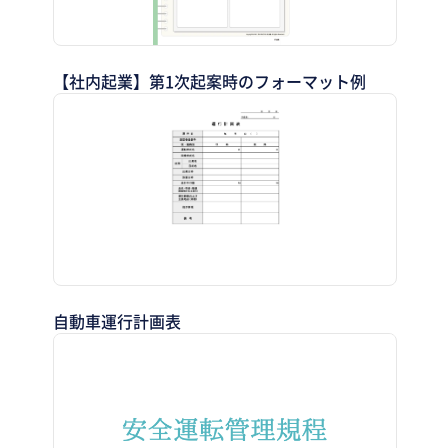
【社内起業】第1次起案時のフォーマット例
自動車運行計画表