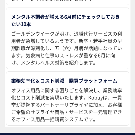
メンタル不調者が増える6月前にチェックしておき
たい10本
ゴールデンウイークが明け、退職代行サービスの利
用者が急増しているようです。新卒・若手社員の早
期離職が深刻化し、五（六）月病が話題になってい
ます。気象病と仕事のストレスが重なる6月に向
け、メンタルヘルス対策を紹介します。
業務効率化＆コスト削減 購買プラットフォーム
オフィス用品に関する困りごとを解決し、業務効率
化とコスト削減を実現いたします。Kobuyは、一貫
堂が提携するパートナーサプライヤに加え、お客様
ご希望のサプライヤ商品・サービスを一元管理でき
るオフィス用品一括購買システムです。