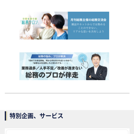
特別企画、サービス