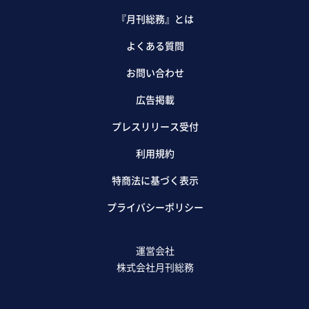
『月刊総務』とは
よくある質問
お問い合わせ
広告掲載
プレスリリース受付
利用規約
特商法に基づく表示
プライバシーポリシー
運営会社
株式会社月刊総務