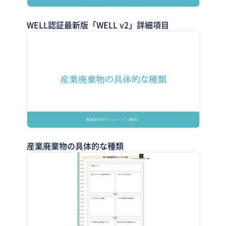
WELL認証最新版「WELL v2」詳細項目
産業廃棄物の具体的な種類