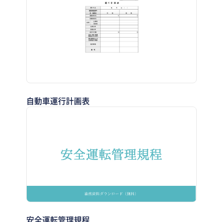
自動車運行計画表
安全運転管理規程