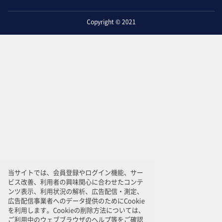
Copyright © 2021
当サイトでは、会員登録やログイン機能、サー
ビス改善、利用者の興味関心に合わせたコンテ
ンツ表示、利用状況の解析、広告配信・測定、
広告配信事業者へのデータ提供のためにCookie
を利用します。Cookieの削除方法については、
ご利用中のウェブブラウザのヘルプ等をご確認