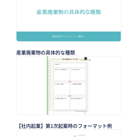
産業廃棄物の具体的な種類
【社内起業】第1次起案時のフォーマット例