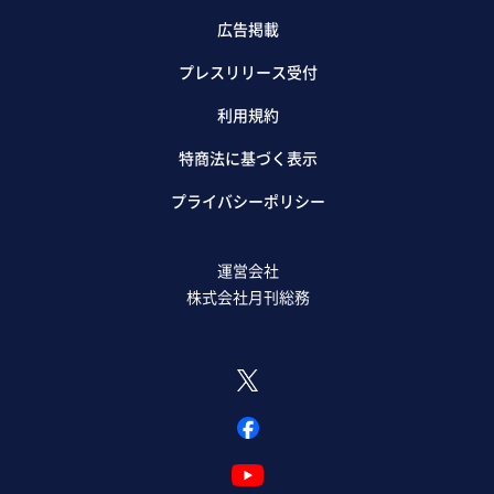
広告掲載
プレスリリース受付
利用規約
特商法に基づく表示
プライバシーポリシー
運営会社
株式会社月刊総務