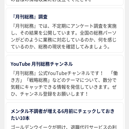
『月刊総務』調査
『月刊総務』では、不定期にアンケート調査を実施
し、その結果を公開しています。全国の総務パーソ
ンがどのように業務に対応しているのか、何を感じ
ているのか、総務の現状を確認してみましょう。
YouTube 月刊総務チャンネル
『月刊総務』公式YouTubeチャンネルです！ 「働
き方」「戦略総務」などのテーマについて、数分で
気軽にキャッチできる情報を発信していきます。ぜ
ひ、チャンネル登録をお願いします！
メンタル不調者が増える6月前にチェックしておき
たい10本
ゴールデンウイークが明け、退職代行サービスの利