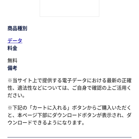
商品種別
データ
料金
無料
備考
※当サイト上で提供する電子データにおける最新の正確
性、適法性などについては、ご自身で確認の上ご活用く
ださい。
※下記の「カートに入れる」ボタンからご購入いただく
と、本ページ下部にダウンロードボタンが表示され、ダ
ウンロードできるようになります。