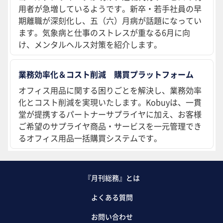
用者が急増しているようです。新卒・若手社員の早
期離職が深刻化し、五（六）月病が話題になってい
ます。気象病と仕事のストレスが重なる6月に向
け、メンタルヘルス対策を紹介します。
業務効率化＆コスト削減 購買プラットフォーム
オフィス用品に関する困りごとを解決し、業務効率
化とコスト削減を実現いたします。Kobuyは、一貫
堂が提携するパートナーサプライヤに加え、お客様
ご希望のサプライヤ商品・サービスを一元管理でき
るオフィス用品一括購買システムです。
『月刊総務』とは
よくある質問
お問い合わせ