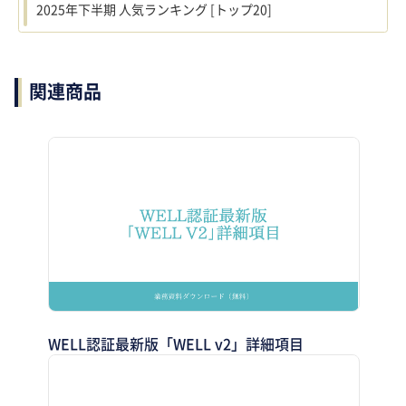
2025年下半期 人気ランキング [トップ20]
関連商品
WELL認証最新版「WELL v2」詳細項目