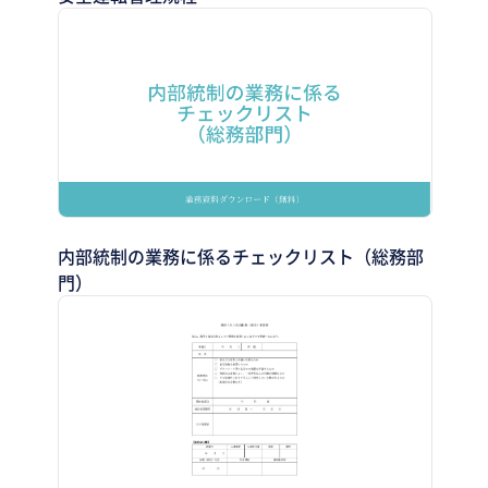
内部統制の業務に係るチェックリスト（総務部
門）