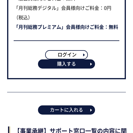
「月刊総務デジタル」会員様向けご料金：0円
（税込）
「月刊総務プレミアム」会員様向けご料金：無料
ログイン
購入する
カートに入れる
【事業承継】サポート窓口一覧の内容に関