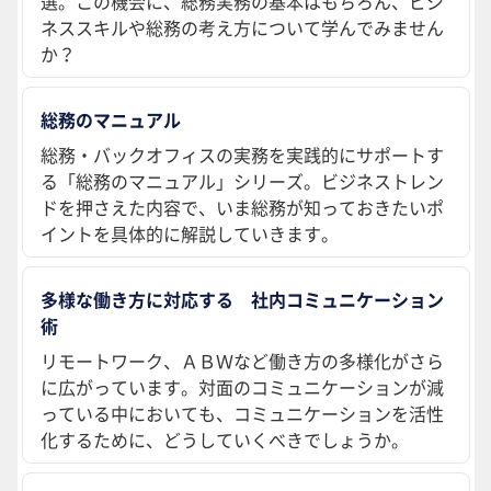
選。この機会に、総務実務の基本はもちろん、ビジ
ネススキルや総務の考え方について学んでみません
か？
総務のマニュアル
総務・バックオフィスの実務を実践的にサポートす
る「総務のマニュアル」シリーズ。ビジネストレン
ドを押さえた内容で、いま総務が知っておきたいポ
イントを具体的に解説していきます。
多様な働き方に対応する 社内コミュニケーション
術
リモートワーク、ＡＢＷなど働き方の多様化がさら
に広がっています。対面のコミュニケーションが減
っている中においても、コミュニケーションを活性
化するために、どうしていくべきでしょうか。