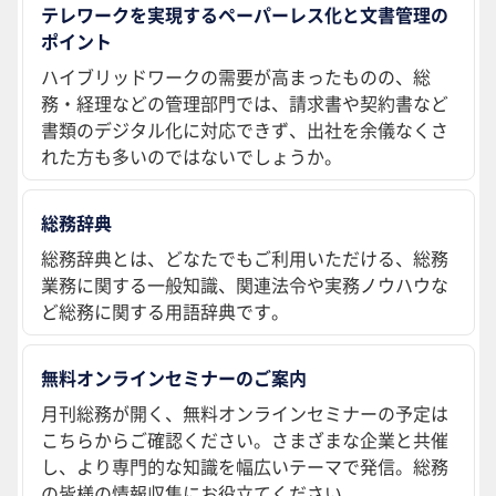
テレワークを実現するペーパーレス化と文書管理の
ポイント
ハイブリッドワークの需要が高まったものの、総
務・経理などの管理部門では、請求書や契約書など
書類のデジタル化に対応できず、出社を余儀なくさ
れた方も多いのではないでしょうか。
総務辞典
総務辞典とは、どなたでもご利用いただける、総務
業務に関する一般知識、関連法令や実務ノウハウな
ど総務に関する用語辞典です。
無料オンラインセミナーのご案内
月刊総務が開く、無料オンラインセミナーの予定は
こちらからご確認ください。さまざまな企業と共催
し、より専門的な知識を幅広いテーマで発信。総務
の皆様の情報収集にお役立てください。