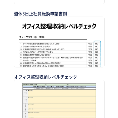
週休3日正社員転換申請書例
オフィス整理収納レベルチェック