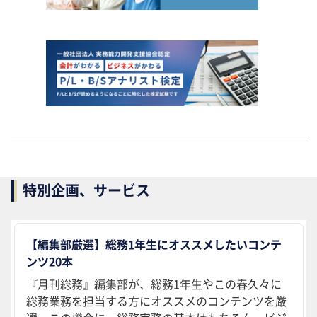
特別企画、サービス
【編集部厳選】総務1年生にオススメしたいコンテ
ンツ20本
『月刊総務』編集部が、総務1年生やこの春久々に
総務業務を担当する方にオススメのコンテンツを厳