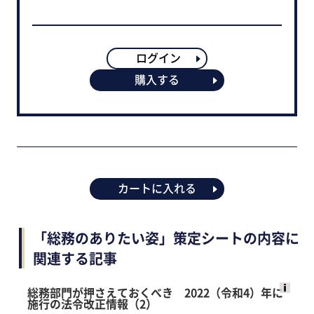
ログイン
購入する
カートに入れる
「総務のありたい姿」策定シートの内容に
関連する記事
総務部門が押さえておくべき 2022（令和4）年に
施行の法令改正情報（2）
Ads