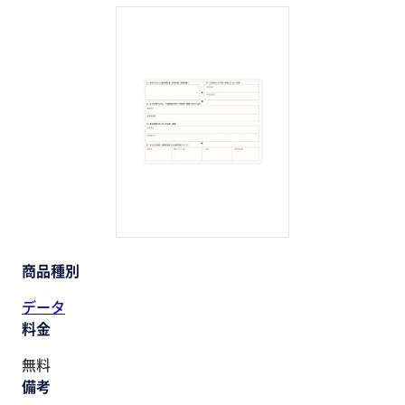
助成金・補助金・コスト削減
アウトソーシング・BPO
調査・レポート
その他
商品種別
データ
料金
無料
備考