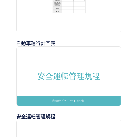
自動車運行計画表
安全運転管理規程