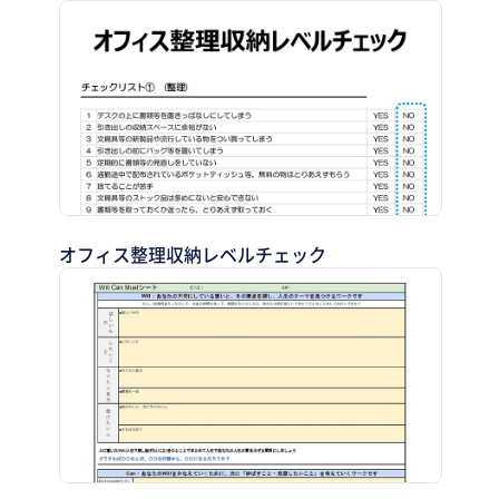
オフィス整理収納レベルチェック