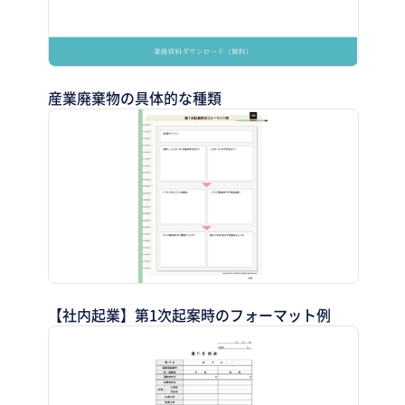
産業廃棄物の具体的な種類
【社内起業】第1次起案時のフォーマット例