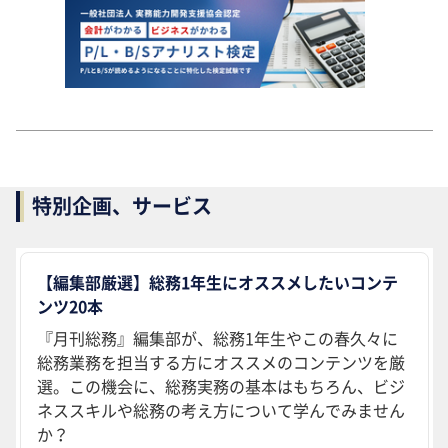
特別企画、サービス
【編集部厳選】総務1年生にオススメしたいコンテ
ンツ20本
『月刊総務』編集部が、総務1年生やこの春久々に
総務業務を担当する方にオススメのコンテンツを厳
選。この機会に、総務実務の基本はもちろん、ビジ
ネススキルや総務の考え方について学んでみません
か？