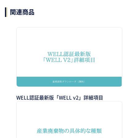
関連商品
WELL認証最新版「WELL v2」詳細項目