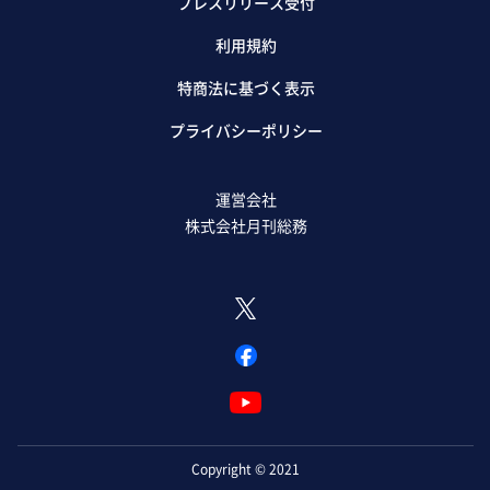
プレスリリース受付
利用規約
特商法に基づく表示
プライバシーポリシー
運営会社
株式会社月刊総務
Copyright © 2021