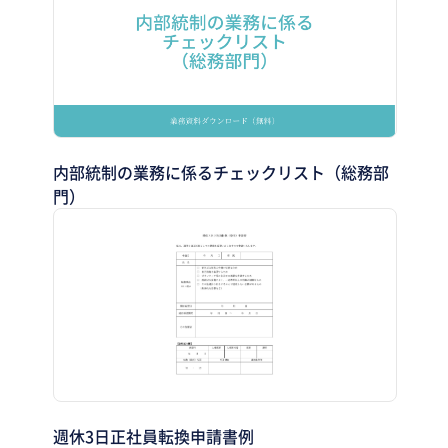
内部統制の業務に係るチェックリスト（総務部
門）
週休3日正社員転換申請書例