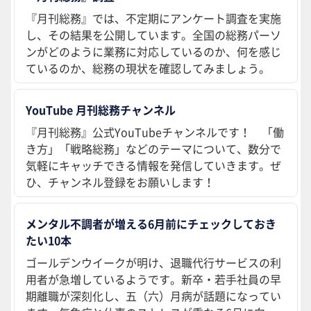
『月刊総務』では、不定期にアンケート調査を実施
し、その結果を公開しています。全国の総務パーソ
ンがどのように業務に対応しているのか、何を感じ
ているのか、総務の現状を確認してみましょう。
YouTube 月刊総務チャンネル
『月刊総務』公式YouTubeチャンネルです！ 「働
き方」「戦略総務」などのテーマについて、数分で
気軽にキャッチできる情報を発信していきます。ぜ
ひ、チャンネル登録をお願いします！
メンタル不調者が増える6月前にチェックしておき
たい10本
ゴールデンウイークが明け、退職代行サービスの利
用者が急増しているようです。新卒・若手社員の早
期離職が深刻化し、五（六）月病が話題になってい