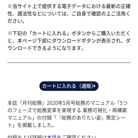
※当サイト上で提供する電子データにおける最新の正確
性、適法性などについては、ご自身で確認の上ご活用く
ださい。
※下記の「カートに入れる」ボタンからご購入いただく
と、本ページ下部にダウンロードボタンが表示され、ダ
ウンロードできるようになります。
カートに入れる（通販）
本誌『月刊総務』2020年5月号総務のマニュアル「5つ
のフェーズで総務変革を実現する 業務可視化・再構築
マニュアル」の付録「『総務のありたい姿』策定シー
ト」を掲載しました。
付録および詳細は
本誌
をご確認ください。