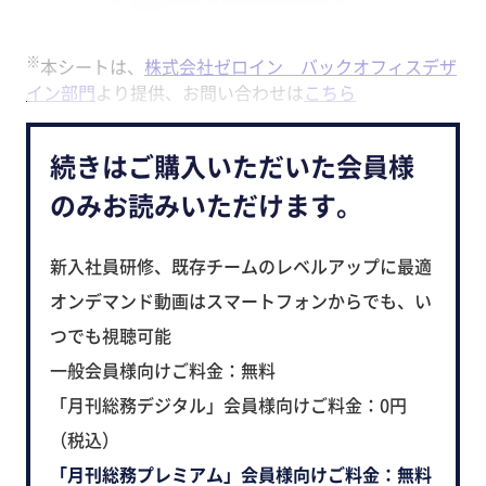
※
本シートは、
株式会社ゼロイン バックオフィスデザ
イン部門
より提供、お問い合わせは
こちら
続きはご購入いただいた会員様
のみお読みいただけます。
新入社員研修、既存チームのレベルアップに最適
オンデマンド動画はスマートフォンからでも、い
つでも視聴可能
一般会員様向けご料金：無料
「月刊総務デジタル」会員様向けご料金：0円
（税込）
「月刊総務プレミアム」会員様向けご料金：無料