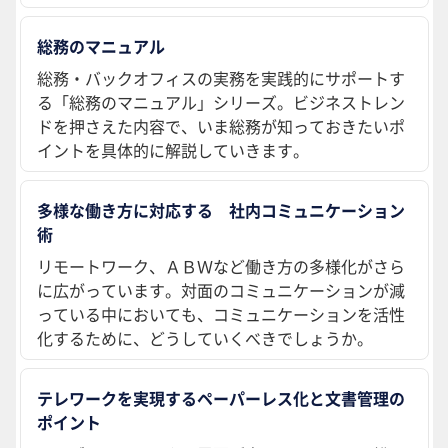
総務のマニュアル
総務・バックオフィスの実務を実践的にサポートす
る「総務のマニュアル」シリーズ。ビジネストレン
ドを押さえた内容で、いま総務が知っておきたいポ
イントを具体的に解説していきます。
多様な働き方に対応する 社内コミュニケーション
術
リモートワーク、ＡＢＷなど働き方の多様化がさら
に広がっています。対面のコミュニケーションが減
っている中においても、コミュニケーションを活性
化するために、どうしていくべきでしょうか。
テレワークを実現するペーパーレス化と文書管理の
ポイント