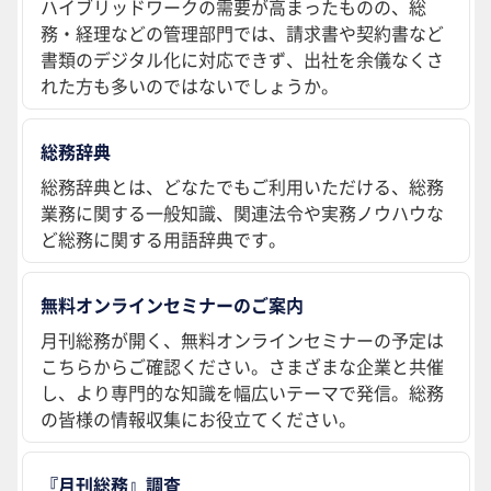
ハイブリッドワークの需要が高まったものの、総
務・経理などの管理部門では、請求書や契約書など
書類のデジタル化に対応できず、出社を余儀なくさ
れた方も多いのではないでしょうか。
総務辞典
総務辞典とは、どなたでもご利用いただける、総務
業務に関する一般知識、関連法令や実務ノウハウな
ど総務に関する用語辞典です。
無料オンラインセミナーのご案内
月刊総務が開く、無料オンラインセミナーの予定は
こちらからご確認ください。さまざまな企業と共催
し、より専門的な知識を幅広いテーマで発信。総務
の皆様の情報収集にお役立てください。
『月刊総務』調査