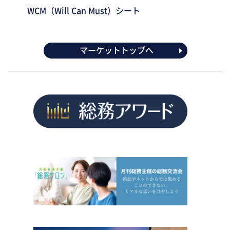
WCM（Will Can Must）シート
マーケットトップへ