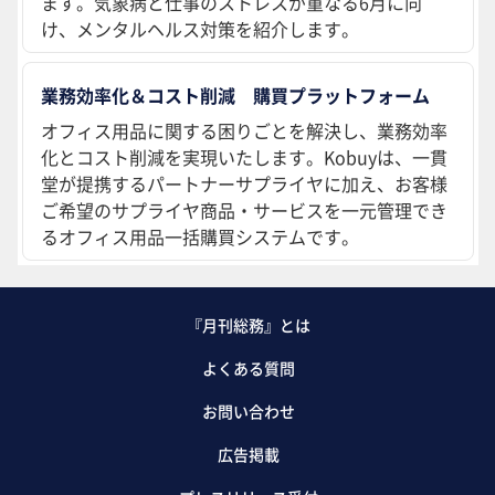
ます。気象病と仕事のストレスが重なる6月に向
け、メンタルヘルス対策を紹介します。
業務効率化＆コスト削減 購買プラットフォーム
オフィス用品に関する困りごとを解決し、業務効率
化とコスト削減を実現いたします。Kobuyは、一貫
堂が提携するパートナーサプライヤに加え、お客様
ご希望のサプライヤ商品・サービスを一元管理でき
るオフィス用品一括購買システムです。
『月刊総務』とは
よくある質問
お問い合わせ
広告掲載