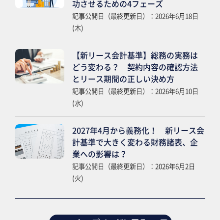
功させるための4フェーズ
記事公開日（最終更新日）：2026年6月18日
(木)
【新リース会計基準】総務の実務は
どう変わる？ 契約内容の確認方法
とリース期間の正しい決め方
記事公開日（最終更新日）：2026年6月10日
(水)
2027年4月から義務化！ 新リース会
計基準で大きく変わる財務諸表、企
業への影響は？
記事公開日（最終更新日）：2026年6月2日
(火)