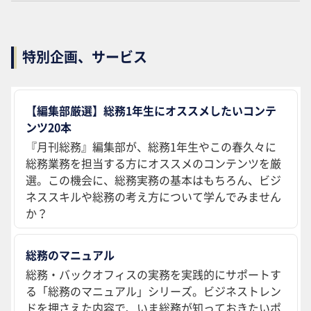
特別企画、サービス
【編集部厳選】総務1年生にオススメしたいコンテ
ンツ20本
『月刊総務』編集部が、総務1年生やこの春久々に
総務業務を担当する方にオススメのコンテンツを厳
選。この機会に、総務実務の基本はもちろん、ビジ
ネススキルや総務の考え方について学んでみません
か？
総務のマニュアル
総務・バックオフィスの実務を実践的にサポートす
る「総務のマニュアル」シリーズ。ビジネストレン
ドを押さえた内容で、いま総務が知っておきたいポ