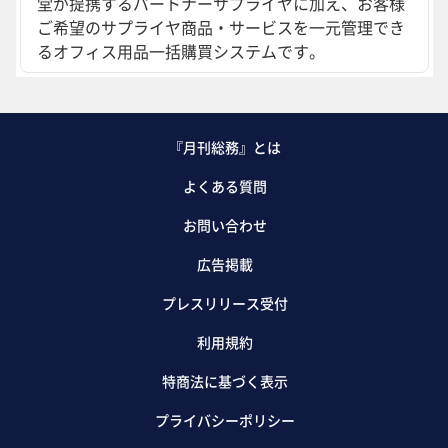
堂が提携するパートナーサプライヤに加え、お客様
ご希望のサプライヤ商品・サービスを一元管理でき
るオフィス用品一括購買システムです。
『月刊総務』とは
よくある質問
お問い合わせ
広告掲載
プレスリリース受付
利用規約
特商法に基づく表示
プライバシーポリシー