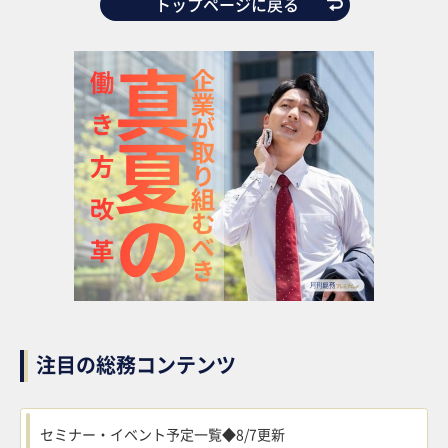
トップページに戻る
注目の総務コンテンツ
セミナー・イベント予定一覧◆8/7更新