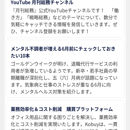
YouTube 月刊総務チャンネル
『月刊総務』公式YouTubeチャンネルです！ 「働
き方」「戦略総務」などのテーマについて、数分で
気軽にキャッチできる情報を発信していきます。ぜ
ひ、チャンネル登録をお願いします！
メンタル不調者が増える6月前にチェックしておき
たい10本
ゴールデンウイークが明け、退職代行サービスの利
用者が急増しているようです。新卒・若手社員の早
期離職が深刻化し、五（六）月病が話題になってい
ます。気象病と仕事のストレスが重なる6月に向
け、メンタルヘルス対策を紹介します。
業務効率化＆コスト削減 購買プラットフォーム
オフィス用品に関する困りごとを解決し、業務効率
化とコスト削減を実現いたします。Kobuyは、一貫