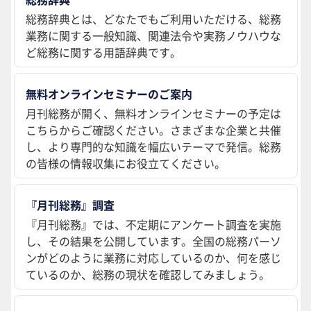
総務辞典とは、どなたでもご利用いただける、総務
業務に関する一般知識、関連法令や実務ノウハウな
ど総務に関する用語辞典です。
無料オンラインセミナーのご案内
月刊総務が開く、無料オンラインセミナーの予定は
こちらからご確認ください。さまざまな企業と共催
し、より専門的な知識を幅広いテーマで発信。総務
の皆様の情報収集にお役立てください。
『月刊総務』調査
『月刊総務』では、不定期にアンケート調査を実施
し、その結果を公開しています。全国の総務パーソ
ンがどのように業務に対応しているのか、何を感じ
ているのか、総務の現状を確認してみましょう。