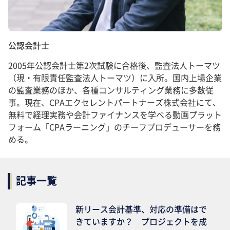
公認会計士
2005年公認会計士第2次試験に合格後、監査法人トーマツ
（現・有限責任監査法人トーマツ）に入所。国内上場企業
の監査業務のほか、各種コンサルティング業務に多数従
事。現在、CPAエクセレントパートナーズ株式会社にて、
無料で経理実務や会計ファイナンスを学べる動画プラット
フォーム「CPAラーニング」のチーフプロデューサーを務
める。
記事一覧
新リース会計基準、対応の準備はで
きていますか？ プロジェクトを成