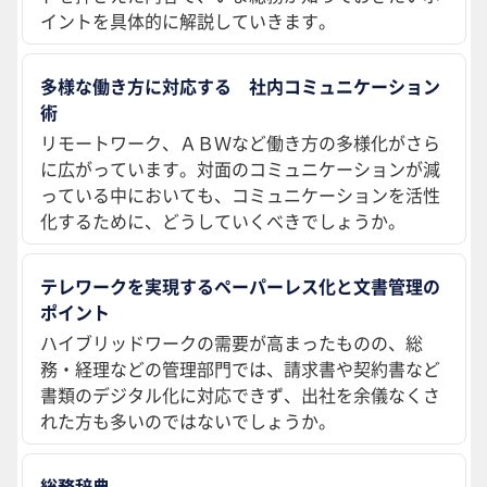
イントを具体的に解説していきます。
多様な働き方に対応する 社内コミュニケーション
術
リモートワーク、ＡＢＷなど働き方の多様化がさら
に広がっています。対面のコミュニケーションが減
っている中においても、コミュニケーションを活性
化するために、どうしていくべきでしょうか。
テレワークを実現するペーパーレス化と文書管理の
ポイント
ハイブリッドワークの需要が高まったものの、総
務・経理などの管理部門では、請求書や契約書など
書類のデジタル化に対応できず、出社を余儀なくさ
れた方も多いのではないでしょうか。
総務辞典