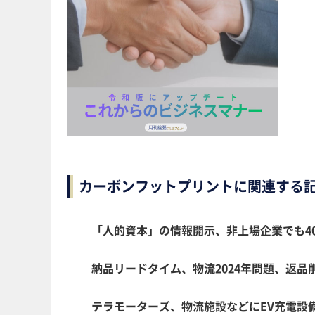
カーボンフットプリントに関連する
「人的資本」の情報開示、非上場企業でも4
納品リードタイム、物流2024年問題、返品
テラモーターズ、物流施設などにEV充電設