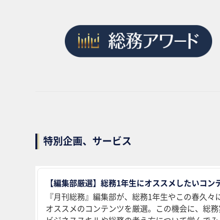
特別企画、サービス
【編集部厳選】総務1年生にオススメしたいコンテ
『月刊総務』編集部が、総務1年生やこの春久々
オススメのコンテンツを厳選。この機会に、総務
ビジネススキルや総務の考え方について学んでみ