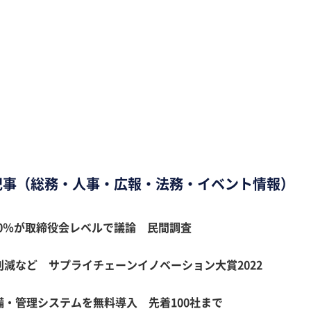
記事（総務・人事・広報・法務・イベント情報）
0％が取締役会レベルで議論 民間調査
削減など サプライチェーンイノベーション大賞2022
備・管理システムを無料導入 先着100社まで