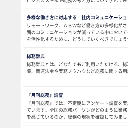
多様な働き方に対応する 社内コミュニケーショ
リモートワーク、ＡＢＷなど働き方の多様化がさ
面のコミュニケーションが減っている中において
を活性化するために、どうしていくべきでしょう
総務辞典
総務辞典とは、どなたでもご利用いただける、総
識、関連法令や実務ノウハウなど総務に関する用
『月刊総務』調査
『月刊総務』では、不定期にアンケート調査を実
ています。全国の総務パーソンがどのように業務
を感じているのか、総務の現状を確認してみまし