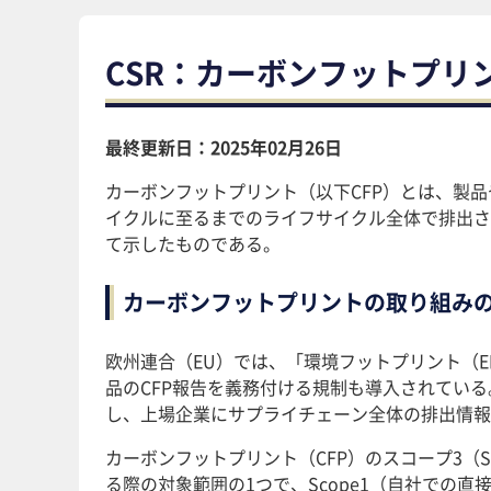
CSR：カーボンフットプリ
最終更新日：2025年02月26日
カーボンフットプリント（以下CFP）とは、製
イクルに至るまでのライフサイクル全体で排出さ
て示したものである。
カーボンフットプリントの取り組み
欧州連合（EU）では、「環境フットプリント（
品のCFP報告を義務付ける規制も導入されている
し、上場企業にサプライチェーン全体の排出情報
カーボンフットプリント（CFP）のスコープ3（
る際の対象範囲の1つで、Scope1（自社での直