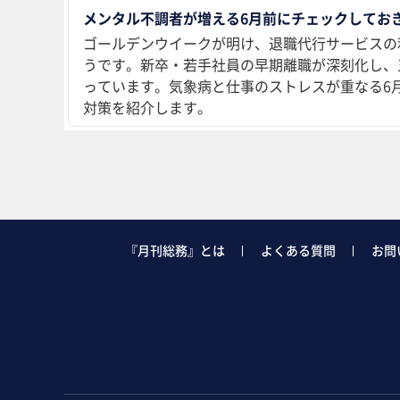
メンタル不調者が増える6月前にチェックしておき
ゴールデンウイークが明け、退職代行サービスの
うです。新卒・若手社員の早期離職が深刻化し、
っています。気象病と仕事のストレスが重なる6
対策を紹介します。
『月刊総務』とは
よくある質問
お問