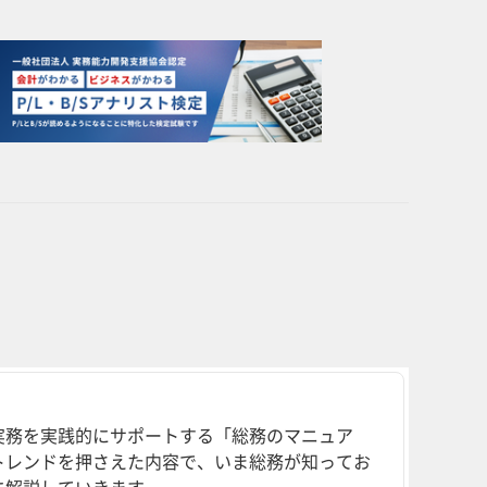
実務を実践的にサポートする「総務のマニュア
トレンドを押さえた内容で、いま総務が知ってお
に解説していきます。