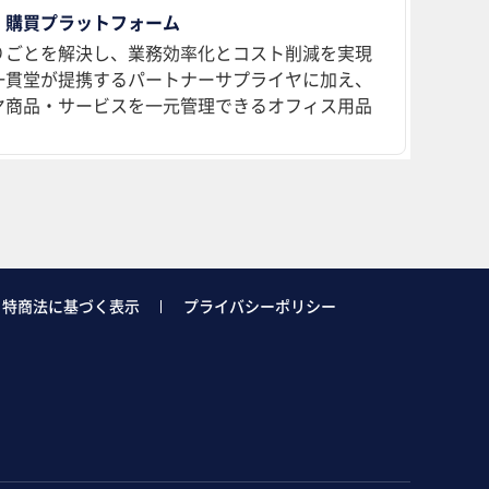
 購買プラットフォーム
りごとを解決し、業務効率化とコスト削減を実現
、一貫堂が提携するパートナーサプライヤに加え、
ヤ商品・サービスを一元管理できるオフィス用品
特商法に基づく表示
プライバシーポリシー