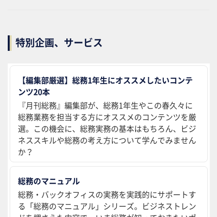
特別企画、サービス
【編集部厳選】総務1年生にオススメしたいコンテ
ンツ20本
『月刊総務』編集部が、総務1年生やこの春久々に
総務業務を担当する方にオススメのコンテンツを厳
選。この機会に、総務実務の基本はもちろん、ビジ
ネススキルや総務の考え方について学んでみません
か？
総務のマニュアル
総務・バックオフィスの実務を実践的にサポートす
る「総務のマニュアル」シリーズ。ビジネストレン