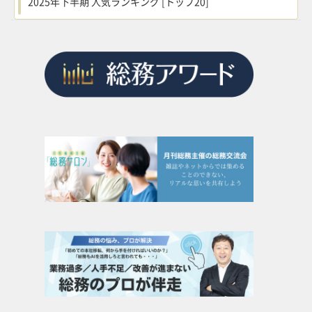
2025年下半期 人気ランキング [トップ20]