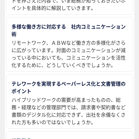
ドを押さえた内容で、いま総務が知っておきたいポ
イントを具体的に解説していきます。
多様な働き方に対応する 社内コミュニケーション
術
リモートワーク、ＡＢＷなど働き方の多様化がさら
に広がっています。対面のコミュニケーションが減
っている中においても、コミュニケーションを活性
化するために、どうしていくべきでしょうか。
テレワークを実現するペーパーレス化と文書管理の
ポイント
ハイブリッドワークの需要が高まったものの、総
務・経理などの管理部門では、請求書や契約書など
書類のデジタル化に対応できず、出社を余儀なくさ
れた方も多いのではないでしょうか。