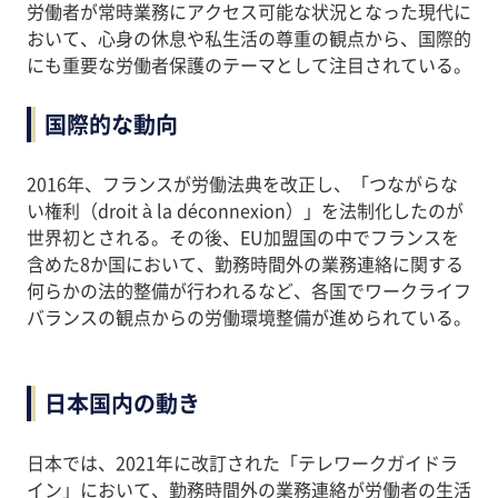
労働者が常時業務にアクセス可能な状況となった現代に
おいて、心身の休息や私生活の尊重の観点から、国際的
にも重要な労働者保護のテーマとして注目されている。
国際的な動向
2016年、フランスが労働法典を改正し、「つながらな
い権利（droit à la déconnexion）」を法制化したのが
世界初とされる。その後、EU加盟国の中でフランスを
含めた8か国において、勤務時間外の業務連絡に関する
何らかの法的整備が行われるなど、各国でワークライフ
バランスの観点からの労働環境整備が進められている。
日本国内の動き
日本では、2021年に改訂された「テレワークガイドラ
イン」において、勤務時間外の業務連絡が労働者の生活