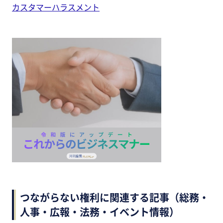
カスタマーハラスメント
つながらない権利に関連する記事（総務・
人事・広報・法務・イベント情報）