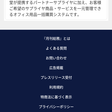
堂が提携するパートナーサプライヤに加え、お客様
ご希望のサプライヤ商品・サービスを一元管理でき
るオフィス用品一括購買システムです。
『月刊総務』とは
よくある質問
お問い合わせ
広告掲載
プレスリリース受付
利用規約
特商法に基づく表示
プライバシーポリシー