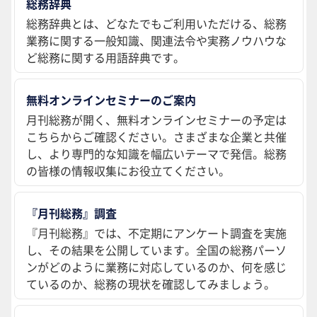
総務辞典
総務辞典とは、どなたでもご利用いただける、総務
業務に関する一般知識、関連法令や実務ノウハウな
ど総務に関する用語辞典です。
無料オンラインセミナーのご案内
月刊総務が開く、無料オンラインセミナーの予定は
こちらからご確認ください。さまざまな企業と共催
し、より専門的な知識を幅広いテーマで発信。総務
の皆様の情報収集にお役立てください。
『月刊総務』調査
『月刊総務』では、不定期にアンケート調査を実施
し、その結果を公開しています。全国の総務パーソ
ンがどのように業務に対応しているのか、何を感じ
ているのか、総務の現状を確認してみましょう。