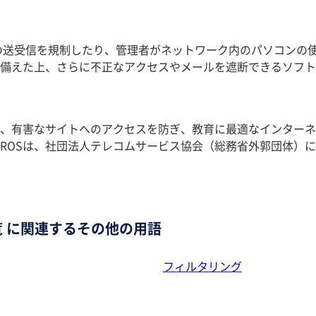
送受信を規制したり、管理者がネットワーク内のパソコンの使
備えた上、さらに不正なアクセスやメールを遮断できるソフトが
、有害なサイトへのアクセスを防ぎ、教育に最適なインターネ
AROSは、社団法人テレコムサービス協会（総務省外郭団体）
 に関連するその他の用語
フィルタリング