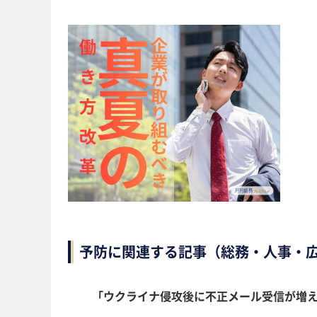
予防に関連する記事（総務・人事・
「ウクライナ侵攻後に不正メール受信が増え