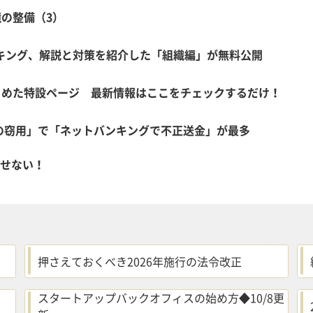
の整備（3）
ンキング、解説と対策を紹介した「組織編」が無料公開
とめた特設ページ 最新情報はここをチェックするだけ！
ドの窃用」で「ネットバンキングで不正送金」が最多
逃せない！
押さえておくべき2026年施行の法令改正
スタートアップバックオフィスの始め方◆10/8更