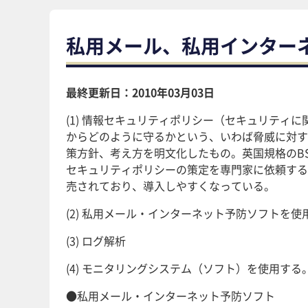
私用メール、私用インター
最終更新日：2010年03月03日
(1) 情報セキュリティポリシー（セキュリティ
からどのように守るかという、いわば脅威に対す
策方針、考え方を明文化したもの。英国規格のBS7
セキュリティポリシーの策定を専門家に依頼すると
売されており、導入しやすくなっている。
(2) 私用メール・インターネット予防ソフトを使
(3) ログ解析
(4) モニタリングシステム（ソフト）を使用する
●私用メール・インターネット予防ソフト