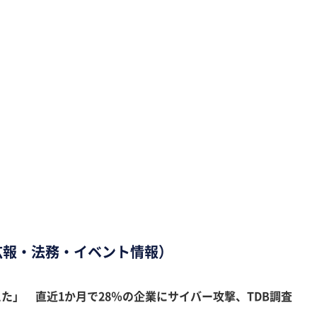
広報・法務・イベント情報）
た」 直近1か月で28％の企業にサイバー攻撃、TDB調査