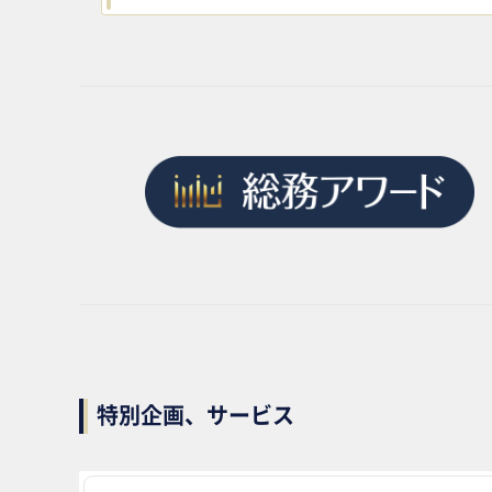
特別企画、サービス