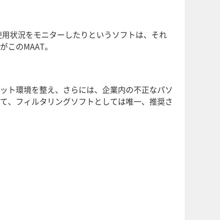
用状況をモニターしたりというソフトは、それ
このMAAT。
ット環境を整え、さらには、企業内の不正なパソ
にて、フィルタリングソフトとしては唯一、推奨さ