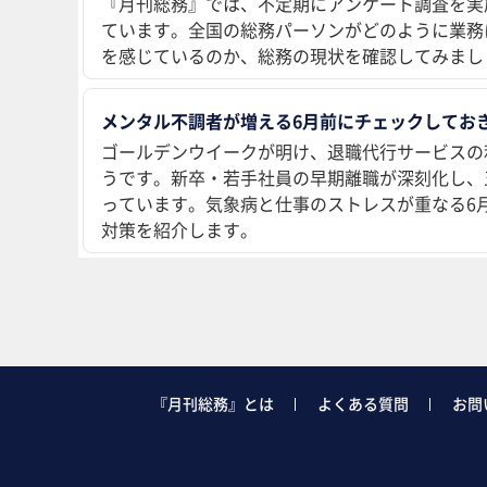
『月刊総務』では、不定期にアンケート調査を実
ています。全国の総務パーソンがどのように業務
を感じているのか、総務の現状を確認してみまし
メンタル不調者が増える6月前にチェックしておき
ゴールデンウイークが明け、退職代行サービスの
うです。新卒・若手社員の早期離職が深刻化し、
っています。気象病と仕事のストレスが重なる6
対策を紹介します。
『月刊総務』とは
よくある質問
お問