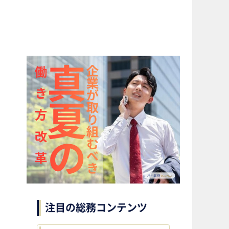
注目の総務コンテンツ