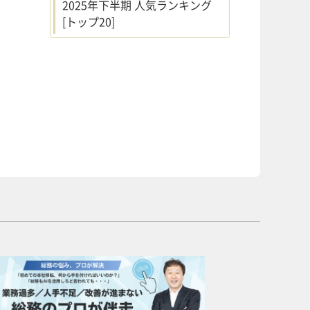
2025年下半期 人気ランキング
[トップ20]