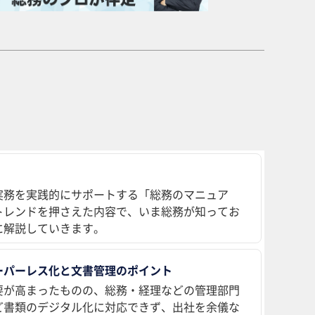
実務を実践的にサポートする「総務のマニュア
トレンドを押さえた内容で、いま総務が知ってお
に解説していきます。
ーパーレス化と文書管理のポイント
要が高まったものの、総務・経理などの管理部門
ど書類のデジタル化に対応できず、出社を余儀な