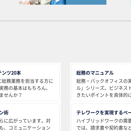
ンツ20本
総務のマニュアル
に総務業務を担当する方に
総務・バックオフィスの
実務の基本はもちろん、
ル」シリーズ。ビジネス
ませんか？
きたいポイントを具体的
ン術
テレワークを実現するペ
らに広がっています。対
ハイブリッドワークの需
も、コミュニケーション
では、請求書や契約書な