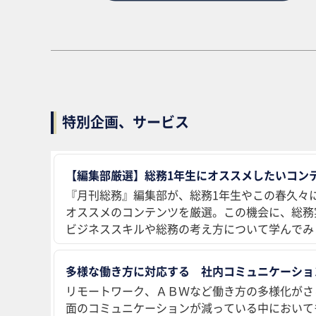
特別企画、サービス
【編集部厳選】総務1年生にオススメしたいコンテ
『月刊総務』編集部が、総務1年生やこの春久々
オススメのコンテンツを厳選。この機会に、総務
ビジネススキルや総務の考え方について学んでみ
多様な働き方に対応する 社内コミュニケーショ
リモートワーク、ＡＢＷなど働き方の多様化がさ
面のコミュニケーションが減っている中において