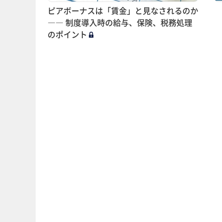
ピアボーナスは「賃金」と見なされるのか
―― 制度導入時の給与、保険、税務処理
のポイント