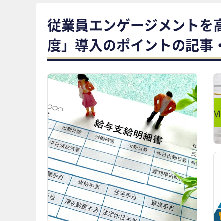
従業員エンゲージメントを
度」導入のポイントの記事