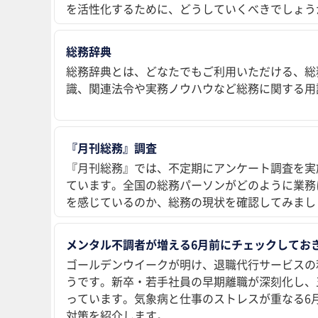
を活性化するために、どうしていくべきでしょう
総務辞典
総務辞典とは、どなたでもご利用いただける、総
識、関連法令や実務ノウハウなど総務に関する用
『月刊総務』調査
『月刊総務』では、不定期にアンケート調査を実
ています。全国の総務パーソンがどのように業務
を感じているのか、総務の現状を確認してみまし
メンタル不調者が増える6月前にチェックしておき
ゴールデンウイークが明け、退職代行サービスの
うです。新卒・若手社員の早期離職が深刻化し、
っています。気象病と仕事のストレスが重なる6
対策を紹介します。