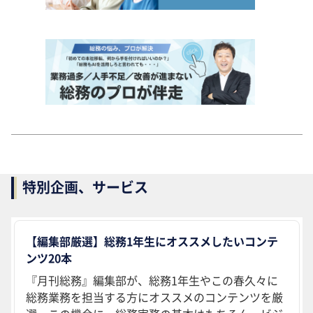
特別企画、サービス
【編集部厳選】総務1年生にオススメしたいコンテ
ンツ20本
『月刊総務』編集部が、総務1年生やこの春久々に
総務業務を担当する方にオススメのコンテンツを厳