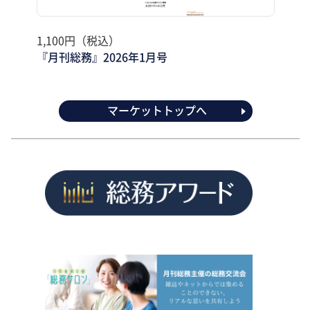
1,100円（税込）
『月刊総務』2026年1月号
マーケットトップへ