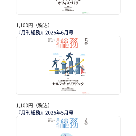
1,100円（税込）
『月刊総務』2026年6月号
1,100円（税込）
『月刊総務』2026年5月号