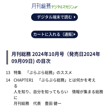
デジタル端末で読む
カートに入れる（通販）
月刊総務 2024年10月号（発売日2024年
09月09日) の目次
13
特集 「ぶらぶら総務」のススメ
14
CHAPTER1 「ぶらぶら総務」とは何かを考え
る
人を知り、自分を知ってもらい 情報が集まる総務
に
月刊総務 代表 豊田 健一