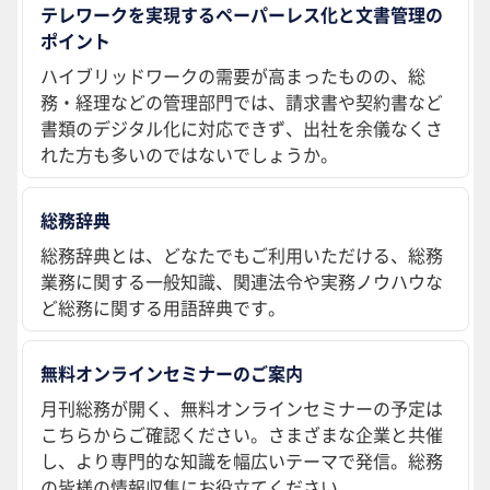
テレワークを実現するペーパーレス化と文書管理の
ポイント
ハイブリッドワークの需要が高まったものの、総
務・経理などの管理部門では、請求書や契約書など
書類のデジタル化に対応できず、出社を余儀なくさ
れた方も多いのではないでしょうか。
総務辞典
総務辞典とは、どなたでもご利用いただける、総務
業務に関する一般知識、関連法令や実務ノウハウな
ど総務に関する用語辞典です。
無料オンラインセミナーのご案内
月刊総務が開く、無料オンラインセミナーの予定は
こちらからご確認ください。さまざまな企業と共催
し、より専門的な知識を幅広いテーマで発信。総務
の皆様の情報収集にお役立てください。