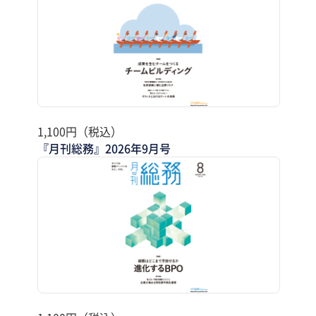
1,100円（税込）
『月刊総務』2026年9月号