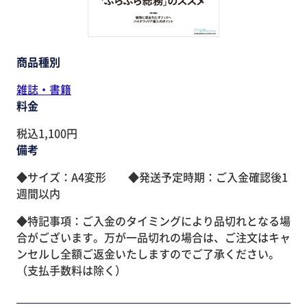
商品種別
雑誌・書籍
料金
税込1,100円
備考
◆サイズ：A4変形 ◆発送予定時期：ご入金確認後1
週間以内
◆特記事項：ご入金のタイミングにより品切れとなる場
合がございます。万が一品切れの場合は、ご注文はキャ
ンセルし全額ご返金いたしますのでご了承ください。
（支払手数料は除く）