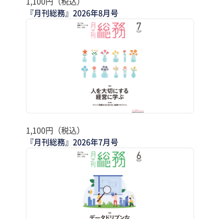
1,100円（税込）
『月刊総務』2026年8月号
1,100円（税込）
『月刊総務』2026年7月号