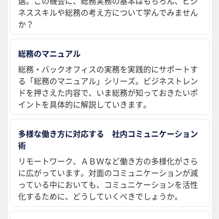
選。この機会に、総務実務の基本はもちろん、ビジ
ネススキルや総務の考え方について学んでみません
か？
総務のマニュアル
総務・バックオフィスの実務を実践的にサポートす
る「総務のマニュアル」シリーズ。ビジネストレン
ドを押さえた内容で、いま総務が知っておきたいポ
イントを具体的に解説していきます。
多様な働き方に対応する 社内コミュニケーション
術
リモートワーク、ＡＢＷなど働き方の多様化がさら
に広がっています。対面のコミュニケーションが減
っている中においても、コミュニケーションを活性
化するために、どうしていくべきでしょうか。