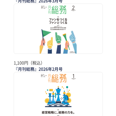
『月刊総務』2026年3月号
1,100円（税込）
『月刊総務』2026年2月号