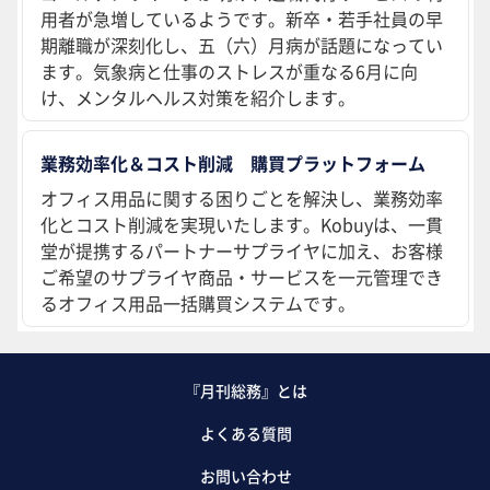
用者が急増しているようです。新卒・若手社員の早
期離職が深刻化し、五（六）月病が話題になってい
ます。気象病と仕事のストレスが重なる6月に向
け、メンタルヘルス対策を紹介します。
業務効率化＆コスト削減 購買プラットフォーム
オフィス用品に関する困りごとを解決し、業務効率
化とコスト削減を実現いたします。Kobuyは、一貫
堂が提携するパートナーサプライヤに加え、お客様
ご希望のサプライヤ商品・サービスを一元管理でき
るオフィス用品一括購買システムです。
『月刊総務』とは
よくある質問
お問い合わせ