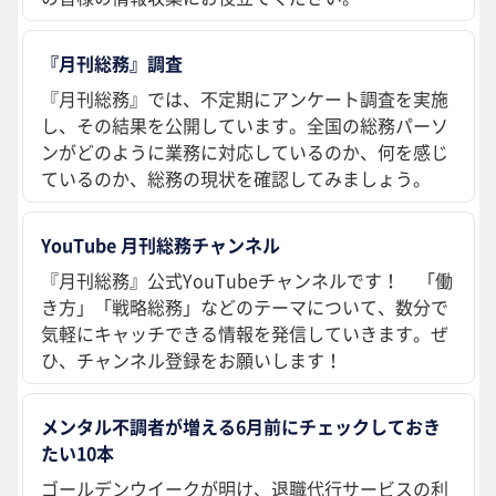
『月刊総務』調査
『月刊総務』では、不定期にアンケート調査を実施
し、その結果を公開しています。全国の総務パーソ
ンがどのように業務に対応しているのか、何を感じ
ているのか、総務の現状を確認してみましょう。
YouTube 月刊総務チャンネル
『月刊総務』公式YouTubeチャンネルです！ 「働
き方」「戦略総務」などのテーマについて、数分で
気軽にキャッチできる情報を発信していきます。ぜ
ひ、チャンネル登録をお願いします！
メンタル不調者が増える6月前にチェックしておき
たい10本
ゴールデンウイークが明け、退職代行サービスの利