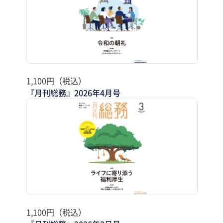
1,100円（税込）
『月刊総務』2026年4月号
1,100円（税込）