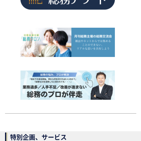
特別企画、サービス