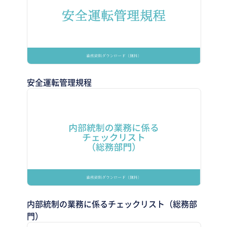
安全運転管理規程
内部統制の業務に係るチェックリスト（総務部
門）