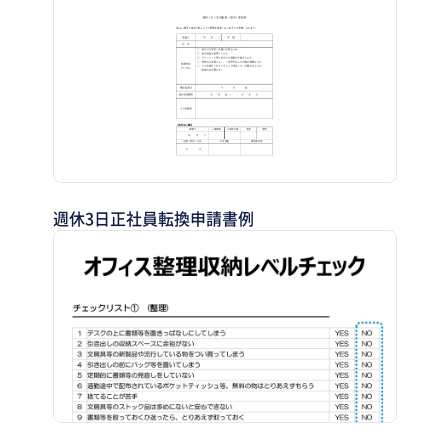
週休3日正社員転換申請書例