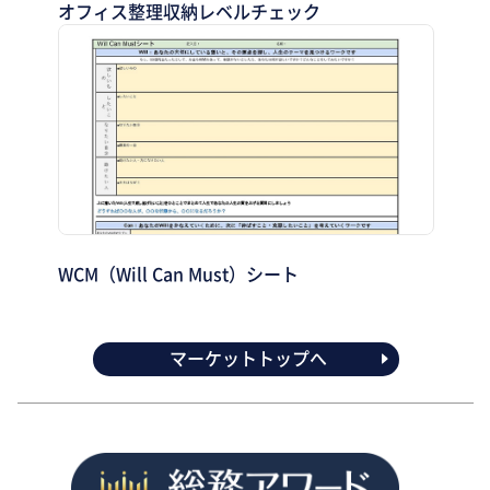
オフィス整理収納レベルチェック
WCM（Will Can Must）シート
マーケットトップへ