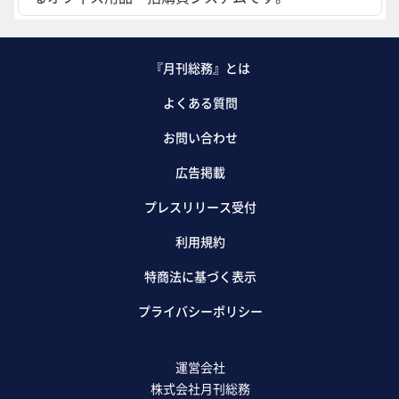
『月刊総務』とは
よくある質問
お問い合わせ
広告掲載
プレスリリース受付
利用規約
特商法に基づく表示
プライバシーポリシー
運営会社
株式会社月刊総務