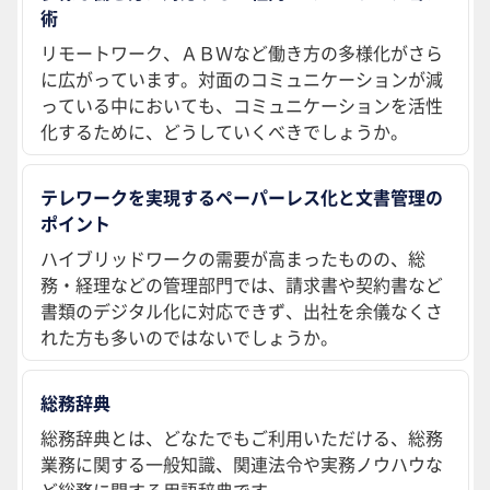
術
リモートワーク、ＡＢＷなど働き方の多様化がさら
に広がっています。対面のコミュニケーションが減
っている中においても、コミュニケーションを活性
化するために、どうしていくべきでしょうか。
テレワークを実現するペーパーレス化と文書管理の
ポイント
ハイブリッドワークの需要が高まったものの、総
務・経理などの管理部門では、請求書や契約書など
書類のデジタル化に対応できず、出社を余儀なくさ
れた方も多いのではないでしょうか。
総務辞典
総務辞典とは、どなたでもご利用いただける、総務
業務に関する一般知識、関連法令や実務ノウハウな