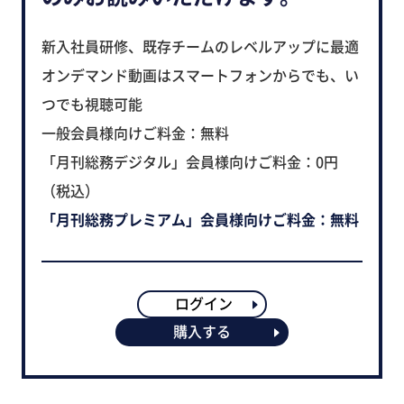
新入社員研修、既存チームのレベルアップに最適
オンデマンド動画はスマートフォンからでも、い
つでも視聴可能
一般会員様向けご料金：無料
「月刊総務デジタル」会員様向けご料金：0円
（税込）
「月刊総務プレミアム」会員様向けご料金：無料
ログイン
購入する