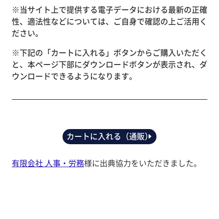
※当サイト上で提供する電子データにおける最新の正確
性、適法性などについては、ご自身で確認の上ご活用く
ださい。
※下記の「カートに入れる」ボタンからご購入いただく
と、本ページ下部にダウンロードボタンが表示され、ダ
ウンロードできるようになります。
カートに入れる（通販）
有限会社 人事・労務
様に出典協力をいただきました。