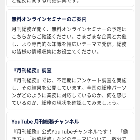
ど総務に関する用語辞典です。
無料オンラインセミナーのご案内
月刊総務が開く、無料オンラインセミナーの予定は
こちらからご確認ください。さまざまな企業と共催
し、より専門的な知識を幅広いテーマで発信。総務
の皆様の情報収集にお役立てください。
『月刊総務』調査
『月刊総務』では、不定期にアンケート調査を実施
し、その結果を公開しています。全国の総務パーソ
ンがどのように業務に対応しているのか、何を感じ
ているのか、総務の現状を確認してみましょう。
YouTube 月刊総務チャンネル
『月刊総務』公式YouTubeチャンネルです！ 「働
き方」「戦略総務」などのテーマについて、数分で