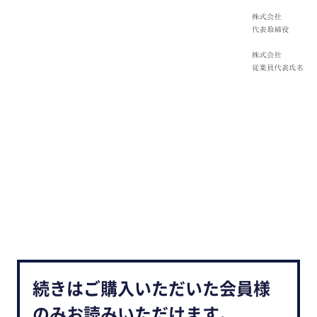
続きはご購入いただいた会員様
のみお読みいただけます。