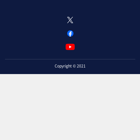
Copyright © 2021