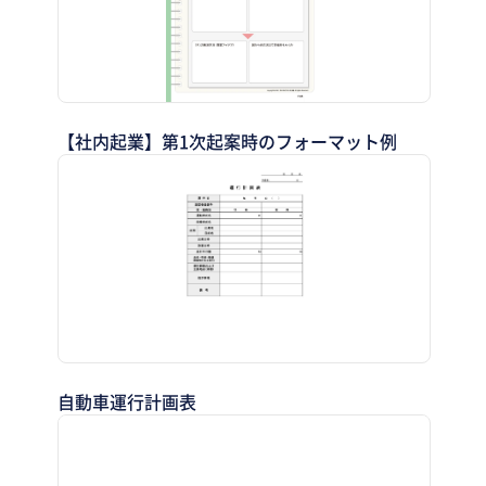
【社内起業】第1次起案時のフォーマット例
自動車運行計画表