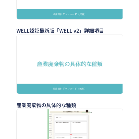
WELL認証最新版「WELL v2」詳細項目
産業廃棄物の具体的な種類