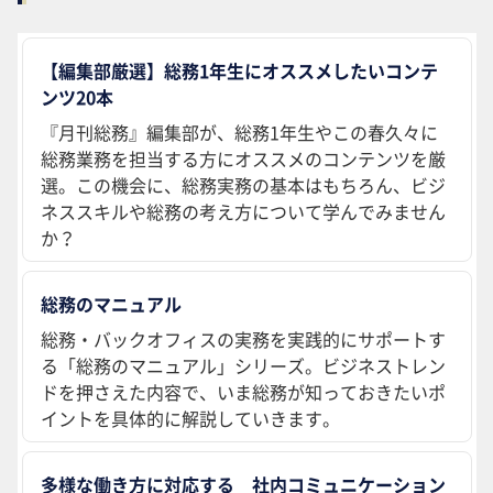
【編集部厳選】総務1年生にオススメしたいコンテ
ンツ20本
『月刊総務』編集部が、総務1年生やこの春久々に
総務業務を担当する方にオススメのコンテンツを厳
選。この機会に、総務実務の基本はもちろん、ビジ
ネススキルや総務の考え方について学んでみません
か？
総務のマニュアル
総務・バックオフィスの実務を実践的にサポートす
る「総務のマニュアル」シリーズ。ビジネストレン
ドを押さえた内容で、いま総務が知っておきたいポ
イントを具体的に解説していきます。
多様な働き方に対応する 社内コミュニケーション