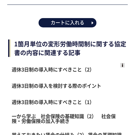
カートに入れる
1箇月単位の変形労働時間制に関する協定
書の内容に関連する記事
週休3日制の導入時にすべきこと（2）
Ads
by
週休3日制の導入を検討する際のポイント
logly
週休3日制の導入時にすべきこと（1）
一から学ぶ 社会保険の基礎知識（2） 社会保
険・労働保険の加入手続き
覚えておきたい賃金の仕組み（2） 賃金の基礎知識