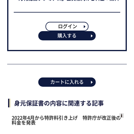
ログイン
購入する
カートに入れる
身元保証書の内容に関連する記事
2022年4月から特許料引き上げ 特許庁が改正後の
料金を発表
Ads
by