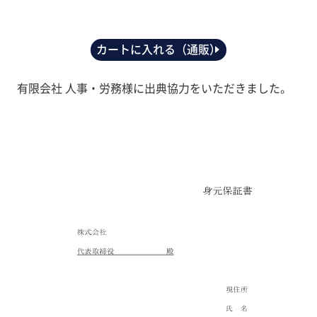
カートに入れる（通販）
有限会社 人事・労務様に出典協力をいただきました。