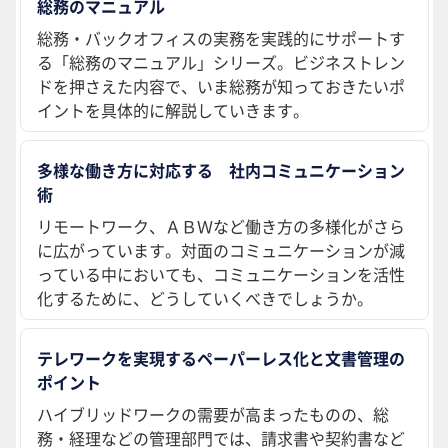
総務のマニュアル
総務・バックオフィスの実務を実践的にサポートす
る「総務のマニュアル」シリーズ。ビジネストレン
ドを押さえた内容で、いま総務が知っておきたいポ
イントを具体的に解説していきます。
多様な働き方に対応する 社内コミュニケーション
術
リモートワーク、ＡＢＷなど働き方の多様化がさら
に広がっています。対面のコミュニケーションが減
っている中においても、コミュニケーションを活性
化するために、どうしていくべきでしょうか。
テレワークを実現するペーパーレス化と文書管理の
ポイント
ハイブリッドワークの需要が高まったものの、総
務・経理などの管理部門では、請求書や契約書など