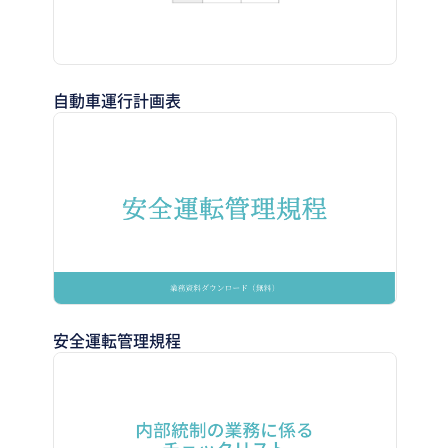
自動車運行計画表
安全運転管理規程