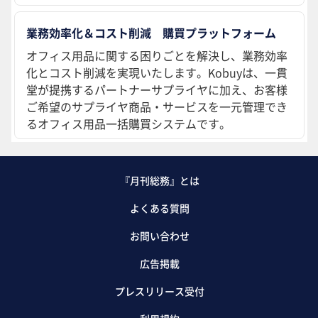
業務効率化＆コスト削減 購買プラットフォーム
オフィス用品に関する困りごとを解決し、業務効率
化とコスト削減を実現いたします。Kobuyは、一貫
堂が提携するパートナーサプライヤに加え、お客様
ご希望のサプライヤ商品・サービスを一元管理でき
るオフィス用品一括購買システムです。
『月刊総務』とは
よくある質問
お問い合わせ
広告掲載
プレスリリース受付