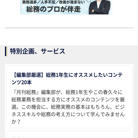
特別企画、サービス
【編集部厳選】総務1年生にオススメしたいコンテ
ンツ20本
『月刊総務』編集部が、総務1年生やこの春久々に
総務業務を担当する方にオススメのコンテンツを厳
選。この機会に、総務実務の基本はもちろん、ビジ
ネススキルや総務の考え方について学んでみません
か？