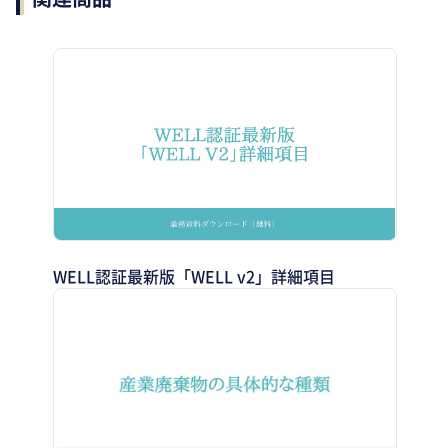
WELL認証最新版「WELL v2」詳細項目