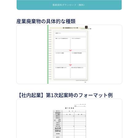
産業廃棄物の具体的な種類
【社内起業】第1次起案時のフォーマット例