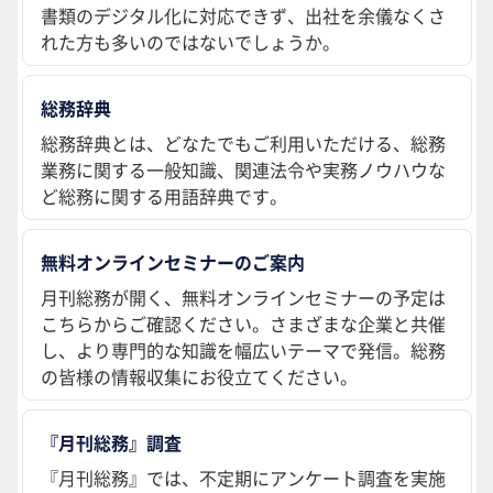
書類のデジタル化に対応できず、出社を余儀なくさ
れた方も多いのではないでしょうか。
総務辞典
総務辞典とは、どなたでもご利用いただける、総務
業務に関する一般知識、関連法令や実務ノウハウな
ど総務に関する用語辞典です。
無料オンラインセミナーのご案内
月刊総務が開く、無料オンラインセミナーの予定は
こちらからご確認ください。さまざまな企業と共催
し、より専門的な知識を幅広いテーマで発信。総務
の皆様の情報収集にお役立てください。
『月刊総務』調査
『月刊総務』では、不定期にアンケート調査を実施