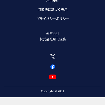
利用規約
特商法に基づく表示
プライバシーポリシー
運営会社
株式会社月刊総務
Copyright © 2021