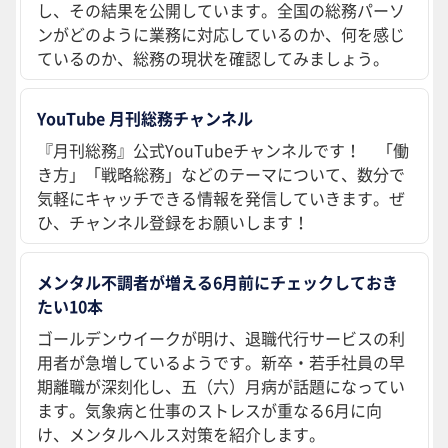
し、その結果を公開しています。全国の総務パーソ
ンがどのように業務に対応しているのか、何を感じ
ているのか、総務の現状を確認してみましょう。
YouTube 月刊総務チャンネル
『月刊総務』公式YouTubeチャンネルです！ 「働
き方」「戦略総務」などのテーマについて、数分で
気軽にキャッチできる情報を発信していきます。ぜ
ひ、チャンネル登録をお願いします！
メンタル不調者が増える6月前にチェックしておき
たい10本
ゴールデンウイークが明け、退職代行サービスの利
用者が急増しているようです。新卒・若手社員の早
期離職が深刻化し、五（六）月病が話題になってい
ます。気象病と仕事のストレスが重なる6月に向
け、メンタルヘルス対策を紹介します。