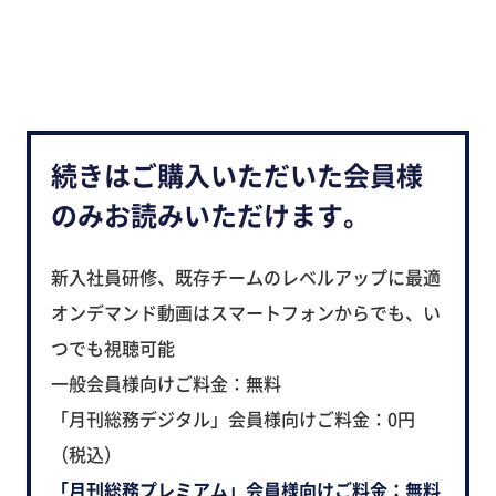
続きはご購入いただいた会員様
のみお読みいただけます。
新入社員研修、既存チームのレベルアップに最適
オンデマンド動画はスマートフォンからでも、い
つでも視聴可能
一般会員様向けご料金：無料
「月刊総務デジタル」会員様向けご料金：0円
（税込）
「月刊総務プレミアム」会員様向けご料金：無料