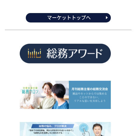
マーケットトップへ