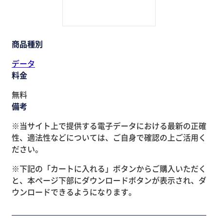
商品種別
データ
料金
無料
備考
※当サイト上で提供する電子データにおける最新の正確
性、適法性などについては、ご自身で確認の上ご活用く
ださい。
※下記の「カートに入れる」ボタンからご購入いただく
と、本ページ下部にダウンロードボタンが表示され、ダ
ウンロードできるようになります。