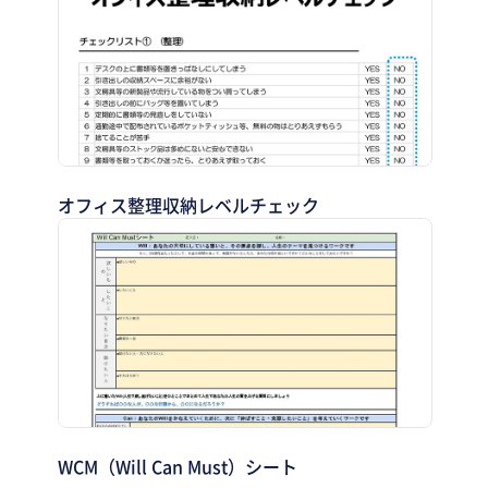
オフィス整理収納レベルチェック
WCM（Will Can Must）シート