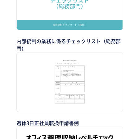
内部統制の業務に係るチェックリスト（総務部
門）
週休3日正社員転換申請書例