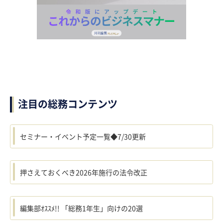
注目の総務コンテンツ
セミナー・イベント予定一覧◆7/30更新
押さえておくべき2026年施行の法令改正
編集部ｵｽｽﾒ!! 「総務1年生」向けの20選