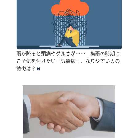
雨が降ると頭痛やダルさが…… 梅雨の時期に
こそ気を付けたい「気象病」、なりやすい人の
特徴は？