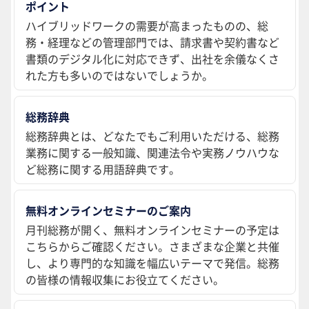
ポイント
ハイブリッドワークの需要が高まったものの、総
務・経理などの管理部門では、請求書や契約書など
書類のデジタル化に対応できず、出社を余儀なくさ
れた方も多いのではないでしょうか。
総務辞典
総務辞典とは、どなたでもご利用いただける、総務
業務に関する一般知識、関連法令や実務ノウハウな
ど総務に関する用語辞典です。
無料オンラインセミナーのご案内
月刊総務が開く、無料オンラインセミナーの予定は
こちらからご確認ください。さまざまな企業と共催
し、より専門的な知識を幅広いテーマで発信。総務
の皆様の情報収集にお役立てください。