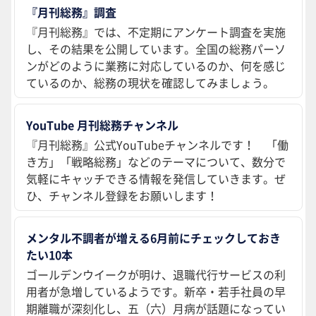
『月刊総務』調査
『月刊総務』では、不定期にアンケート調査を実施
し、その結果を公開しています。全国の総務パーソ
ンがどのように業務に対応しているのか、何を感じ
ているのか、総務の現状を確認してみましょう。
YouTube 月刊総務チャンネル
『月刊総務』公式YouTubeチャンネルです！ 「働
き方」「戦略総務」などのテーマについて、数分で
気軽にキャッチできる情報を発信していきます。ぜ
ひ、チャンネル登録をお願いします！
メンタル不調者が増える6月前にチェックしておき
たい10本
ゴールデンウイークが明け、退職代行サービスの利
用者が急増しているようです。新卒・若手社員の早
期離職が深刻化し、五（六）月病が話題になってい