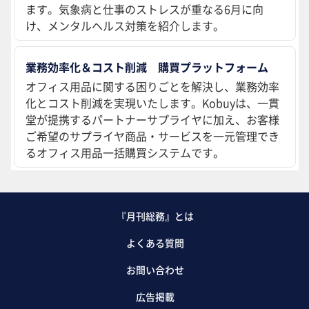
ます。気象病と仕事のストレスが重なる6月に向
け、メンタルヘルス対策を紹介します。
業務効率化＆コスト削減 購買プラットフォーム
オフィス用品に関する困りごとを解決し、業務効率
化とコスト削減を実現いたします。Kobuyは、一貫
堂が提携するパートナーサプライヤに加え、お客様
ご希望のサプライヤ商品・サービスを一元管理でき
るオフィス用品一括購買システムです。
『月刊総務』とは
よくある質問
お問い合わせ
広告掲載