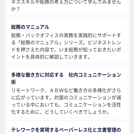
ネススキルや総務の考え方について学んでみません
か？
総務のマニュアル
総務・バックオフィスの実務を実践的にサポートす
る「総務のマニュアル」シリーズ。ビジネストレン
ドを押さえた内容で、いま総務が知っておきたいポ
イントを具体的に解説していきます。
多様な働き方に対応する 社内コミュニケーション
術
リモートワーク、ＡＢＷなど働き方の多様化がさら
に広がっています。対面のコミュニケーションが減
っている中においても、コミュニケーションを活性
化するために、どうしていくべきでしょうか。
テレワークを実現するペーパーレス化と文書管理の