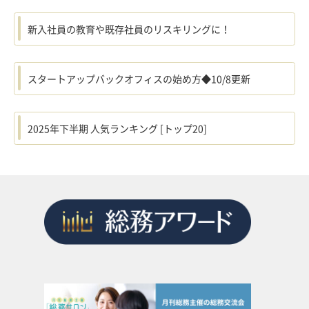
新入社員の教育や既存社員のリスキリングに！
スタートアップバックオフィスの始め方◆10/8更新
2025年下半期 人気ランキング [トップ20]