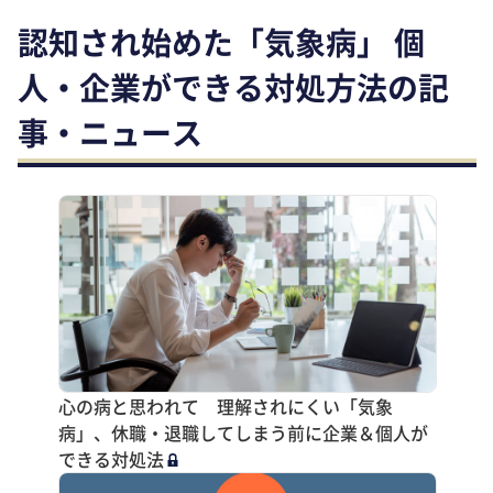
認知され始めた「気象病」 個
人・企業ができる対処方法の記
事・ニュース
心の病と思われて 理解されにくい「気象
病」、休職・退職してしまう前に企業＆個人が
できる対処法