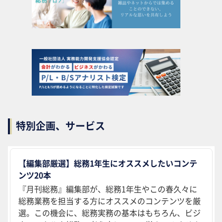
特別企画、サービス
【編集部厳選】総務1年生にオススメしたいコンテ
ンツ20本
『月刊総務』編集部が、総務1年生やこの春久々に
総務業務を担当する方にオススメのコンテンツを厳
選。この機会に、総務実務の基本はもちろん、ビジ