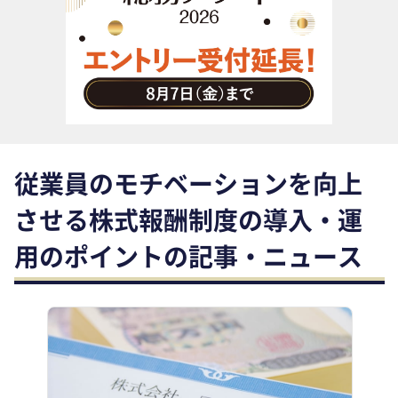
助成金・補助金・コスト削減
アウトソーシング・BPO
調査・レポート
その他
従業員のモチベーションを向上
させる株式報酬制度の導入・運
用のポイントの記事・ニュース