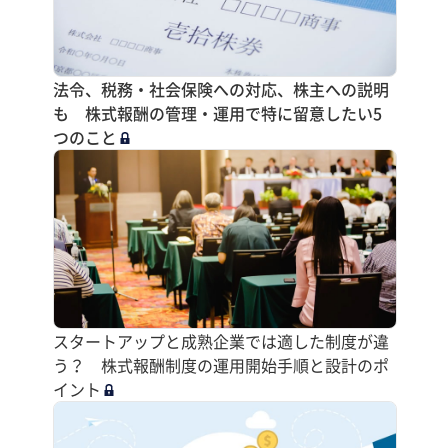
法令、税務・社会保険への対応、株主への説明
も 株式報酬の管理・運用で特に留意したい5
つのこと
スタートアップと成熟企業では適した制度が違
う？ 株式報酬制度の運用開始手順と設計のポ
イント