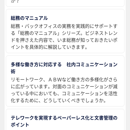
か？
総務のマニュアル
総務・バックオフィスの実務を実践的にサポートす
る「総務のマニュアル」シリーズ。ビジネストレン
ドを押さえた内容で、いま総務が知っておきたいポ
イントを具体的に解説していきます。
多様な働き方に対応する 社内コミュニケーション
術
リモートワーク、ＡＢＷなど働き方の多様化がさら
に広がっています。対面のコミュニケーションが減
っている中においても、コミュニケーションを活性
化するために、どうしていくべきでしょうか。
テレワークを実現するペーパーレス化と文書管理の
ポイント