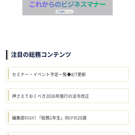
注目の総務コンテンツ
セミナー・イベント予定一覧◆8/7更新
押さえておくべき2026年施行の法令改正
編集部ｵｽｽﾒ!! 「総務1年生」向けの20選