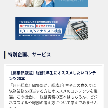
特別企画、サービス
【編集部厳選】総務1年生にオススメしたいコンテ
ンツ20本
『月刊総務』編集部が、総務1年生やこの春久々に
総務業務を担当する方にオススメのコンテンツを厳
選。この機会に、総務実務の基本はもちろん、ビジ
ネススキルや総務の考え方について学んでみません