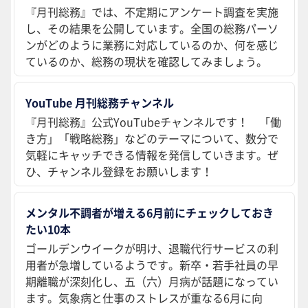
『月刊総務』では、不定期にアンケート調査を実施
し、その結果を公開しています。全国の総務パーソ
ンがどのように業務に対応しているのか、何を感じ
ているのか、総務の現状を確認してみましょう。
YouTube 月刊総務チャンネル
『月刊総務』公式YouTubeチャンネルです！ 「働
き方」「戦略総務」などのテーマについて、数分で
気軽にキャッチできる情報を発信していきます。ぜ
ひ、チャンネル登録をお願いします！
メンタル不調者が増える6月前にチェックしておき
たい10本
ゴールデンウイークが明け、退職代行サービスの利
用者が急増しているようです。新卒・若手社員の早
期離職が深刻化し、五（六）月病が話題になってい
ます。気象病と仕事のストレスが重なる6月に向