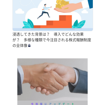
浸透してきた背景は？ 導入でどんな効果
が？ 多様な種類で今注目される株式報酬制度
の全体像