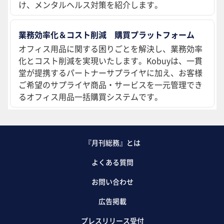
け、メンタルヘルス対策を紹介します。
業務効率化＆コスト削減 購買プラットフォーム
オフィス用品に関する困りごとを解決し、業務効率
化とコスト削減を実現いたします。Kobuyは、一貫
堂が提携するパートナーサプライヤに加え、お客様
ご希望のサプライヤ商品・サービスを一元管理でき
るオフィス用品一括購買システムです。
『月刊総務』とは
よくある質問
お問い合わせ
広告掲載
プレスリリース受付