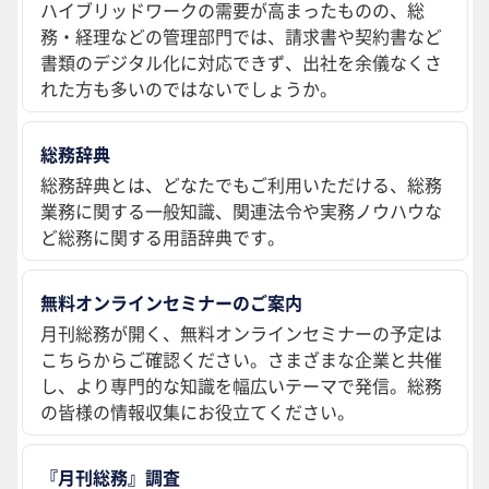
ハイブリッドワークの需要が高まったものの、総
務・経理などの管理部門では、請求書や契約書など
書類のデジタル化に対応できず、出社を余儀なくさ
れた方も多いのではないでしょうか。
総務辞典
総務辞典とは、どなたでもご利用いただける、総務
業務に関する一般知識、関連法令や実務ノウハウな
ど総務に関する用語辞典です。
無料オンラインセミナーのご案内
月刊総務が開く、無料オンラインセミナーの予定は
こちらからご確認ください。さまざまな企業と共催
し、より専門的な知識を幅広いテーマで発信。総務
の皆様の情報収集にお役立てください。
『月刊総務』調査