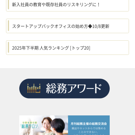
新入社員の教育や既存社員のリスキリングに！
スタートアップバックオフィスの始め方◆10/8更新
2025年下半期 人気ランキング [トップ20]