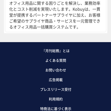
オフィス用品に関する困りごとを解決し、業務効率
化とコスト削減を実現いたします。Kobuyは、一貫
堂が提携するパートナーサプライヤに加え、お客様
ご希望のサプライヤ商品・サービスを一元管理でき
るオフィス用品一括購買システムです。
『月刊総務』とは
よくある質問
お問い合わせ
広告掲載
プレスリリース受付
利用規約
特商法に基づく表示