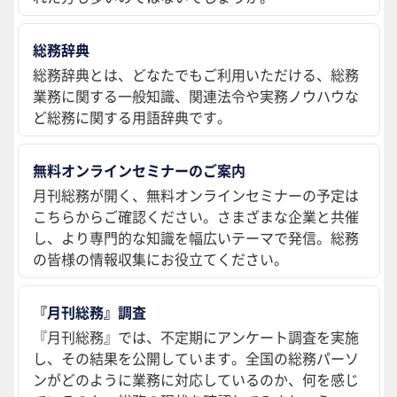
総務辞典
総務辞典とは、どなたでもご利用いただける、総務
業務に関する一般知識、関連法令や実務ノウハウな
ど総務に関する用語辞典です。
無料オンラインセミナーのご案内
月刊総務が開く、無料オンラインセミナーの予定は
こちらからご確認ください。さまざまな企業と共催
し、より専門的な知識を幅広いテーマで発信。総務
の皆様の情報収集にお役立てください。
『月刊総務』調査
『月刊総務』では、不定期にアンケート調査を実施
し、その結果を公開しています。全国の総務パーソ
ンがどのように業務に対応しているのか、何を感じ