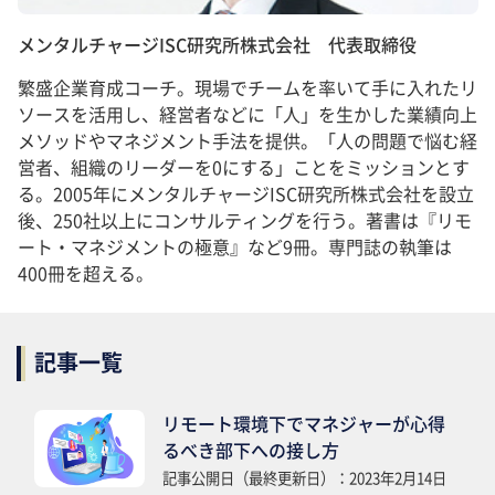
メンタルチャージISC研究所株式会社 代表取締役
繁盛企業育成コーチ。現場でチームを率いて手に入れたリ
ソースを活用し、経営者などに「人」を生かした業績向上
メソッドやマネジメント手法を提供。「人の問題で悩む経
営者、組織のリーダーを0にする」ことをミッションとす
る。2005年にメンタルチャージISC研究所株式会社を設立
後、250社以上にコンサルティングを行う。著書は『リモ
ート・マネジメントの極意』など9冊。専門誌の執筆は
400冊を超える。
記事一覧
リモート環境下でマネジャーが心得
るべき部下への接し方
記事公開日（最終更新日）：2023年2月14日