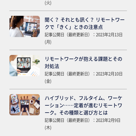
(火)
聞く？ それとも訊く？ リモートワー
クで「きく」ときの注意点
記事公開日（最終更新日）：2023年2月13日
(月)
リモートワークが抱える課題とその
対処法
記事公開日（最終更新日）：2023年2月10日
(金)
ハイブリッド、フルタイム、ワーケ
ーション……定着が進むリモートワ
ーク。その種類と選び方とは
記事公開日（最終更新日）：2023年2月9日
(木)