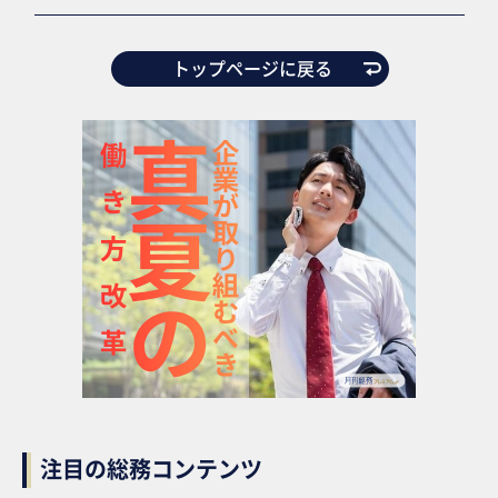
トップページに戻る
注目の総務コンテンツ