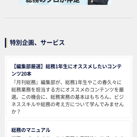
特別企画、サービス
【編集部厳選】総務1年生にオススメしたいコンテ
ンツ20本
『月刊総務』編集部が、総務1年生やこの春久々に
総務業務を担当する方にオススメのコンテンツを厳
選。この機会に、総務実務の基本はもちろん、ビジ
ネススキルや総務の考え方について学んでみません
か？
総務のマニュアル