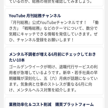
ているのか、総務の現状を確認してみましょう。
YouTube 月刊総務チャンネル
『月刊総務』公式YouTubeチャンネルです！ 「働
き方」「戦略総務」などのテーマについて、数分で
気軽にキャッチできる情報を発信していきます。ぜ
ひ、チャンネル登録をお願いします！
メンタル不調者が増える6月前にチェックしておき
たい10本
ゴールデンウイークが明け、退職代行サービスの利
用者が急増しているようです。新卒・若手社員の早
期離職が深刻化し、五（六）月病が話題になってい
ます。気象病と仕事のストレスが重なる6月に向
け、メンタルヘルス対策を紹介します。
業務効率化＆コスト削減 購買プラットフォーム