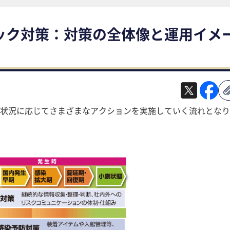
ック対策：対策の全体像と運用イメ
状況に応じてさまざまなアクションを実施していく流れとなり