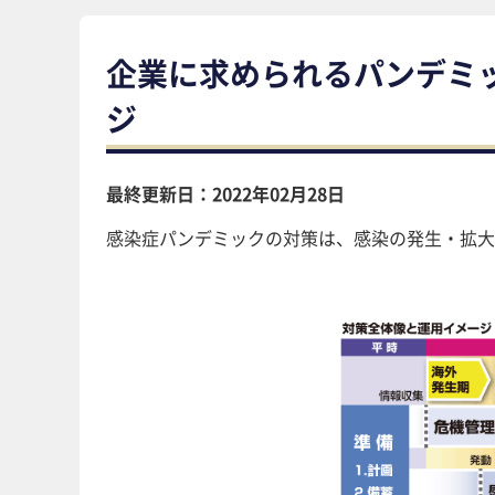
企業に求められるパンデミ
ジ
最終更新日：2022年02月28日
感染症パンデミックの対策は、感染の発生・拡大