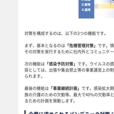
対策を構成するのは、以下の3つの機能です。
まず、基本となるのは
「危機管理対策」
です。情
その対策を実行するために社内外とコミュニケー
次の機能は
「感染予防対策」
です。ウイルスの感
容としては、出張や集会禁止等の事業運営上の制
られます。
最後の機能は
「事業継続計画」
です。感染拡大期
族の介護のための欠勤等、最大で40%の欠勤率
るための計画を発動します。