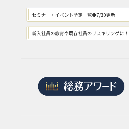
セミナー・イベント予定一覧◆7/30更新
新入社員の教育や既存社員のリスキリングに！