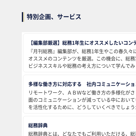
特別企画、サービス
【編集部厳選】総務1年生にオススメしたいコンテ
『月刊総務』編集部が、総務1年生やこの春久々
オススメのコンテンツを厳選。この機会に、総務
ビジネススキルや総務の考え方について学んでみ
多様な働き方に対応する 社内コミュニケーショ
リモートワーク、ＡＢＷなど働き方の多様化がさ
面のコミュニケーションが減っている中において
を活性化するために、どうしていくべきでしょう
総務辞典
総務辞典とは、どなたでもご利用いただける、総