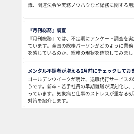
識、関連法令や実務ノウハウなど総務に関する用
『月刊総務』調査
『月刊総務』では、不定期にアンケート調査を実
ています。全国の総務パーソンがどのように業務
を感じているのか、総務の現状を確認してみまし
メンタル不調者が増える6月前にチェックしておき
ゴールデンウイークが明け、退職代行サービスの
うです。新卒・若手社員の早期離職が深刻化し、
っています。気象病と仕事のストレスが重なる6
対策を紹介します。