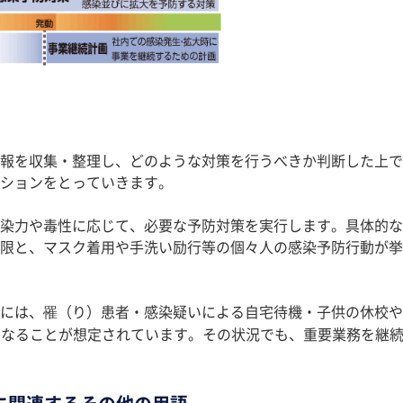
報を収集・整理し、どのような対策を行うべきか判断した上で
ションをとっていきます。
染力や毒性に応じて、必要な予防対策を実行します。具体的な
限と、マスク着用や手洗い励行等の個々人の感染予防行動が挙
には、罹（り）患者・感染疑いによる自宅待機・子供の休校や
となることが想定されています。その状況でも、重要業務を継