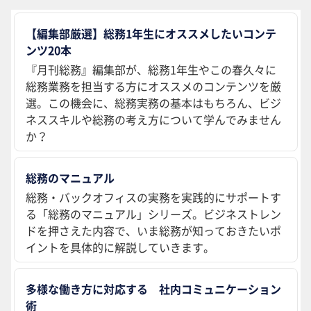
【編集部厳選】総務1年生にオススメしたいコンテ
ンツ20本
『月刊総務』編集部が、総務1年生やこの春久々に
総務業務を担当する方にオススメのコンテンツを厳
選。この機会に、総務実務の基本はもちろん、ビジ
ネススキルや総務の考え方について学んでみません
か？
総務のマニュアル
総務・バックオフィスの実務を実践的にサポートす
る「総務のマニュアル」シリーズ。ビジネストレン
ドを押さえた内容で、いま総務が知っておきたいポ
イントを具体的に解説していきます。
多様な働き方に対応する 社内コミュニケーション
術