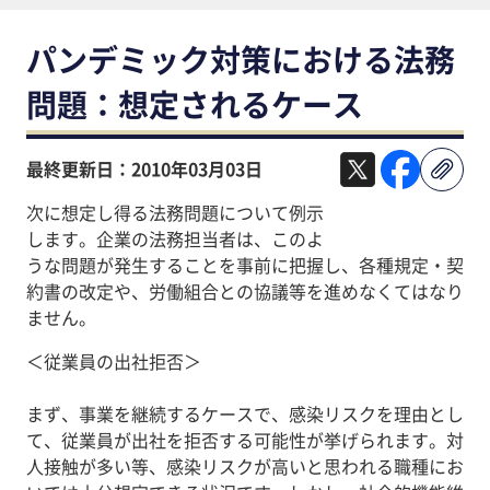
パンデミック対策における法務
問題：想定されるケース
最終更新日：2010年03月03日
次に想定し得る法務問題について例示
します。企業の法務担当者は、このよ
うな問題が発生することを事前に把握し、各種規定・契
約書の改定や、労働組合との協議等を進めなくてはなり
ません。
＜従業員の出社拒否＞
まず、事業を継続するケースで、感染リスクを理由とし
て、従業員が出社を拒否する可能性が挙げられます。対
人接触が多い等、感染リスクが高いと思われる職種にお