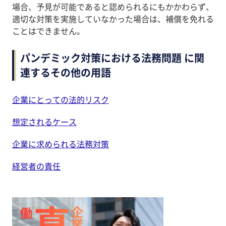
場合、予見が可能であると認められるにもかかわらず、
適切な対策を実施していなかった場合は、補償を免れる
ことはできません。
パンデミック対策における法務問題 に関
連するその他の用語
企業にとっての法的リスク
想定されるケース
企業に求められる法務対策
経営者の責任