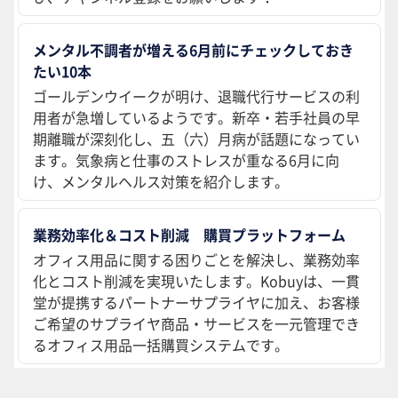
メンタル不調者が増える6月前にチェックしておき
たい10本
ゴールデンウイークが明け、退職代行サービスの利
用者が急増しているようです。新卒・若手社員の早
期離職が深刻化し、五（六）月病が話題になってい
ます。気象病と仕事のストレスが重なる6月に向
け、メンタルヘルス対策を紹介します。
業務効率化＆コスト削減 購買プラットフォーム
オフィス用品に関する困りごとを解決し、業務効率
化とコスト削減を実現いたします。Kobuyは、一貫
堂が提携するパートナーサプライヤに加え、お客様
ご希望のサプライヤ商品・サービスを一元管理でき
るオフィス用品一括購買システムです。