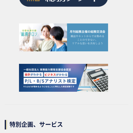
特別企画、サービス