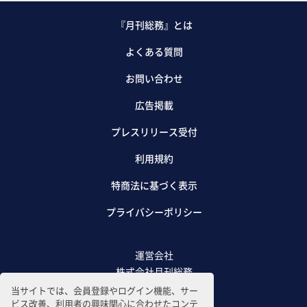
『月刊総務』とは
よくある質問
お問い合わせ
広告掲載
プレスリリース受付
利用規約
特商法に基づく表示
プライバシーポリシー
運営会社
株式会社月刊総務
当サイトでは、会員登録やログイン機能、サー
ビス改善、利用者の興味関心に合わせたコンテ