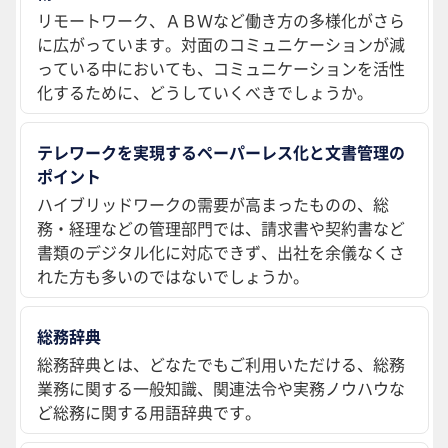
リモートワーク、ＡＢＷなど働き方の多様化がさら
に広がっています。対面のコミュニケーションが減
っている中においても、コミュニケーションを活性
化するために、どうしていくべきでしょうか。
テレワークを実現するペーパーレス化と文書管理の
ポイント
ハイブリッドワークの需要が高まったものの、総
務・経理などの管理部門では、請求書や契約書など
書類のデジタル化に対応できず、出社を余儀なくさ
れた方も多いのではないでしょうか。
総務辞典
総務辞典とは、どなたでもご利用いただける、総務
業務に関する一般知識、関連法令や実務ノウハウな
ど総務に関する用語辞典です。