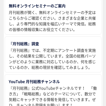
無料オンラインセミナーのご案内
月刊総務が開く、無料オンラインセミナーの予定は
こちらからご確認ください。さまざまな企業と共催
し、より専門的な知識を幅広いテーマで発信。総務
の皆様の情報収集にお役立てください。
『月刊総務』調査
『月刊総務』では、不定期にアンケート調査を実施
し、その結果を公開しています。全国の総務パーソ
ンがどのように業務に対応しているのか、何を感じ
ているのか、総務の現状を確認してみましょう。
YouTube 月刊総務チャンネル
『月刊総務』公式YouTubeチャンネルです！ 「働
き方」「戦略総務」などのテーマについて、数分で
気軽にキャッチできる情報を発信していきます。ぜ
ひ、チャンネル登録をお願いします！